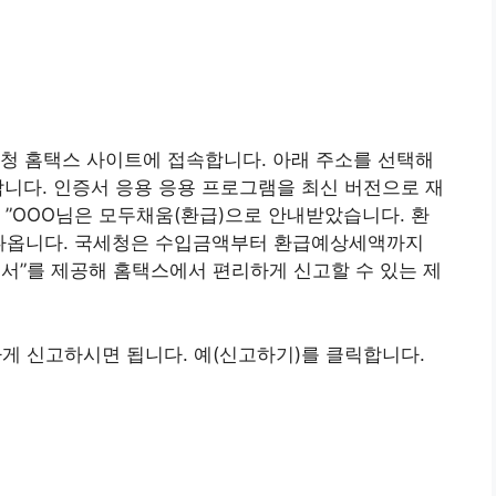
청 홈택스 사이트에 접속합니다. 아래 주소를 선택해
합니다. 인증서 응용 응용 프로그램을 최신 버전으로 재
 ”OOO님은 모두채움(환급)으로 안내받았습니다. 환
 나옵니다. 국세청은 수입금액부터 환급예상세액까지
서”를 제공해 홈택스에서 편리하게 신고할 수 있는 제
 신고하시면 됩니다. 예(신고하기)를 클릭합니다.