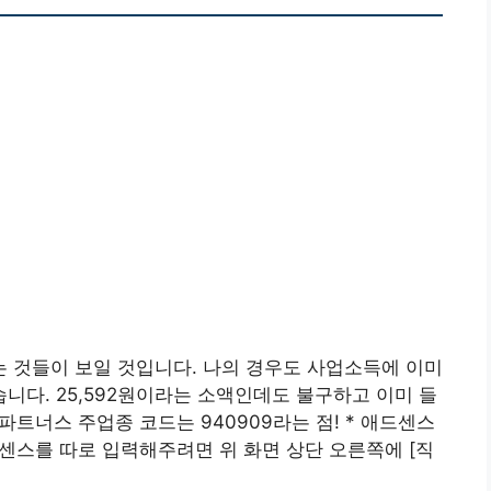
 것들이 보일 것입니다. 나의 경우도 사업소득에 이미
다. 25,592원이라는 소액인데도 불구하고 이미 들
파트너스 주업종 코드는 940909라는 점! * 애드센스
드센스를 따로 입력해주려면 위 화면 상단 오른쪽에 [직