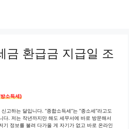
세금 환급금 지급일 조
지방소득세)
신고하는 달입니다. ”종합소득세”는 ”종소세”라고도
니다. 저는 작년까지만 해도 세무서에 바로 방문해서
기 정보를 불려 다가올 게 자기가 없고 바로 온라인