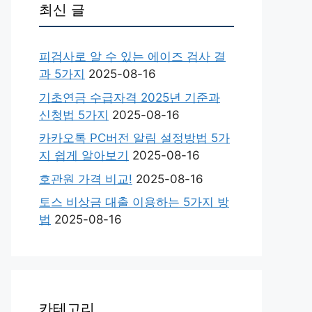
최신 글
피검사로 알 수 있는 에이즈 검사 결
과 5가지
2025-08-16
기초연금 수급자격 2025년 기준과
신청법 5가지
2025-08-16
카카오톡 PC버전 알림 설정방법 5가
지 쉽게 알아보기
2025-08-16
호관원 가격 비교!
2025-08-16
토스 비상금 대출 이용하는 5가지 방
법
2025-08-16
카테고리