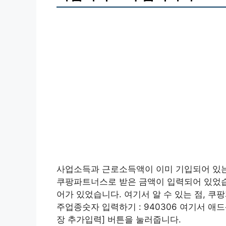
사업소득과 근로소득액이 이미 기입되어 있는
쿠팡파트너스로 받은 금액이 입력되어 있었습니
어가 있었습니다. 여기서 알 수 있는 점, 쿠팡
주업종숫자 입력하기 : 940306 여기서 애
장 추가입력] 버튼을 눌러줍니다.