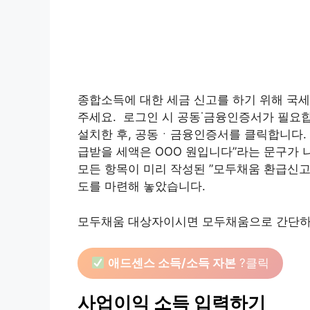
종합소득에 대한 세금 신고를 하기 위해 국세
주세요. ​ 로그인 시 공동˙금융인증서가 필요
설치한 후, 공동ㆍ금융인증서를 클릭합니다. ​
급받을 세액은 OOO 원입니다”라는 문구가
모든 항목이 미리 작성된 ”모두채움 환급신고
도를 마련해 놓았습니다.
모두채움 대상자이시면 모두채움으로 간단하게
애드센스 소득/소득 자본
?클릭
사업이익 소득 입력하기