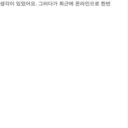
 생각이 있었어요. 그러다가 최근에 온라인으로 한번