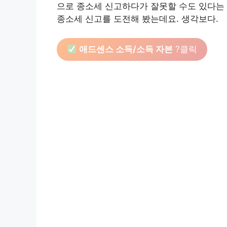
으로 종소세 신고하다가 잘못할 수도 있다는
종소세 신고를 도전해 봤는데요. 생각보다.
애드센스 소득/소득 자본
?클릭