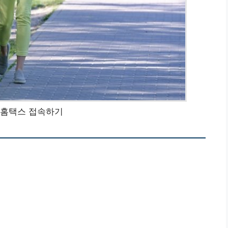
 홈택스 접속하기