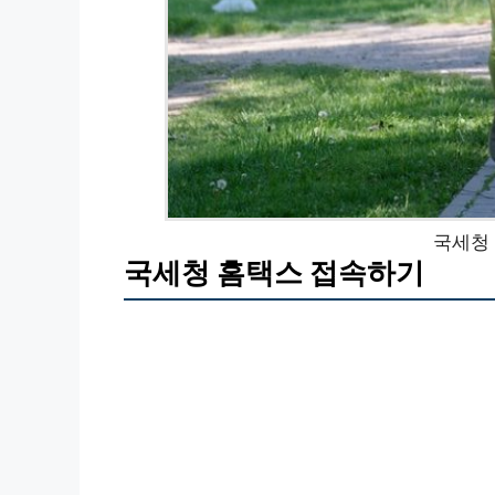
국세청
국세청 홈택스 접속하기