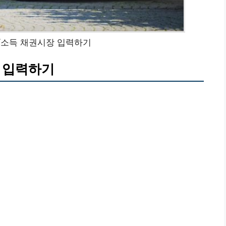
/소득 채권시장 입력하기
 입력하기