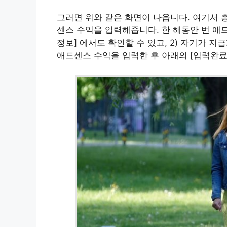
그러면 위와 같은 화면이 나옵니다. 여기서 
센스 수익을 입력해줍니다. 한 해동안 번 애드센
정보] 에서도 확인할 수 있고, 2) 자기가 
애드센스 수익을 입력한 후 아래의 [입력완료