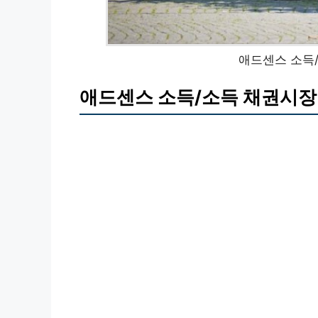
애드센스 소득
애드센스 소득/소득 채권시장