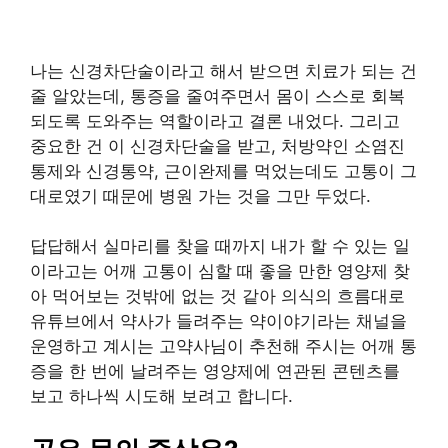
나는 신경차단술이라고 해서 받으면 치료가 되는 건
줄 알았는데, 통증을 줄여주면서 몸이 스스로 회복
되도록 도와주는 역할이라고 결론 내었다. 그리고
중요한 건 이 신경차단술을 받고, 처방약인 소염진
통제와 신경통약, 근이완제를 먹었는데도 고통이 그
대로였기 때문에 병원 가는 것을 그만 두었다.
답답해서 실마리를 찾을 때까지 내가 할 수 있는 일
이라고는 어깨 고통이 심할 때 좋을 만한 영양제 찾
아 먹어보는 것밖에 없는 것 같아 의식의 흐름대로
유튜브에서 약사가 들려주는 약이야기라는 채널을
운영하고 계시는 고약사님이 추천해 주시는 어깨 통
증을 한 번에 날려주는 영양제에 연관된 콘텐츠를
보고 하나씩 시도해 보려고 합니다.