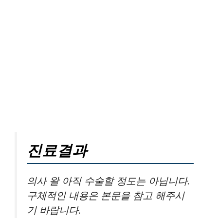
진료결과
의사 왈 아직 수술할 정도는 아닙니다.
구체적인 내용은 본문을 참고 해주시
기 바랍니다.