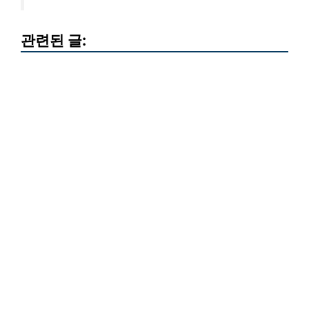
관련된 글: