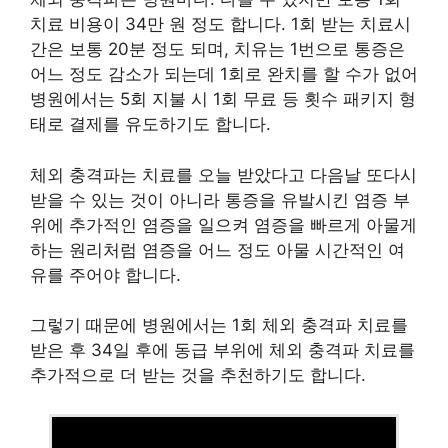
치료 비용이 34만 원 정도 합니다. 1회 받는 치료시
간은 보통 20분 정도 되며, 치유는 1번으로 통증은
어느 정도 감소가 되는데 1회로 완치를 할 수가 없어
병원에서는 5회 지불 시 1회 무료 등 횟수 패키지 형
태로 결제를 유도하기도 합니다.
체외 충격파는 치료를 오늘 받았다고 다음날 또다시
받을 수 있는 것이 아니라 통증을 유발시킨 염증 부
위에 추가적인 염증을 일으켜 염증을 빠르게 아물게
하는 원리처럼 염증을 어느 정도 아물 시간적인 여
유를 주어야 합니다.
그렇기 때문에 병원에서는 1회 체외 충격파 치료를
받은 후 34일 후에 동급 부위에 체외 충격파 치료를
추가적으로 더 받는 것을 추천하기도 합니다.