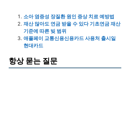
소아 염증성 장질환 원인 증상 치료 예방법
재산 많아도 연금 받을 수 있다 기초연금 재산
기준에 따른 빚 범위
애플페이 교통신용신용카드 사용처 출시일
현대카드
항상 묻는 질문