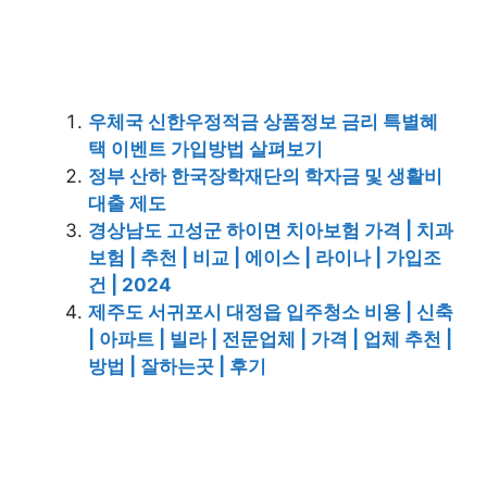
우체국 신한우정적금 상품정보 금리 특별혜
택 이벤트 가입방법 살펴보기
정부 산하 한국장학재단의 학자금 및 생활비
대출 제도
경상남도 고성군 하이면 치아보험 가격 | 치과
보험 | 추천 | 비교 | 에이스 | 라이나 | 가입조
건 | 2024
제주도 서귀포시 대정읍 입주청소 비용 | 신축
| 아파트 | 빌라 | 전문업체 | 가격 | 업체 추천 |
방법 | 잘하는곳 | 후기