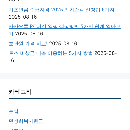
기초연금 수급자격 2025년 기준과 신청법 5가지
2025-08-16
카카오톡 PC버전 알림 설정방법 5가지 쉽게 알아보
기
2025-08-16
호관원 가격 비교!
2025-08-16
토스 비상금 대출 이용하는 5가지 방법
2025-08-
16
카테고리
눈썹
민생회복지원금