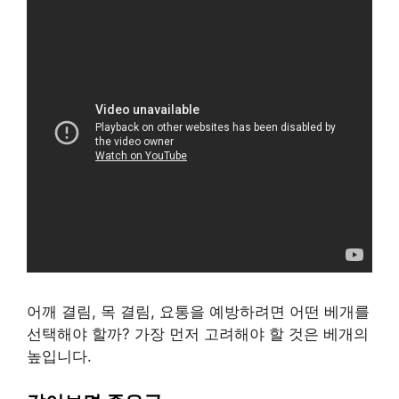
어깨 결림, 목 결림, 요통을 예방하려면 어떤 베개를
선택해야 할까? 가장 먼저 고려해야 할 것은 베개의
높입니다.