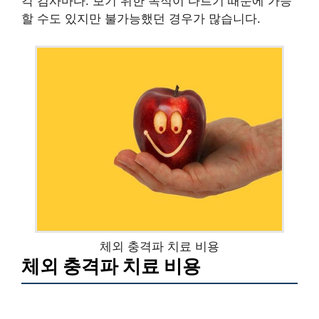
각 검사마다. 보기 위한 목적이 다르기 때문에 가능
할 수도 있지만 불가능했던 경우가 많습니다.
체외 충격파 치료 비용
체외 충격파 치료 비용