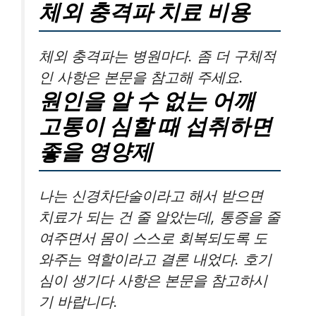
체외 충격파 치료 비용
체외 충격파는 병원마다. 좀 더 구체적
인 사항은 본문을 참고해 주세요.
원인을 알 수 없는 어깨
고통이 심할 때 섭취하면
좋을 영양제
나는 신경차단술이라고 해서 받으면
치료가 되는 건 줄 알았는데, 통증을 줄
여주면서 몸이 스스로 회복되도록 도
와주는 역할이라고 결론 내었다. 호기
심이 생기다 사항은 본문을 참고하시
기 바랍니다.