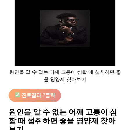
원인을 알 수 없는 어깨 고통이 심할 때 섭취하면 좋
을 영양제 찾아보기
진료결과
?클릭
원인을 알 수 없는 어깨 고통이 심
할 때 섭취하면 좋을 영양제 찾아
보기