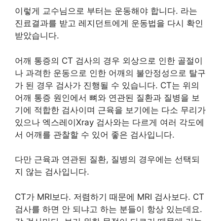
이렇게 교수님으로 부터는 운동해야 합니다. 라는
진료결과를 받고 레지던트에게 운동법을 다시 확인
받았습니다.
어깨 통증의 CT 검사의 경우 외상으로 인한 골절이
나 과격한 운동으로 인한 어깨의 불안정성으로 탈구
가 된 경우 검사가 진행될 수 있습니다. CT는 위의
어깨 통증 원인에서 뼈와 연관된 질환과 질병을 보
기에 적합한 검사이며 근육을 보기에는 다소 무리가
있으나 엑스레이Xray 검사와는 다르게 여러 각도에
서 어깨를 관찰할 수 있어 좋은 검사입니다.
다만 근육과 연관된 질환, 질병의 경우에는 선택되
지 않는 검사입니다.
CT가 MRI보다. 저렴하기 때문에 MRI 검사보다. CT
검사를 하면 안 되냐고 하는 분들이 항상 있는데요.