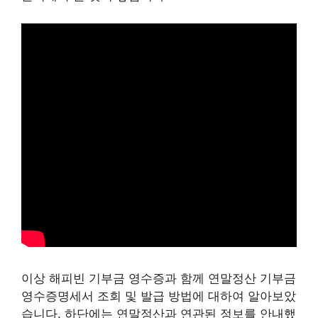
이상 해피빈 기부금 영수증과 함께 연말정산 기부금
영수증명세서 조회 및 발급 방법에 대하여 알아보았
습니다. 하단에는 연말정산과 연관된 정보를 안내했