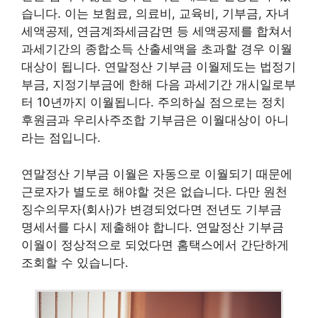
습니다. 이는 보험료, 의료비, 교육비, 기부금, 자녀
세액공제, 연금계좌세금감면 등 세액공제를 합쳐서
과세기간의 종합소득 산출세액을 초과할 경우 이월
대상이 됩니다. 연말정산 기부금 이월제도는 법정기
부금, 지정기부금에 한해 다음 과세기간 개시일로부
터 10년까지 이월됩니다. 주의하실 점으로는 정치
후원금과 우리사주조합 기부금은 이월대상이 아니
라는 점입니다.
연말정산 기부금 이월은 자동으로 이월되기 때문에
근로자가 별도로 해야할 것은 없습니다. 다만 원천
징수의무자(회사)가 변경되었다면 전년도 기부금
명세서를 다시 제출해야 합니다. 연말정산 기부금
이월이 정상적으로 되었다면 홈택스에서 간단하게
조회할 수 있습니다.