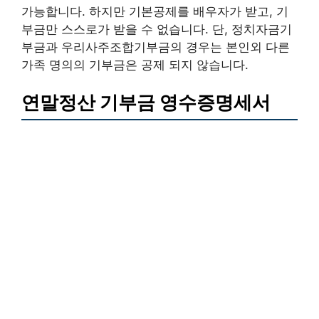
가능합니다. 하지만 기본공제를 배우자가 받고, 기
부금만 스스로가 받을 수 없습니다. 단, 정치자금기
부금과 우리사주조합기부금의 경우는 본인외 다른
가족 명의의 기부금은 공제 되지 않습니다.
연말정산 기부금 영수증명세서