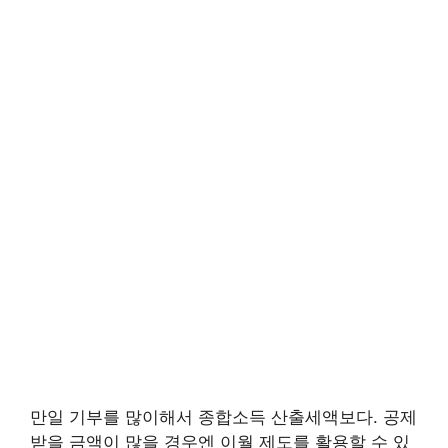
만일 기부를 많이해서 종합소득 산출세액보다. 공제
받을 금액이 많을 경우엔 이월 제도를 활용할 수 있