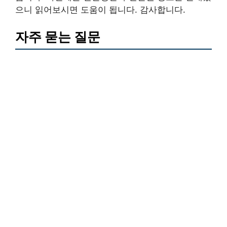
으니 읽어보시면 도움이 됩니다. 감사합니다.
자주 묻는 질문