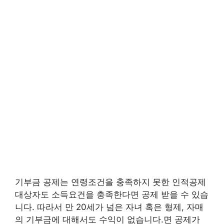
기부금 공제는 연령조건을 충족하지 못한 인적공제
대상자도 소득요건을 충족한다면 공제 받을 수 있습
니다. 따라서 만 20세가 넘은 자녀 혹은 형제, 자매
의 기부금에 대해서도 수익이 없습니다.면 공제가