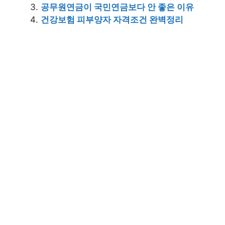
공무원연금이 국민연금보다 안 좋은 이유
건강보험 피부양자 자격조건 완벽정리