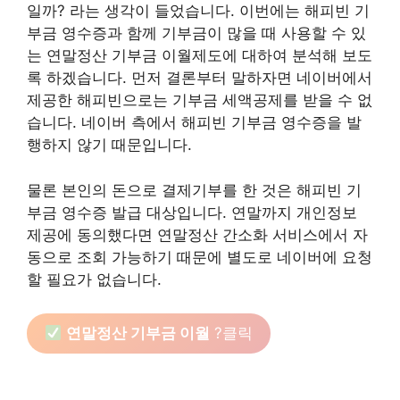
일까? 라는 생각이 들었습니다. 이번에는 해피빈 기
부금 영수증과 함께 기부금이 많을 때 사용할 수 있
는 연말정산 기부금 이월제도에 대하여 분석해 보도
록 하겠습니다. 먼저 결론부터 말하자면 네이버에서
제공한 해피빈으로는 기부금 세액공제를 받을 수 없
습니다. 네이버 측에서 해피빈 기부금 영수증을 발
행하지 않기 때문입니다.
물론 본인의 돈으로 결제기부를 한 것은 해피빈 기
부금 영수증 발급 대상입니다. 연말까지 개인정보
제공에 동의했다면 연말정산 간소화 서비스에서 자
동으로 조회 가능하기 때문에 별도로 네이버에 요청
할 필요가 없습니다.
연말정산 기부금 이월
?클릭