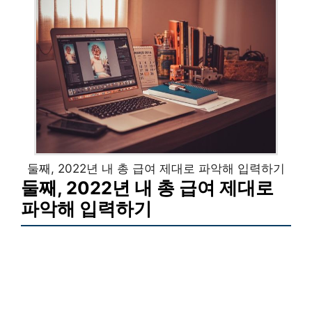
둘째, 2022년 내 총 급여 제대로 파악해 입력하기
둘째, 2022년 내 총 급여 제대로
파악해 입력하기