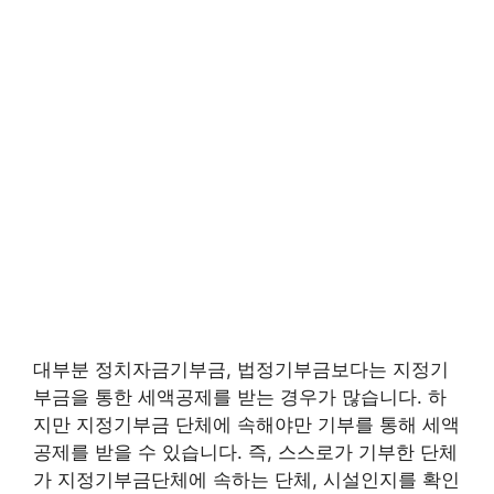
대부분 정치자금기부금, 법정기부금보다는 지정기
부금을 통한 세액공제를 받는 경우가 많습니다. 하
지만 지정기부금 단체에 속해야만 기부를 통해 세액
공제를 받을 수 있습니다. 즉, 스스로가 기부한 단체
가 지정기부금단체에 속하는 단체, 시설인지를 확인