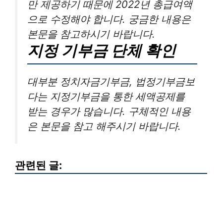
만 제공하기 때문에 2022년 총급여액
으로 수정해야 합니다. 궁금한 내용은
본문을 참고하시기 바랍니다.
지정 기부금 단체 확인
대부분 정치자금기부금, 법정기부금보
다는 지정기부금을 통한 세액공제를
받는 경우가 많습니다. 구체적인 내용
은 본문을 참고 해주시기 바랍니다.
관련된 글: