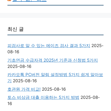
최신 글
피검사로 알 수 있는 에이즈 검사 결과 5가지
2025-
08-16
기초연금 수급자격 2025년 기준과 신청법 5가지
2025-08-16
카카오톡 PC버전 알림 설정방법 5가지 쉽게 알아보
기
2025-08-16
호관원 가격 비교!
2025-08-16
토스 비상금 대출 이용하는 5가지 방법
2025-08-
16