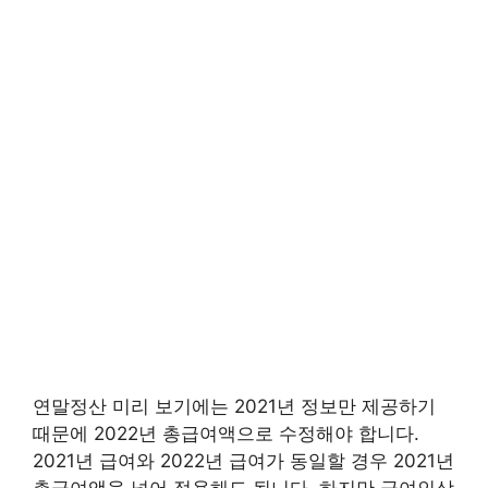
연말정산 미리 보기에는 2021년 정보만 제공하기
때문에 2022년 총급여액으로 수정해야 합니다.
2021년 급여와 2022년 급여가 동일할 경우 2021년