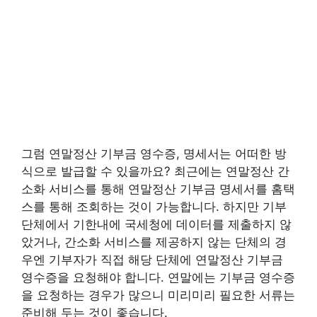
그럼 연말정산 기부금 영수증, 명세서는 어떠한 방
식으로 발급할 수 있을까요? 최근에는 연말정산 간
소화 서비스를 통해 연말정산 기부금 명세서를 홈택
스를 통해 조회하는 것이 가능합니다. 하지만 기부
단체에서 기한내에 국세청에 데이터를 제출하지 않
았거나, 간소화 서비스를 제공하지 않는 단체의 경
우엔 기부자가 직접 해당 단체에 연말정산 기부금
영수증을 요청해야 합니다. 연말에는 기부금 영수증
을 요청하는 경우가 많으니 미리미리 필요한 서류는
준비해 두는 것이 좋습니다.