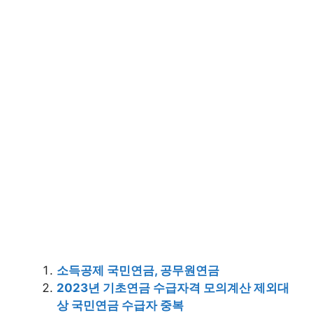
소득공제 국민연금, 공무원연금
2023년 기초연금 수급자격 모의계산 제외대
상 국민연금 수급자 중복