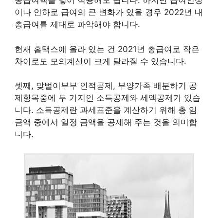
총급여액을 넣어 적용해도 됩니다. 하지만 급여인상
이나 인하로 급여의 큰 변화가 있을 경우 2022년 내
총급여를 제대로 파악해야 합니다.
현재 홈택스에 올라 있는 건 2021년 총급여로 작은
차이로도 모의계산이 크게 달라질 수 있습니다.
셋째, 맞벌이부부 인적공제, 부양가족 배분하기 공
제항목중에 두 가지인 소득공제와 세액공제가 있습
니다. 소득공제란 과세표준을 계산하기 위해 총 임
금액 중에서 일정 금액을 공제해 주는 것을 의미합
니다.