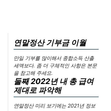
연말정산 기부금 이월
만일 기부를 많이해서 종합소득 산출
세액보다. 좀 더 구체적인 사항은 본문
을 참고해 주세요.
둘째 2022년 내 총 급여
제대로 파악해
연말정산 미리 보기에는 2021년 정보