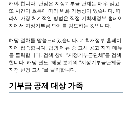
해야 합니다. 단점은 지정기부금 단체는 매우 많고,
또 시간이 흐름에 따라 변화 가능성이 있습니다. 따
라서 가장 체계적인 방법은 직접 기획재정부 홈페이
지에서 지정기부금 단체를 검토하는 것입니다.
해당 절차를 말씀드리겠습니다. 기획재정부 홈페이
지에 접속합니다. 법령 메뉴 중 고시 공고 지침 메뉴
를 클릭합니다. 검색 창에 ”지정기부금단체”를 검색
합니다. 해당 연도, 해당 분기의 ”지정기부금단체등
지정 변경 고시”를 클릭합니다.
기부금 공제 대상 가족