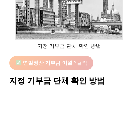
지정 기부금 단체 확인 방법
연말정산 기부금 이월
?클릭
지정 기부금 단체 확인 방법