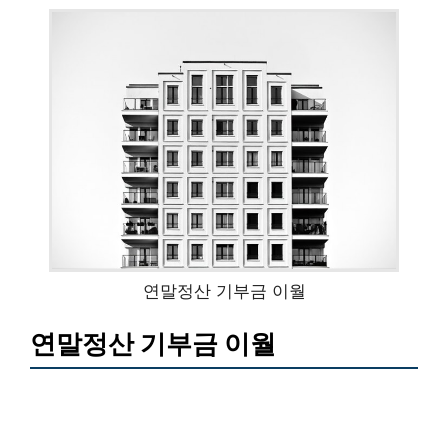
연말정산 기부금 이월
연말정산 기부금 이월