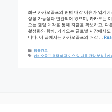
최근 카카오골프의 퀀텀 매각 이슈가 업계에서
성장 가능성과 연관되어 있으며, 카카오는 이
오는 퀀텀 매각을 통해 자금을 확보하고, 다
활성화와 함께, 카카오는 글로벌 시장에서도
니다. 이 글에서는 카카오골프의 매각 …
Rea
카
임플란트
테
태
카카오골프 퀀텀 매각 이슈 및 대응 전략 분석 | 카
고
그
리