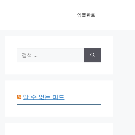
임플란트
검
색:
알 수 없는 피드