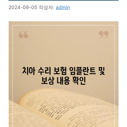
2024-09-05
작성자:
admin