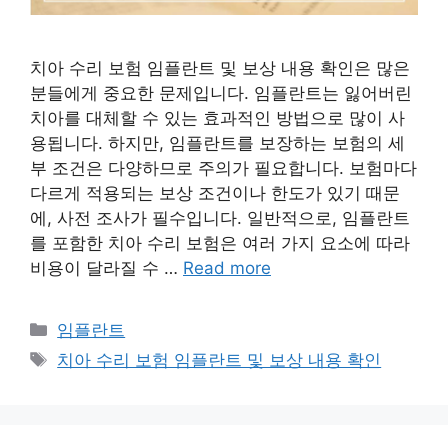
치아 수리 보험 임플란트 및 보상 내용 확인은 많은
분들에게 중요한 문제입니다. 임플란트는 잃어버린
치아를 대체할 수 있는 효과적인 방법으로 많이 사
용됩니다. 하지만, 임플란트를 보장하는 보험의 세
부 조건은 다양하므로 주의가 필요합니다. 보험마다
다르게 적용되는 보상 조건이나 한도가 있기 때문
에, 사전 조사가 필수입니다. 일반적으로, 임플란트
를 포함한 치아 수리 보험은 여러 가지 요소에 따라
비용이 달라질 수 …
Read more
카
임플란트
테
태
치아 수리 보험 임플란트 및 보상 내용 확인
고
그
리