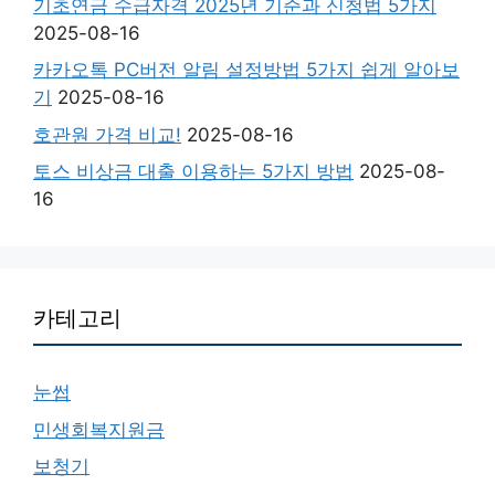
기초연금 수급자격 2025년 기준과 신청법 5가지
2025-08-16
카카오톡 PC버전 알림 설정방법 5가지 쉽게 알아보
기
2025-08-16
호관원 가격 비교!
2025-08-16
토스 비상금 대출 이용하는 5가지 방법
2025-08-
16
카테고리
눈썹
민생회복지원금
보청기