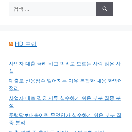
검
색:
HD 포럼
사업자 대출 금리 비교 의외로 모르는 사람 많은 사
실
대출로 신용점수 떨어지는 이유 복잡한 내용 한방에
정리
사업자 대출 필요 서류 실수하기 쉬운 부분 집중 분
석
주택담보대출이란 무엇인가 실수하기 쉬운 부분 집
중 분석