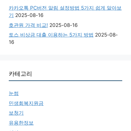
카카오톡 PC버전 알림 설정방법 5가지 쉽게 알아보
기
2025-08-16
호관원 가격 비교!
2025-08-16
토스 비상금 대출 이용하는 5가지 방법
2025-08-
16
카테고리
눈썹
민생회복지원금
보청기
유용한정보