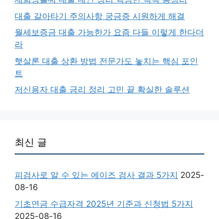
대출 갈아타기 주의사항 궁금증 시원하게 해결
월세보증금 대출 가능한가 요즘 다들 이렇게 한다더
라
햇살론 대출 상환 방법 전문가도 놓치는 핵심 포인
트
저신용자 대출 금리 정리 고민 끝 확실한 솔루션
최신 글
피검사로 알 수 있는 에이즈 검사 결과 5가지
2025-
08-16
기초연금 수급자격 2025년 기준과 신청법 5가지
2025-08-16