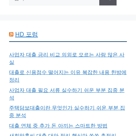
색:
HD 포럼
사업자 대출 금리 비교 의외로 모르는 사람 많은 사
실
대출로 신용점수 떨어지는 이유 복잡한 내용 한방에
정리
사업자 대출 필요 서류 실수하기 쉬운 부분 집중 분
석
주택담보대출이란 무엇인가 실수하기 쉬운 부분 집
중 분석
대출 연체 중 추가 돈 아끼는 스마트한 방법
새희망홀씨 대출 대안 정리 핵심만 쏙쏙 총정리