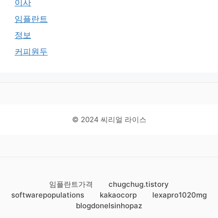
이사
임플란트
정보
커피원두
© 2024 씨리얼 라이스
임플란트가격
chugchug.tistory
softwarepopulations
kakaocorp
lexapro1020mg
blogdonelsinhopaz