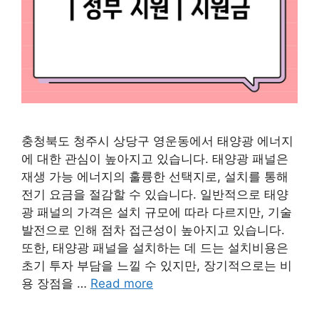
충청북도 청주시 상당구 영운동에서 태양광 에너지
에 대한 관심이 높아지고 있습니다. 태양광 패널은
재생 가능 에너지의 훌륭한 선택지로, 설치를 통해
전기 요금을 절감할 수 있습니다. 일반적으로 태양
광 패널의 가격은 설치 규모에 따라 다르지만, 기술
발전으로 인해 점차 접근성이 높아지고 있습니다.
또한, 태양광 패널을 설치하는 데 드는 설치비용은
초기 투자 부담을 느낄 수 있지만, 장기적으로는 비
용 장점을 …
Read more