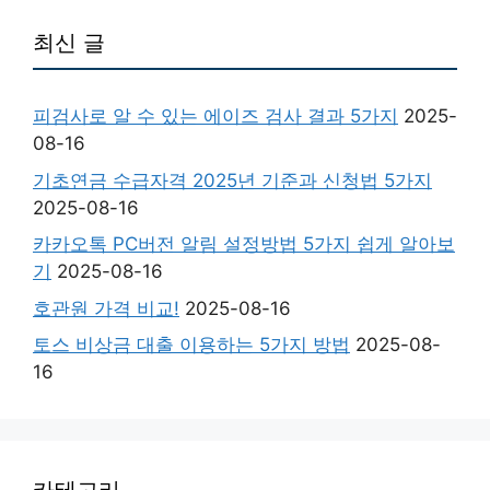
최신 글
피검사로 알 수 있는 에이즈 검사 결과 5가지
2025-
08-16
기초연금 수급자격 2025년 기준과 신청법 5가지
2025-08-16
카카오톡 PC버전 알림 설정방법 5가지 쉽게 알아보
기
2025-08-16
호관원 가격 비교!
2025-08-16
토스 비상금 대출 이용하는 5가지 방법
2025-08-
16