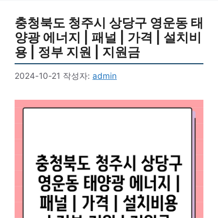
충청북도 청주시 상당구 영운동 태
양광 에너지 | 패널 | 가격 | 설치비
용 | 정부 지원 | 지원금
2024-10-21
작성자:
admin