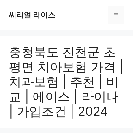
컨
텐
씨리얼 라이스
메
츠
로
뉴
건
너
충청북도 진천군 초
뛰
기
평면 치아보험 가격 |
치과보험 | 추천 | 비
교 | 에이스 | 라이나
| 가입조건 | 2024