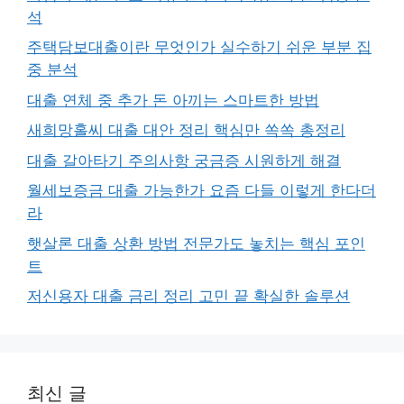
석
주택담보대출이란 무엇인가 실수하기 쉬운 부분 집
중 분석
대출 연체 중 추가 돈 아끼는 스마트한 방법
새희망홀씨 대출 대안 정리 핵심만 쏙쏙 총정리
대출 갈아타기 주의사항 궁금증 시원하게 해결
월세보증금 대출 가능한가 요즘 다들 이렇게 한다더
라
햇살론 대출 상환 방법 전문가도 놓치는 핵심 포인
트
저신용자 대출 금리 정리 고민 끝 확실한 솔루션
최신 글