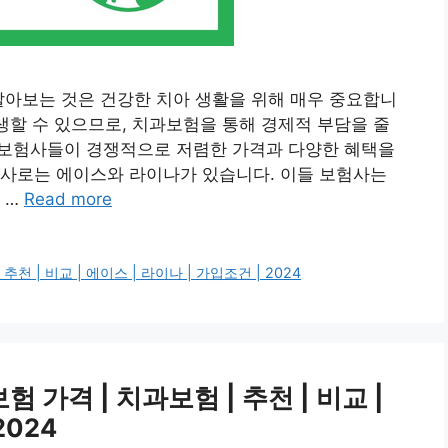
알아보는 것은 건강한 치아 생활을 위해 매우 중요합니
발생할 수 있으므로, 치과보험을 통해 경제적 부담을 줄
러 보험사들이 경쟁적으로 저렴한 가격과 다양한 혜택을
험사로는 에이스와 라이나가 있습니다. 이들 보험사는
 …
Read more
 | 비교 | 에이스 | 라이나 | 가입조건 | 2024
가격 | 치과보험 | 추천 | 비교 |
2024