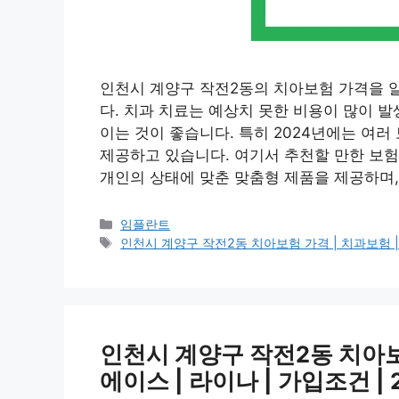
인천시 계양구 작전2동의 치아보험 가격을 
다. 치과 치료는 예상치 못한 비용이 많이 
이는 것이 좋습니다. 특히 2024년에는 여
제공하고 있습니다. 여기서 추천할 만한 보
개인의 상태에 맞춘 맞춤형 제품을 제공하며,
카
임플란트
테
태
인천시 계양구 작전2동 치아보험 가격 | 치과보험 | 추천
고
그
리
인천시 계양구 작전2동 치아보험 
에이스 | 라이나 | 가입조건 | 