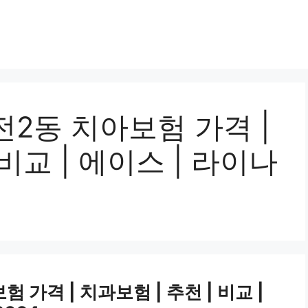
2동 치아보험 가격 |
 비교 | 에이스 | 라이나
가격 | 치과보험 | 추천 | 비교 |