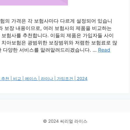
험의 가격은 각 보험사마다 다르게 설정되어 있습니
위와 보장 내용이므로, 여러 보험사의 제품을 비교하는
 보험사를 추천합니다. 이들의 제품은 가입자들 사이
스 치아보험은 광범위한 보장범위와 저렴한 보험료로 많
요한 다양한 서비스를 알려알려드리겠습니다. …
Read
 | 비교 | 에이스 | 라이나 | 가입조건 | 2024
© 2024 씨리얼 라이스