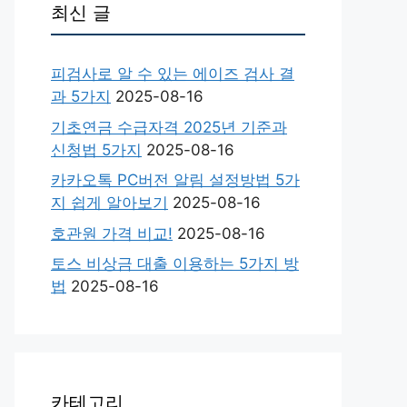
최신 글
피검사로 알 수 있는 에이즈 검사 결
과 5가지
2025-08-16
기초연금 수급자격 2025년 기준과
신청법 5가지
2025-08-16
카카오톡 PC버전 알림 설정방법 5가
지 쉽게 알아보기
2025-08-16
호관원 가격 비교!
2025-08-16
토스 비상금 대출 이용하는 5가지 방
법
2025-08-16
카테고리