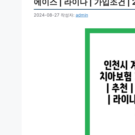
에이스 | 라이나 | 가입조건 | 
2024-08-27
작성자:
admin