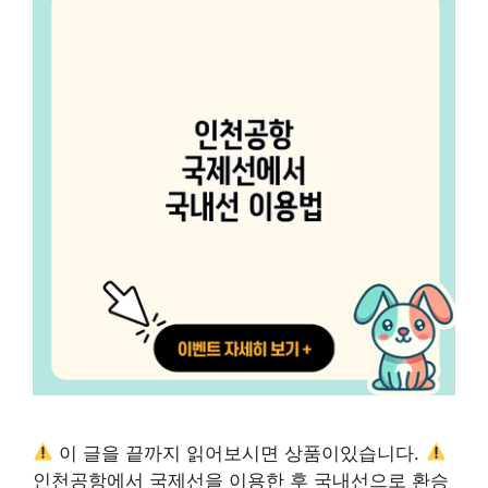
이 글을 끝까지 읽어보시면 상품이있습니다.
인천공항에서 국제선을 이용한 후 국내선으로 환승