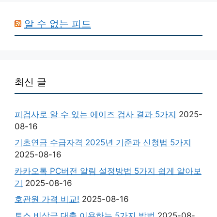
알 수 없는 피드
최신 글
피검사로 알 수 있는 에이즈 검사 결과 5가지
2025-
08-16
기초연금 수급자격 2025년 기준과 신청법 5가지
2025-08-16
카카오톡 PC버전 알림 설정방법 5가지 쉽게 알아보
기
2025-08-16
호관원 가격 비교!
2025-08-16
토스 비상금 대출 이용하는 5가지 방법
2025-08-