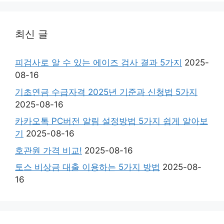
최신 글
피검사로 알 수 있는 에이즈 검사 결과 5가지
2025-
08-16
기초연금 수급자격 2025년 기준과 신청법 5가지
2025-08-16
카카오톡 PC버전 알림 설정방법 5가지 쉽게 알아보
기
2025-08-16
호관원 가격 비교!
2025-08-16
토스 비상금 대출 이용하는 5가지 방법
2025-08-
16