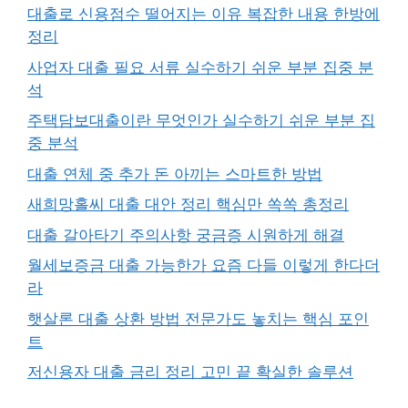
대출로 신용점수 떨어지는 이유 복잡한 내용 한방에
정리
사업자 대출 필요 서류 실수하기 쉬운 부분 집중 분
석
주택담보대출이란 무엇인가 실수하기 쉬운 부분 집
중 분석
대출 연체 중 추가 돈 아끼는 스마트한 방법
새희망홀씨 대출 대안 정리 핵심만 쏙쏙 총정리
대출 갈아타기 주의사항 궁금증 시원하게 해결
월세보증금 대출 가능한가 요즘 다들 이렇게 한다더
라
햇살론 대출 상환 방법 전문가도 놓치는 핵심 포인
트
저신용자 대출 금리 정리 고민 끝 확실한 솔루션