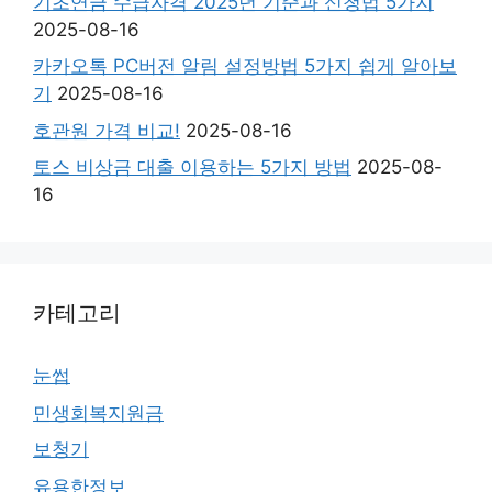
기초연금 수급자격 2025년 기준과 신청법 5가지
2025-08-16
카카오톡 PC버전 알림 설정방법 5가지 쉽게 알아보
기
2025-08-16
호관원 가격 비교!
2025-08-16
토스 비상금 대출 이용하는 5가지 방법
2025-08-
16
카테고리
눈썹
민생회복지원금
보청기
유용한정보