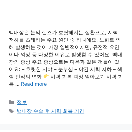
백내장은 눈의 렌즈가 흐릿해지는 질환으로, 시력
저하를 초래하는 주요 원인 중 하나에요. 노화로 인
해 발생하는 것이 가장 일반적이지만, 유전적 요인
이나 외상 등 다양한 이유로 발생할 수 있어요. 백내
장의 증상 주요 증상으로는 다음과 같은 것들이 있
어요: – 흐릿한 시야 – 눈부심 – 야간 시력 저하 – 색
깔 인식의 변화
시력 회복 과정 알아보기 시력 회
복 …
Read more
카
정보
테
태
백내장 수술 후 시력 회복 기간
고
그
리