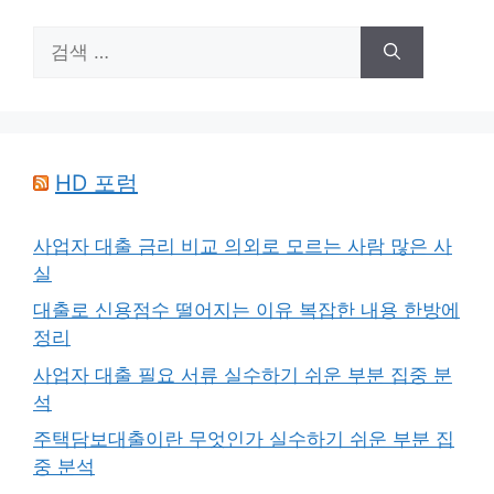
검
색:
HD 포럼
사업자 대출 금리 비교 의외로 모르는 사람 많은 사
실
대출로 신용점수 떨어지는 이유 복잡한 내용 한방에
정리
사업자 대출 필요 서류 실수하기 쉬운 부분 집중 분
석
주택담보대출이란 무엇인가 실수하기 쉬운 부분 집
중 분석