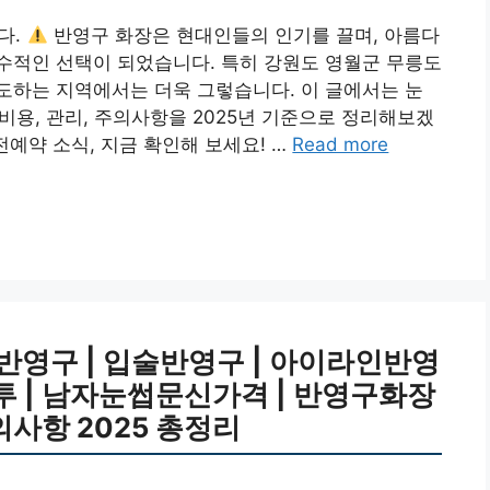
다.
반영구 화장은 현대인들의 인기를 끌며, 아름다
수적인 선택이 되었습니다. 특히 강원도 영월군 무릉도
도하는 지역에서는 더욱 그렇습니다. 이 글에서는 눈
 비용, 관리, 주의사항을 2025년 기준으로 정리해보겠
예약 소식, 지금 확인해 보세요! …
Read more
반영구 | 입술반영구 | 아이라인반영
썹타투 | 남자눈썹문신가격 | 반영구화장
 주의사항 2025 총정리