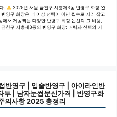
다.
2025년 서울 금천구 시흥제3동 반영구 화장 완
 반영구 화장은 더 이상 선택이 아닌 필수로 자리 잡고
동에서 제공되는 다양한 반영구 화장 옵션과 그 비용,
 금천구 시흥제3동의 반영구 화장: 매력과 선택의 기
썹반영구 | 입술반영구 | 아이라인반
눈썹타투 | 남자눈썹문신가격 | 반영구화
| 주의사항 2025 총정리