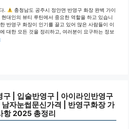
다.
충청남도 공주시 정안면 반영구 화장 완벽 가이
장은 현대인의 뷰티 루틴에서 중요한 역할을 하고 있습니
한 반영구 화장이 인기를 끌고 있어 많은 사람들이 이
에 대한 모든 것을 정리하고, 여러분이 요구하는 정보
e
구 | 입술반영구 | 아이라인반영구
투 | 남자눈썹문신가격 | 반영구화장 가
의사항 2025 총정리