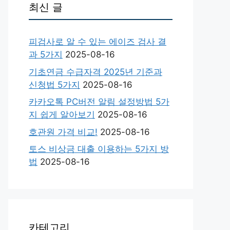
최신 글
피검사로 알 수 있는 에이즈 검사 결
과 5가지
2025-08-16
기초연금 수급자격 2025년 기준과
신청법 5가지
2025-08-16
카카오톡 PC버전 알림 설정방법 5가
지 쉽게 알아보기
2025-08-16
호관원 가격 비교!
2025-08-16
토스 비상금 대출 이용하는 5가지 방
법
2025-08-16
카테고리