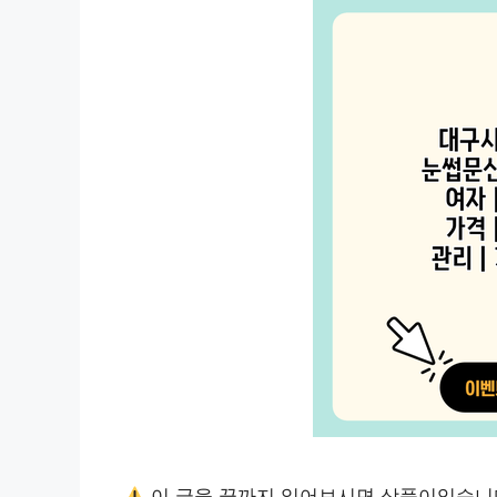
이 글을 끝까지 읽어보시면 상품이있습니