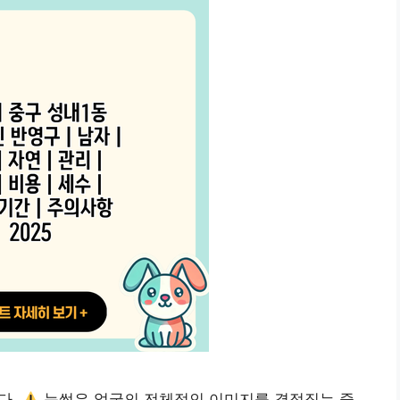
다.
눈썹은 얼굴의 전체적인 이미지를 결정짓는 중