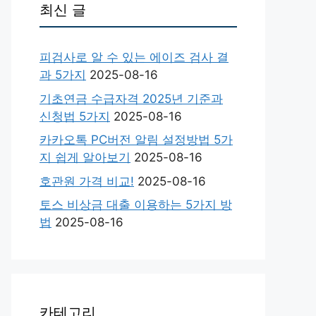
최신 글
피검사로 알 수 있는 에이즈 검사 결
과 5가지
2025-08-16
기초연금 수급자격 2025년 기준과
신청법 5가지
2025-08-16
카카오톡 PC버전 알림 설정방법 5가
지 쉽게 알아보기
2025-08-16
호관원 가격 비교!
2025-08-16
토스 비상금 대출 이용하는 5가지 방
법
2025-08-16
카테고리