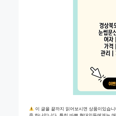
이 글을 끝까지 읽어보시면 상품이있습니
중 하나입니다. 특히 바쁜 현대인들에게는 매