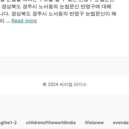
는 경상북도 경주시 노서동의 눈썹문신 반영구에 대해
니다. 경상북도 경주시 노서동의 반영구 눈썹문신이 왜
이 …
Read more
© 2024 씨리얼 라이스
egthe1-2
childrenoftheworldindia
lifeisnew
evenda