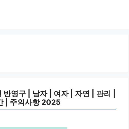
구 | 남자 | 여자 | 자연 | 관리 |
기간 | 주의사항 2025