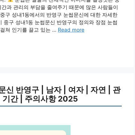
시간과 관리의 부담을 줄여주기 때문에 많은 사람들이
 중구 성내1동에서의 반영구 눈썹문신에 대한 자세한
 중구 성내1동 눈썹문신 반영구의 정의와 장점 눈썹
걸쳐 인기를 끌고 있는 …
Read more
반영구 | 남자 | 여자 | 자연 | 관
 | 기간 | 주의사항 2025