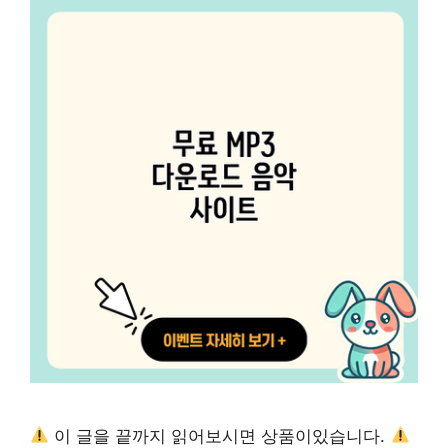
이 글을 끝까지 읽어보시면 상품이있습니다.