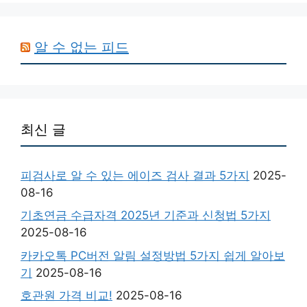
알 수 없는 피드
최신 글
피검사로 알 수 있는 에이즈 검사 결과 5가지
2025-
08-16
기초연금 수급자격 2025년 기준과 신청법 5가지
2025-08-16
카카오톡 PC버전 알림 설정방법 5가지 쉽게 알아보
기
2025-08-16
호관원 가격 비교!
2025-08-16