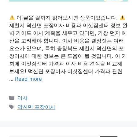
이 글을 끝까지 읽어보시면 상품이있습니다.
제천시 덕산면 포장이사 비용과 이삿짐센터 정보 완
벽 가이드 이사 계획을 세우고 있다면, 가장 먼저 예
산을 고려해야 합니다. 이사 비용을 결정짓는 여러
요소가 있으며, 특히 충청북도 제천시 덕산면의 포
장이사에 대한 정보는 큰 도움이 될 것입니다. 이 기
회에 이삿짐센터 가격과 이사 비용 견적을 비교해
보세요! 덕산면 포장이사 이삿짐센터 가격과 관련
…
Read more
카
이사
테
태
덕산면 포장이사
고
그
리