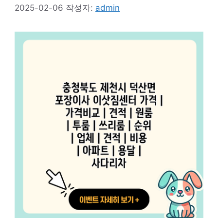
2025-02-06
작성자:
admin