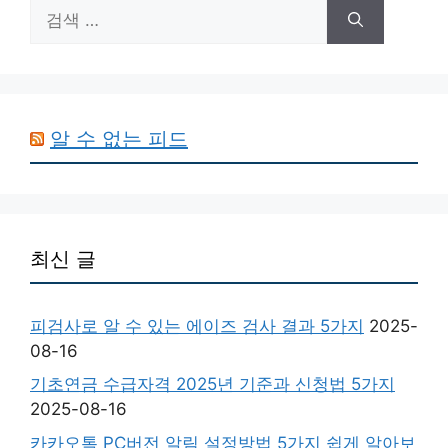
검
색:
알 수 없는 피드
최신 글
피검사로 알 수 있는 에이즈 검사 결과 5가지
2025-
08-16
기초연금 수급자격 2025년 기준과 신청법 5가지
2025-08-16
카카오톡 PC버전 알림 설정방법 5가지 쉽게 알아보