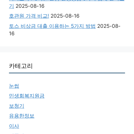
기
2025-08-16
호관원 가격 비교!
2025-08-16
토스 비상금 대출 이용하는 5가지 방법
2025-08-
16
카테고리
눈썹
민생회복지원금
보청기
유용한정보
이사