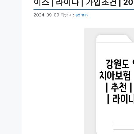
이스 | 라이나 | 가입조건 | 20
2024-09-09
작성자:
admin