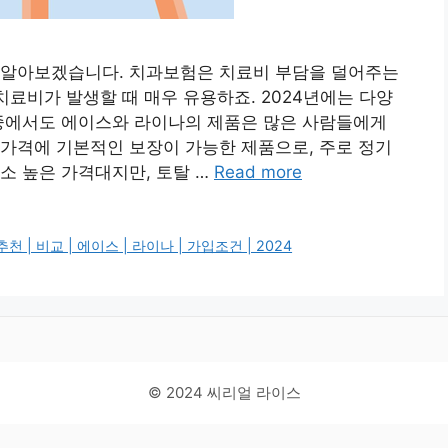
 알아보겠습니다. 치과보험은 치료비 부담을 덜어주는
치료비가 발생할 때 매우 유용하죠. 2024년에는 다양
 중에서도 에이스와 라이나의 제품은 많은 사람들에게
가격에 기본적인 보장이 가능한 제품으로, 주로 정기
소 높은 가격대지만, 토탈 …
Read more
| 비교 | 에이스 | 라이나 | 가입조건 | 2024
© 2024 씨리얼 라이스