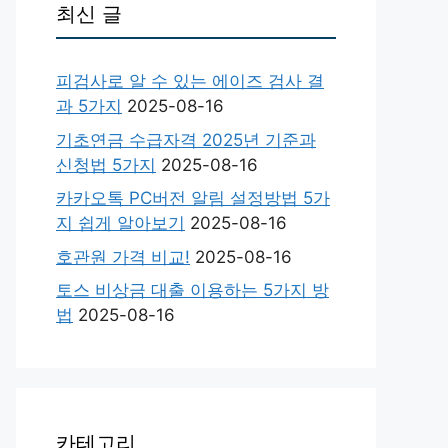
최신 글
피검사로 알 수 있는 에이즈 검사 결
과 5가지
2025-08-16
기초연금 수급자격 2025년 기준과
신청법 5가지
2025-08-16
카카오톡 PC버전 알림 설정방법 5가
지 쉽게 알아보기
2025-08-16
호관원 가격 비교!
2025-08-16
토스 비상금 대출 이용하는 5가지 방
법
2025-08-16
카테고리