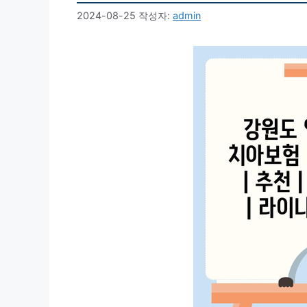
2024-08-25
작성자:
admin