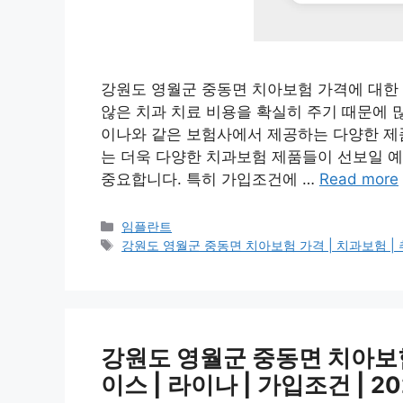
강원도 영월군 중동면 치아보험 가격에 대한
않은 치과 치료 비용을 확실히 주기 때문에 
이나와 같은 보험사에서 제공하는 다양한 제품
는 더욱 다양한 치과보험 제품들이 선보일 예
중요합니다. 특히 가입조건에 …
Read more
카
임플란트
테
태
강원도 영월군 중동면 치아보험 가격 | 치과보험 | 추천 
고
그
리
강원도 영월군 중동면 치아보험 가
이스 | 라이나 | 가입조건 | 20