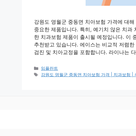
강원도 영월군 중동면 치아보험 가격에 대해
중요한 제품입니다. 특히, 예기치 않은 치과 
한 치과보험 제품이 출시될 예정입니다. 이
추천받고 있습니다. 에이스는 비교적 저렴한 
검진 및 치아교정을 포함합니다. 라이나는 다
카
임플란트
테
태
강원도 영월군 중동면 치아보험 가격 | 치과보험 | 추천 
고
그
리