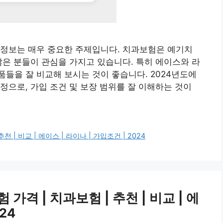
 정보는 매우 중요한 주제입니다. 치과보험은 예기치
많은 분들이 관심을 가지고 있습니다. 특히 에이스와 라
들을 잘 비교해 보시는 것이 좋습니다. 2024년도에
정으로, 가입 조건 및 보장 범위를 잘 이해하는 것이
| 비교 | 에이스 | 라이나 | 가입조건 | 2024
격 | 치과보험 | 추천 | 비교 | 에
24