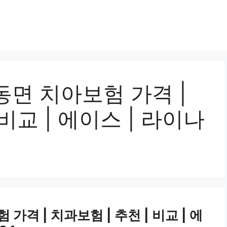
면 치아보험 가격 |
 비교 | 에이스 | 라이나
격 | 치과보험 | 추천 | 비교 | 에