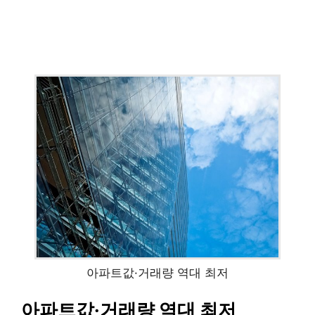
아파트값·거래량 역대 최저
아파트값·거래량 역대 최저