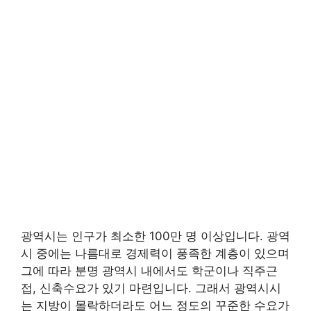
광역시는 인구가 최소한 100만 명 이상입니다. 광역
시 중에는 나름대로 경제력이 풍족한 계층이 있으며
그에 따라 분명 광역시 내에서도 학군이나 직주근
접, 신축수요가 있기 마련입니다. 그래서 광역시시
는 지방이 몰락하더라도 어느 정도의 꾸준한 수요가