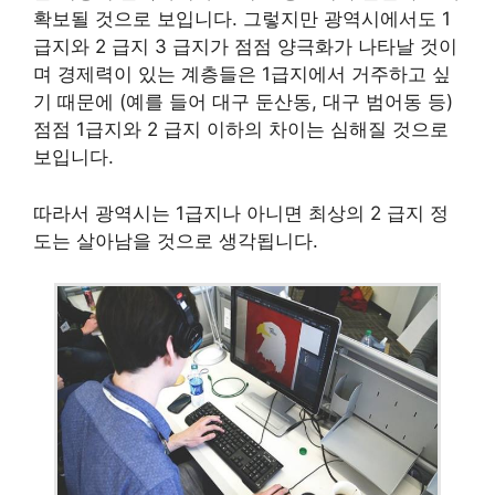
확보될 것으로 보입니다. 그렇지만 광역시에서도 1
급지와 2 급지 3 급지가 점점 양극화가 나타날 것이
며 경제력이 있는 계층들은 1급지에서 거주하고 싶
기 때문에 (예를 들어 대구 둔산동, 대구 범어동 등)
점점 1급지와 2 급지 이하의 차이는 심해질 것으로
보입니다.
따라서 광역시는 1급지나 아니면 최상의 2 급지 정
도는 살아남을 것으로 생각됩니다.