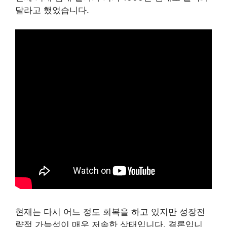
달라고 했었습니다.
현재는 다시 어느 정도 회복을 하고 있지만 성장전
략적 가능성이 매우 저속한 상태입니다. 결론입니