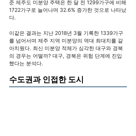
준 제주도 미분양 주택은 한 달 전 1299가구에 비해
1722가구로 늘어나며 32.6% 증가한 것으로 나타났
다.
이같은 결과는 지난 2018년 3월 기록한 1339가구
를 넘어서며 제주 지역 미분양의 역대 최대치를 갈
아치웠다. 최신 미분양 적체가 심각한 대구와 경북
의 경우는 어떨까? 대구, 경북은 위험 단계에 진입
했다는 분석다.
수도권과 인접한 도시