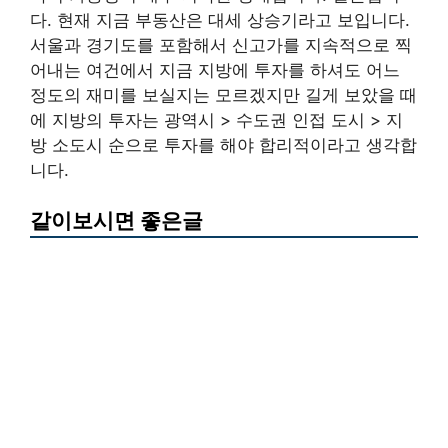
다. 현재 지금 부동산은 대세 상승기라고 보입니다.
서울과 경기도를 포함해서 신고가를 지속적으로 찍
어내는 여건에서 지금 지방에 투자를 하셔도 어느
정도의 재미를 보실지는 모르겠지만 길게 보았을 때
에 지방의 투자는 광역시 > 수도권 인접 도시 > 지
방 소도시 순으로 투자를 해야 합리적이라고 생각합
니다.
같이보시면 좋은글