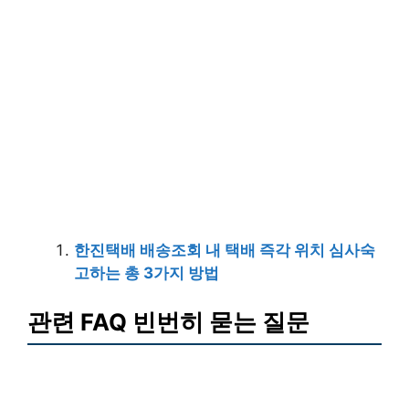
한진택배 배송조회 내 택배 즉각 위치 심사숙
고하는 총 3가지 방법
관련 FAQ 빈번히 묻는 질문