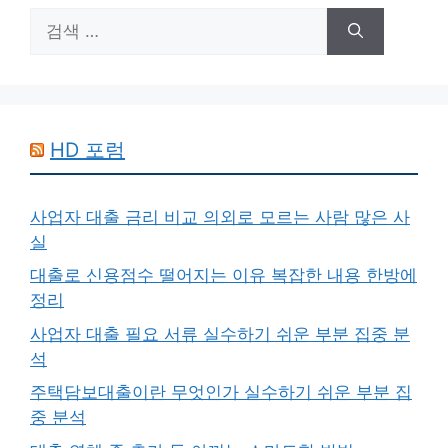
검
색:
HD 포럼
사업자 대출 금리 비교 의외로 모르는 사람 많은 사
실
대출로 신용점수 떨어지는 이유 복잡한 내용 한방에
정리
사업자 대출 필요 서류 실수하기 쉬운 부분 집중 분
석
주택담보대출이란 무엇인가 실수하기 쉬운 부분 집
중 분석