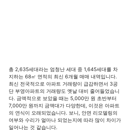
총 2,635세대라는 엄청난 세대 중 1,645세대를 차
지하는 68㎡ 면적의 최신 6개월 매매 내역입니다.
최신 전국적으로 아파트 거래량이 급감하면서 3공
단 부영아파트의 거래량도 옛날 대비 줄어들었습니
다. 금액적으로 보았을 때는 5,000만 원 초반부터
7,000만 원까지 금액대가 다양한데, 이것은 아파트
의 연식이 오래되었습니다. 보니, 안면 리모델링의
여부와 수리가 얼마나 되었는지에 따라 많이 차이가
일어나는 것 같습니다.