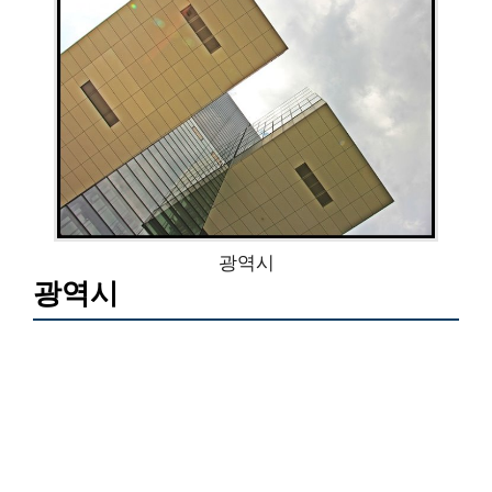
광역시
광역시