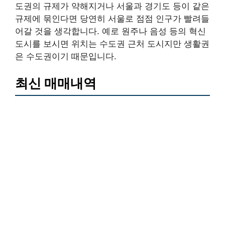
도권의 규제가 약해지거나 서울과 경기도 등이 같은
규제에 묶인다면 당연히 서울로 점점 인구가 빨려들
어갈 것을 생각합니다. 예로 원주나 음성 등의 혁신
도시를 보시면 위치는 수도권 근처 도시지만 생활권
은 수도권이기 때문입니다.
최신 매매내역