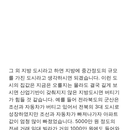
그 외 지방 도시라고 하면 지방에 중간정도의 규모
를 가진 도시라고 생각하시면 되겠습니다. 이런 도
시의 집값은 지금은 오를지는 몰라도 결국 길게 보
시면 산업기반이 갖춰지지 않은 지방도시면 버티기
가 힘들 것 같습니다. 예를 들어 전라북도의 군산은
조선과 자동차가 버티고 있어서 전북의 3대 도시로
성장하였지만 조선과 자동차가 빠져나가자 아파트
값이 엄청 많이 빠졌었습니다. 5000만 원 정도의
전세 거래 임대 빌라가 거의 1000만 원에도 들어와