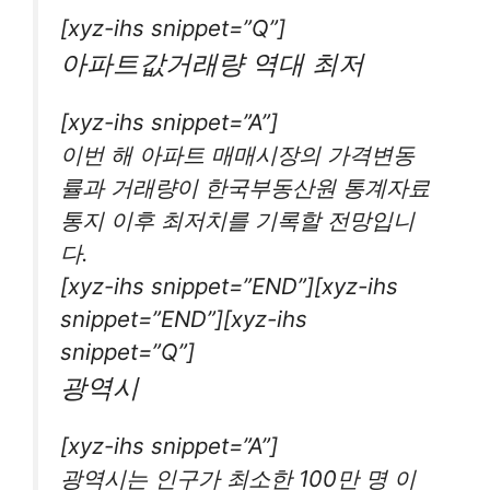
[xyz-ihs snippet=”Q”]
아파트값거래량 역대 최저
[xyz-ihs snippet=”A”]
이번 해 아파트 매매시장의 가격변동
률과 거래량이 한국부동산원 통계자료
통지 이후 최저치를 기록할 전망입니
다.
[xyz-ihs snippet=”END”][xyz-ihs
snippet=”END”][xyz-ihs
snippet=”Q”]
광역시
[xyz-ihs snippet=”A”]
광역시는 인구가 최소한 100만 명 이