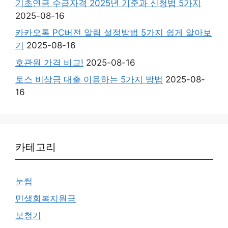
기초연금 수급자격 2025년 기준과 신청법 5가지
2025-08-16
카카오톡 PC버전 알림 설정방법 5가지 쉽게 알아보
기
2025-08-16
호관원 가격 비교!
2025-08-16
토스 비상금 대출 이용하는 5가지 방법
2025-08-
16
카테고리
눈썹
민생회복지원금
보청기