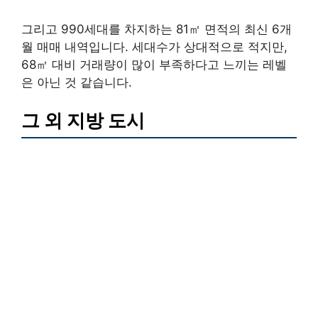
그리고 990세대를 차지하는 81㎡ 면적의 최신 6개
월 매매 내역입니다. 세대수가 상대적으로 적지만,
68㎡ 대비 거래량이 많이 부족하다고 느끼는 레벨
은 아닌 것 같습니다.
그 외 지방 도시