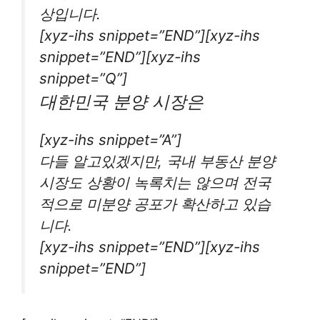
상입니다.
[xyz-ihs snippet=”END”][xyz-ihs
snippet=”END”][xyz-ihs
snippet=”Q”]
대한민국 분양 시장은
[xyz-ihs snippet=”A”]
다들 알고있겠지만, 국내 부동산 분양
시장도 상황이 녹록치는 않으며 전국
적으로 미분양 공포가 확산하고 있습
니다.
[xyz-ihs snippet=”END”][xyz-ihs
snippet=”END”]