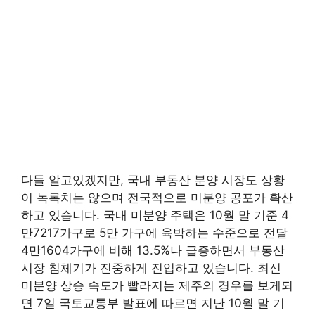
다들 알고있겠지만, 국내 부동산 분양 시장도 상황
이 녹록치는 않으며 전국적으로 미분양 공포가 확산
하고 있습니다. 국내 미분양 주택은 10월 말 기준 4
만7217가구로 5만 가구에 육박하는 수준으로 전달
4만1604가구에 비해 13.5%나 급증하면서 부동산
시장 침체기가 진중하게 진입하고 있습니다. 최신
미분양 상승 속도가 빨라지는 제주의 경우를 보게되
면 7일 국토교통부 발표에 따르면 지난 10월 말 기