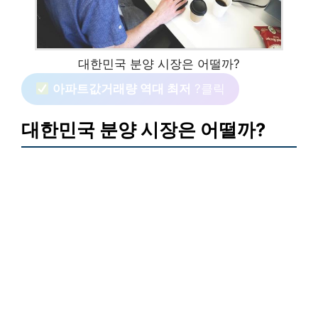
대한민국 분양 시장은 어떨까?
아파트값거래량 역대 최저
?클릭
대한민국 분양 시장은 어떨까?