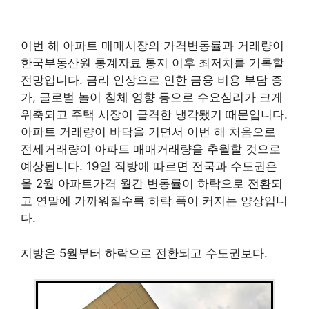
이번 해 아파트 매매시장의 가격변동률과 거래량이
한국부동산원 통계자료 통지 이후 최저치를 기록할
전망입니다. 금리 인상으로 인한 금융 비용 부담 증
가, 글로벌 놀이 침체 영향 등으로 수요심리가 크게
위축되고 주택 시장이 급격한 냉각됐기 때문입니다.
아파트 거래량이 바닥을 기면서 이번 해 처음으로
전세거래량이 아파트 매매거래량을 추월할 것으로
예상됩니다. 19일 직방에 따르면 전국과 수도권은
올 2월 아파트가격 월간 변동률이 하락으로 전환되
고 연말에 가까워질수록 하락 폭이 커지는 양상입니
다.
지방은 5월부터 하락으로 전환되고 수도권보다.