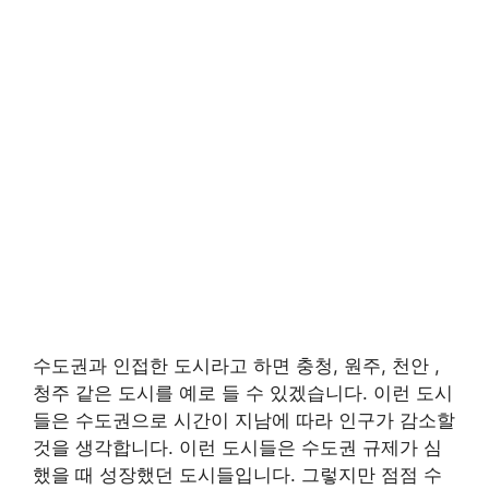
수도권과 인접한 도시라고 하면 충청, 원주, 천안 ,
청주 같은 도시를 예로 들 수 있겠습니다. 이런 도시
들은 수도권으로 시간이 지남에 따라 인구가 감소할
것을 생각합니다. 이런 도시들은 수도권 규제가 심
했을 때 성장했던 도시들입니다. 그렇지만 점점 수