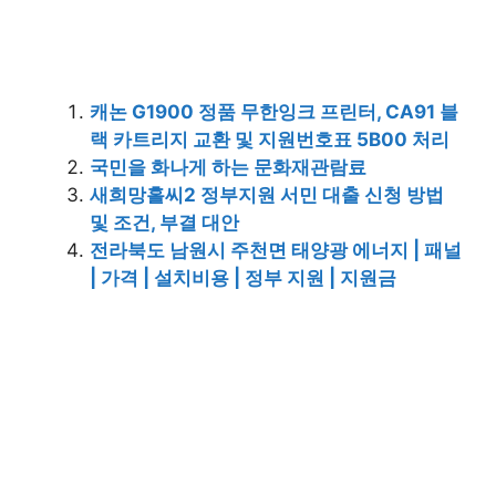
캐논 G1900 정품 무한잉크 프린터, CA91 블
랙 카트리지 교환 및 지원번호표 5B00 처리
국민을 화나게 하는 문화재관람료
새희망홀씨2 정부지원 서민 대출 신청 방법
및 조건, 부결 대안
전라북도 남원시 주천면 태양광 에너지 | 패널
| 가격 | 설치비용 | 정부 지원 | 지원금