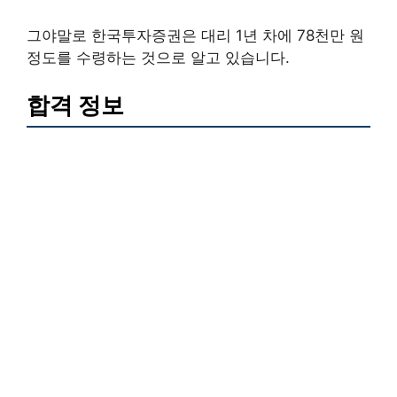
그야말로 한국투자증권은 대리 1년 차에 78천만 원
정도를 수령하는 것으로 알고 있습니다.
합격 정보