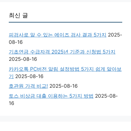
최신 글
피검사로 알 수 있는 에이즈 검사 결과 5가지
2025-
08-16
기초연금 수급자격 2025년 기준과 신청법 5가지
2025-08-16
카카오톡 PC버전 알림 설정방법 5가지 쉽게 알아보
기
2025-08-16
호관원 가격 비교!
2025-08-16
토스 비상금 대출 이용하는 5가지 방법
2025-08-
16