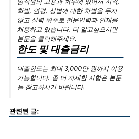
임직원의 고용과 처우에 있어서 지역,
학벌, 연령, 성별에 대한 차별을 두지
않고 실력 위주로 전문인력과 인재를
채용하고 있습니다. 더 알고싶으시면
본문을 클릭해주세요.
한도 및 대출금리
대출한도는 최대 3,000만 원까지 이용
가능합니다. 좀 더 자세한 사항은 본문
을 참고하시기 바랍니다.
관련된 글: