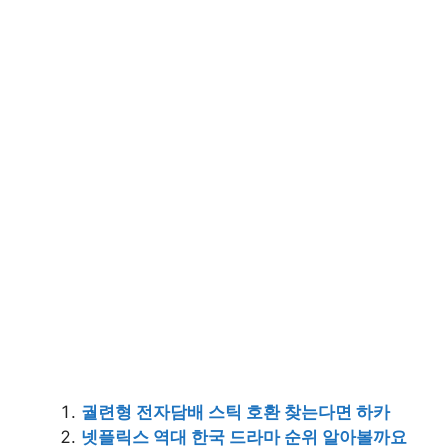
궐련형 전자담배 스틱 호환 찾는다면 하카
넷플릭스 역대 한국 드라마 순위 알아볼까요