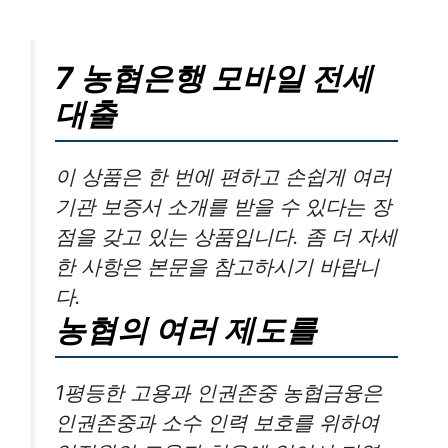
7 농협은행 모바일 전세
대출
이 상품은 한 번에 편하고 손쉽게 여러
기관 보증서 소개를 받을 수 있다는 장
점을 갖고 있는 상품입니다. 좀 더 자세
한 사항은 본문을 참고하시기 바랍니
다.
농협의 여러 제도를
1평등한 고용과 인권존중 농협금융은
인권존중과 소수 인력 보호를 위하여