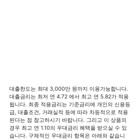
대출한도는 최대 3,000만 원까지 이용가능합니다.
대출금리는 최저 연 4.72 에서 최고 연 5.82가 적용
됩니다. 최종 적용금리는 기준금리에 개인의 신용등
급, 대출조건, 거래실적 등에 따라 차등적으로 적용
된다는 점 참고하시기 바랍니다. 그리고 이 상품의
경우 최고 연 1.10의 우대금리 혜택을 받으실 수 있
습니다. 구체적인 우대금리 항목은 아래와 같습니