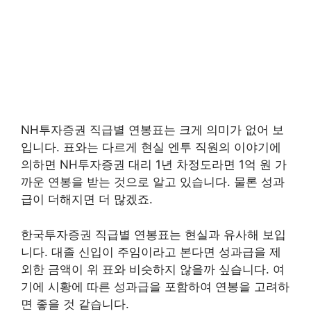
NH투자증권 직급별 연봉표는 크게 의미가 없어 보
입니다. 표와는 다르게 현실 엔투 직원의 이야기에
의하면 NH투자증권 대리 1년 차정도라면 1억 원 가
까운 연봉을 받는 것으로 알고 있습니다. 물론 성과
급이 더해지면 더 많겠죠.
한국투자증권 직급별 연봉표는 현실과 유사해 보입
니다. 대졸 신입이 주임이라고 본다면 성과급을 제
외한 금액이 위 표와 비슷하지 않을까 싶습니다. 여
기에 시황에 따른 성과급을 포함하여 연봉을 고려하
면 좋을 것 같습니다.