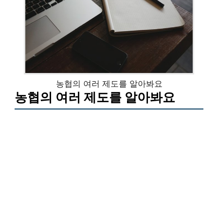
농협의 여러 제도를 알아봐요
농협의 여러 제도를 알아봐요