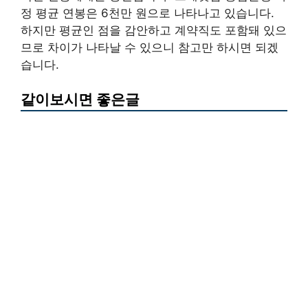
정 평균 연봉은 6천만 원으로 나타나고 있습니다.
하지만 평균인 점을 감안하고 계약직도 포함돼 있으
므로 차이가 나타날 수 있으니 참고만 하시면 되겠
습니다.
같이보시면 좋은글