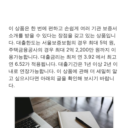
이 상품은 한 번에 편하고 손쉽게 여러 기관 보증서
소개를 받을 수 있다는 장점을 갖고 있는 상품입니
다. 대출한도는 서울보증보험의 경우 최대 5억 원,
주택금융공사의 경우 최대 2억 2,200만 원까지 이
용가능합니다. 대출금리는 최저 연 3.92 에서 최고
연 6.52가 적용됩니다. 대출기간은 1년 이상 2년 이
내로 연장가능합니다. 이 상품에 관해 더 세밀히 알
고 싶으시다면 아래의 글을 확인해 보시기 바랍니
다.