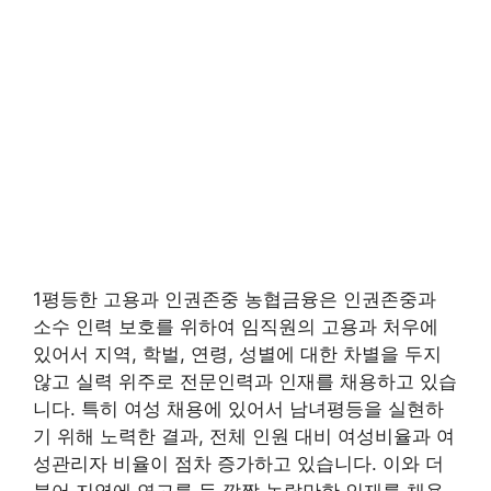
1평등한 고용과 인권존중 농협금융은 인권존중과
소수 인력 보호를 위하여 임직원의 고용과 처우에
있어서 지역, 학벌, 연령, 성별에 대한 차별을 두지
않고 실력 위주로 전문인력과 인재를 채용하고 있습
니다. 특히 여성 채용에 있어서 남녀평등을 실현하
기 위해 노력한 결과, 전체 인원 대비 여성비율과 여
성관리자 비율이 점차 증가하고 있습니다. 이와 더
불어 지역에 연고를 둔 깜짝 놀랄만한 인재를 채용