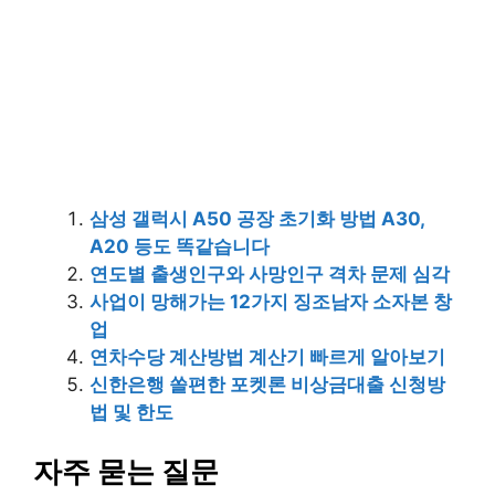
삼성 갤럭시 A50 공장 초기화 방법 A30,
A20 등도 똑같습니다
연도별 출생인구와 사망인구 격차 문제 심각
사업이 망해가는 12가지 징조남자 소자본 창
업
연차수당 계산방법 계산기 빠르게 알아보기
신한은행 쏠편한 포켓론 비상금대출 신청방
법 및 한도
자주 묻는 질문