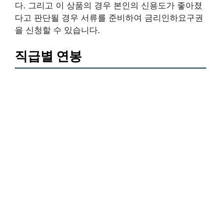
다. 그리고 이 상품의 경우 본인의 신용도가 좋아졌
다고 판단될 경우 서류를 준비하여 금리인하요구권
을 신청할 수 있습니다.
직급별 연봉