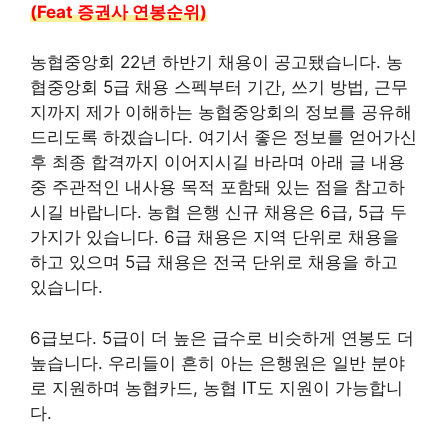
(Feat 증권사 연봉순위)
농협중앙회 22년 하반기 채용이 공고됐습니다. 농
협중앙회 5급 채용 스펙부터 기간, 쓰기 방법, 근무
지까지 제가 이해하는 농협중앙회의 정보를 공유해
드리도록 하겠습니다. 여기서 좋은 정보를 얻어가신
후 최종 합격까지 이어지시길 바라며 아래 글 내용
중 주관적인 내사용 목적 포함돼 있는 점을 참고하
시길 바랍니다. 농협 은행 신규 채용은 6급, 5급 두
가지가 있습니다. 6급 채용은 지역 단위로 채용을
하고 있으며 5급 채용은 전국 단위로 채용을 하고
있습니다.
6급보다. 5급이 더 높은 급수로 비슷하게 연봉도 더
높습니다. 우리들이 흔히 아는 은행원은 일반 분야
로 지원하며 농협카드, 농협 IT도 지원이 가능합니
다.