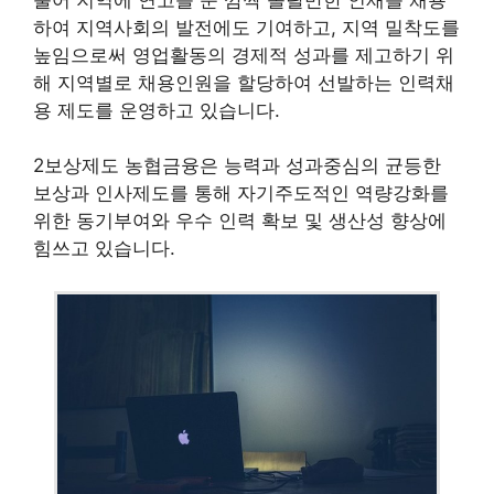
하여 지역사회의 발전에도 기여하고, 지역 밀착도를
높임으로써 영업활동의 경제적 성과를 제고하기 위
해 지역별로 채용인원을 할당하여 선발하는 인력채
용 제도를 운영하고 있습니다.
2보상제도 농협금융은 능력과 성과중심의 균등한
보상과 인사제도를 통해 자기주도적인 역량강화를
위한 동기부여와 우수 인력 확보 및 생산성 향상에
힘쓰고 있습니다.