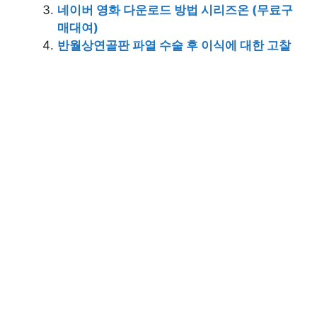
네이버 영화 다운로드 방법 시리즈온 (무료구
매대여)
반월상연골판 파열 수술 후 이식에 대한 고찰