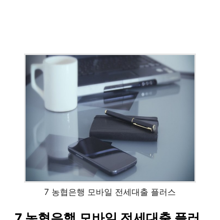
7 농협은행 모바일 전세대출 플러스
7 농협은행 모바일 전세대출 플러