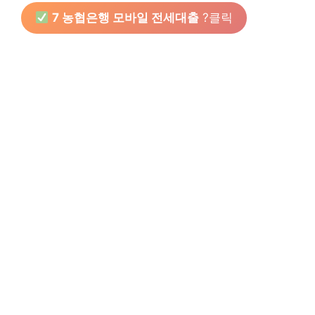
7 농협은행 모바일 전세대출
?클릭