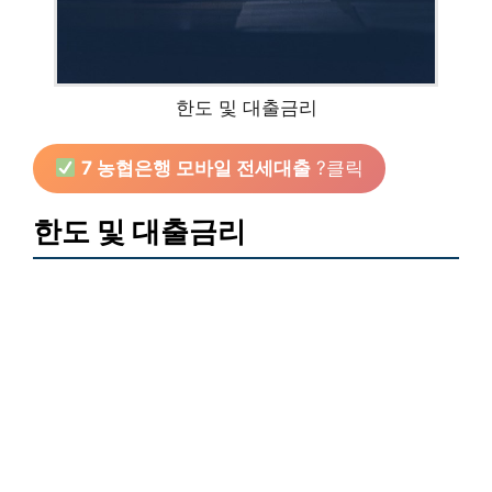
한도 및 대출금리
7 농협은행 모바일 전세대출
?클릭
한도 및 대출금리