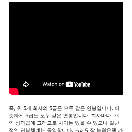
즉, 위 5개 회사의 5급은 모두 같은 연봉입니다. 비
슷하게 6급도 모두 같은 연봉입니다. 회사마다. 개
인 성과급에 그러므로 차이는 있을 수 있으나 일반
적인 연봉체계는 동일합니다. 크레딧잡 농협은행 가