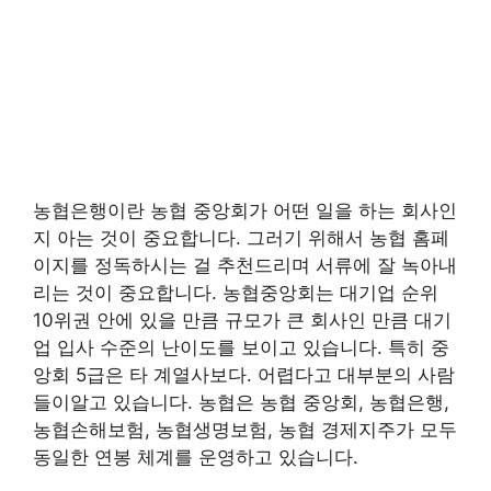
농협은행이란 농협 중앙회가 어떤 일을 하는 회사인
지 아는 것이 중요합니다. 그러기 위해서 농협 홈페
이지를 정독하시는 걸 추천드리며 서류에 잘 녹아내
리는 것이 중요합니다. 농협중앙회는 대기업 순위
10위권 안에 있을 만큼 규모가 큰 회사인 만큼 대기
업 입사 수준의 난이도를 보이고 있습니다. 특히 중
앙회 5급은 타 계열사보다. 어렵다고 대부분의 사람
들이알고 있습니다. 농협은 농협 중앙회, 농협은행,
농협손해보험, 농협생명보험, 농협 경제지주가 모두
동일한 연봉 체계를 운영하고 있습니다.