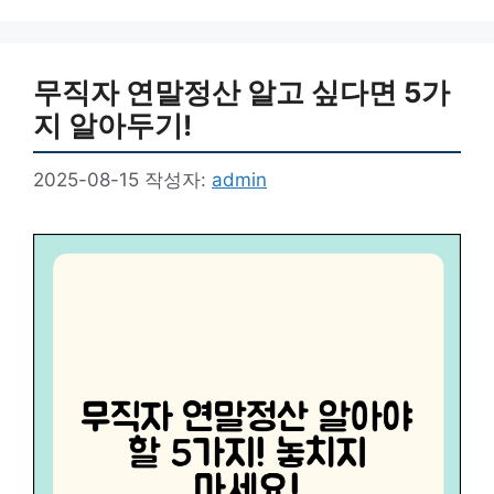
고
리
무직자 연말정산 알고 싶다면 5가
지 알아두기!
2025-08-15
작성자:
admin