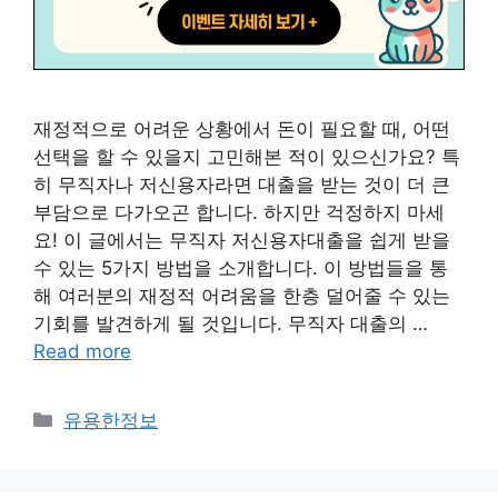
재정적으로 어려운 상황에서 돈이 필요할 때, 어떤
선택을 할 수 있을지 고민해본 적이 있으신가요? 특
히 무직자나 저신용자라면 대출을 받는 것이 더 큰
부담으로 다가오곤 합니다. 하지만 걱정하지 마세
요! 이 글에서는 무직자 저신용자대출을 쉽게 받을
수 있는 5가지 방법을 소개합니다. 이 방법들을 통
해 여러분의 재정적 어려움을 한층 덜어줄 수 있는
기회를 발견하게 될 것입니다. 무직자 대출의 …
Read more
카
유용한정보
테
고