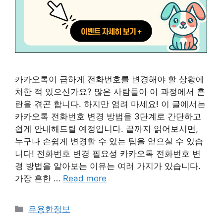
카카오톡이 급하게 전화번호를 변경해야 할 상황에
처한 적 있으신가요? 많은 사람들이 이 과정에서 혼
란을 겪곤 합니다. 하지만 염려 마세요! 이 글에서는
카카오톡 전화번호 변경 방법을 3단계로 간단하고
쉽게 안내해드릴 예정입니다. 끝까지 읽어보시면,
누구나 손쉽게 변경할 수 있는 팁을 얻으실 수 있습
니다! 전화번호 변경 필요성 카카오톡 전화번호 변
경 방법을 알아보는 이유는 여러 가지가 있습니다.
가장 흔한 …
Read more
카
유용한정보
테