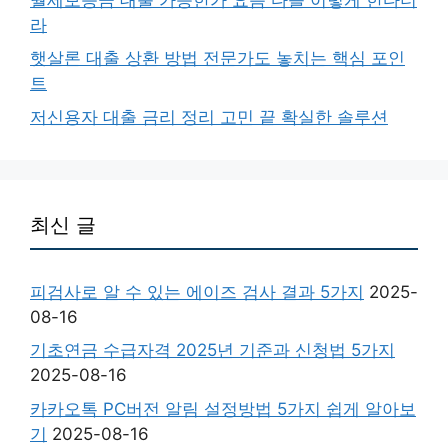
라
햇살론 대출 상환 방법 전문가도 놓치는 핵심 포인
트
저신용자 대출 금리 정리 고민 끝 확실한 솔루션
최신 글
피검사로 알 수 있는 에이즈 검사 결과 5가지
2025-
08-16
기초연금 수급자격 2025년 기준과 신청법 5가지
2025-08-16
카카오톡 PC버전 알림 설정방법 5가지 쉽게 알아보
기
2025-08-16