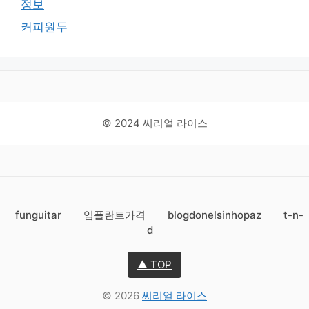
정보
커피원두
© 2024 씨리얼 라이스
funguitar
임플란트가격
blogdonelsinhopaz
t-n-
d
▲ TOP
© 2026
씨리얼 라이스