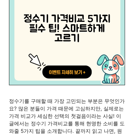
정수기를 구매할 때 가장 고민되는 부분은 무엇인가
요? 많은 분들이 가격 때문에 고심하지만, 실제로는
가격 비교가 세심한 선택의 첫걸음이라는 사실! 이
글에서는 정수기 가격비교를 통해 현명한 소비를 도
와줄 5가지 팁을 소개합니다. 끝까지 읽고 나면, 원