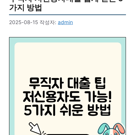
가지 방법
2025-08-15
작성자:
admin