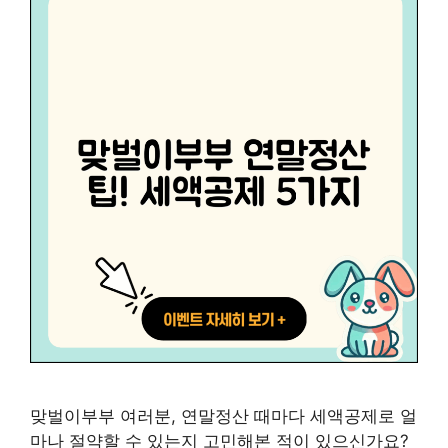
맞벌이부부 여러분, 연말정산 때마다 세액공제로 얼
마나 절약할 수 있는지 고민해본 적이 있으신가요?