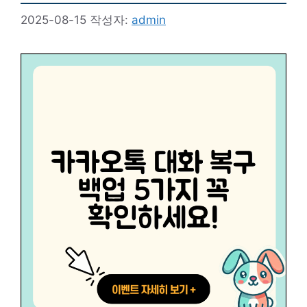
2025-08-15
작성자:
admin