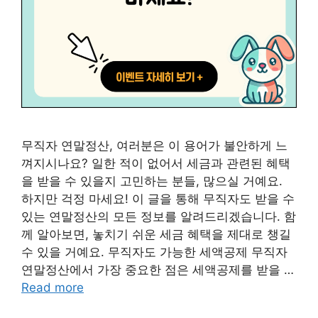
무직자 연말정산, 여러분은 이 용어가 불안하게 느
껴지시나요? 일한 적이 없어서 세금과 관련된 혜택
을 받을 수 있을지 고민하는 분들, 많으실 거예요.
하지만 걱정 마세요! 이 글을 통해 무직자도 받을 수
있는 연말정산의 모든 정보를 알려드리겠습니다. 함
께 알아보면, 놓치기 쉬운 세금 혜택을 제대로 챙길
수 있을 거예요. 무직자도 가능한 세액공제 무직자
연말정산에서 가장 중요한 점은 세액공제를 받을 …
Read more