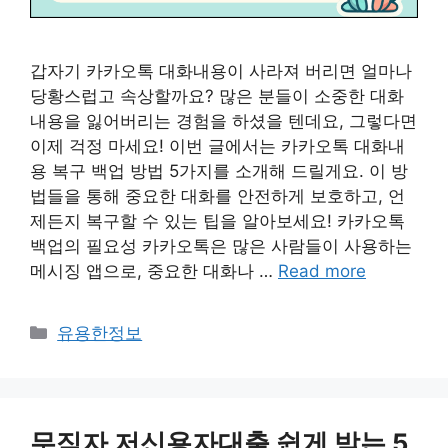
갑자기 카카오톡 대화내용이 사라져 버리면 얼마나
당황스럽고 속상할까요? 많은 분들이 소중한 대화
내용을 잃어버리는 경험을 하셨을 텐데요, 그렇다면
이제 걱정 마세요! 이번 글에서는 카카오톡 대화내
용 복구 백업 방법 5가지를 소개해 드릴게요. 이 방
법들을 통해 중요한 대화를 안전하게 보호하고, 언
제든지 복구할 수 있는 팁을 알아보세요! 카카오톡
백업의 필요성 카카오톡은 많은 사람들이 사용하는
메시징 앱으로, 중요한 대화나 …
Read more
카
유용한정보
테
고
리
무직자 저신용자대출 쉽게 받는 5