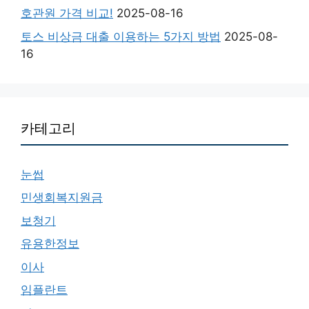
호관원 가격 비교!
2025-08-16
토스 비상금 대출 이용하는 5가지 방법
2025-08-
16
카테고리
눈썹
민생회복지원금
보청기
유용한정보
이사
임플란트