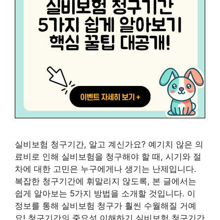
실비보험 청구기간, 알고 계신가요? 예기치 않은 의
료비로 인해 실비보험을 청구해야 할 때, 시기와 절
차에 대한 고민은 누구에게나 생기는 난제입니다.
복잡한 청구기간에 휘말리지 않도록, 본 글에서는
쉽게 알아보는 5가지 방법을 소개할 것입니다. 이
정보를 통해 실비보험 청구가 훨씬 수월해질 거예
요! 청구기간의 중요성 이해하기 실비보험 청구기간