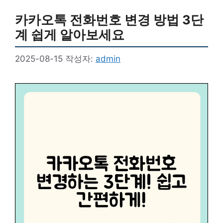
리
카카오톡 전화번호 변경 방법 3단
계 쉽게 알아보세요
2025-08-15
작성자:
admin