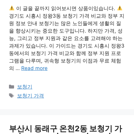
이 글을 끝까지 읽어보시면 상품이있습니다.
경기도 시흥시 정왕3동 보청기 가격 비교와 정부 지
원 정보 안내 보청기는 많은 노인들에게 생활의 질
을 향상시키는 중요한 도구입니다. 하지만 가격, 성
능, 그리고 정부 지원과 같은 요소를 고려해야 하는
과제가 있습니다. 이 가이드는 경기도 시흥시 정왕3
동에서의 보청기 가격 비교와 함께 정부 지원 프로
그램을 다루며, 귀속형 보청기의 이점과 무료 체험
의 …
Read more
카
보청기
테
태
보청기 가격
고
그
리
부산시 동래구 온천2동 보청기 가