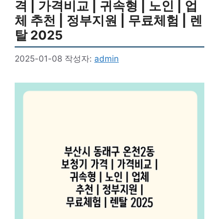
격 | 가격비교 | 귀속형 | 노인 | 업
체 추천 | 정부지원 | 무료체험 | 렌
탈 2025
2025-01-08
작성자:
admin