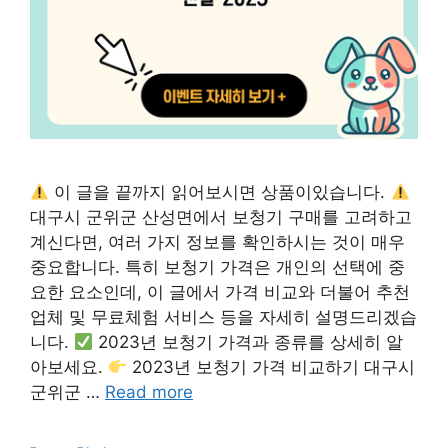
이 글을 끝까지 읽어보시면 상품이있습니다.
대구시 군위군 산성면에서 보청기 구매를 고려하고
계신다면, 여러 가지 정보를 확인하시는 것이 매우
중요합니다. 특히 보청기 가격은 개인의 선택에 중
요한 요소인데, 이 글에서 가격 비교와 더불어 추천
업체 및 무료체험 서비스 등을 자세히 설명드리겠습
니다.
2023년 보청기 가격과 종류를 상세히 알
아보세요.
2023년 보청기 가격 비교하기 대구시
군위군 …
Read more