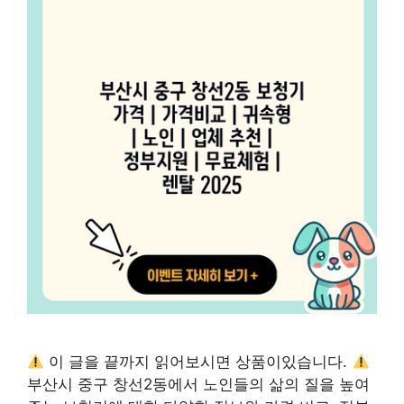
이 글을 끝까지 읽어보시면 상품이있습니다.
부산시 중구 창선2동에서 노인들의 삶의 질을 높여