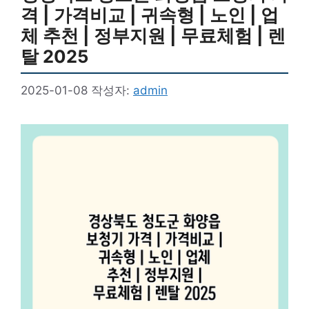
격 | 가격비교 | 귀속형 | 노인 | 업
체 추천 | 정부지원 | 무료체험 | 렌
탈 2025
2025-01-08
작성자:
admin