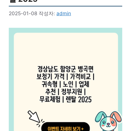
2025-01-08
작성자:
admin