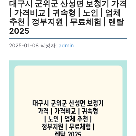
대구시 군위군 산성면 보청기 가격
| 가격비교 | 귀속형 | 노인 | 업체
추천 | 정부지원 | 무료체험 | 렌탈
2025
2025-01-08
작성자:
admin