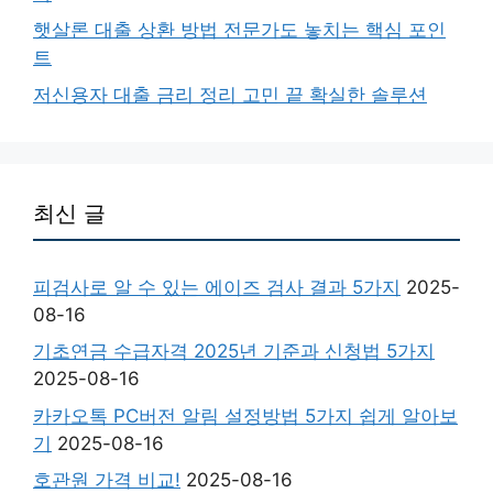
햇살론 대출 상환 방법 전문가도 놓치는 핵심 포인
트
저신용자 대출 금리 정리 고민 끝 확실한 솔루션
최신 글
피검사로 알 수 있는 에이즈 검사 결과 5가지
2025-
08-16
기초연금 수급자격 2025년 기준과 신청법 5가지
2025-08-16
카카오톡 PC버전 알림 설정방법 5가지 쉽게 알아보
기
2025-08-16
호관원 가격 비교!
2025-08-16