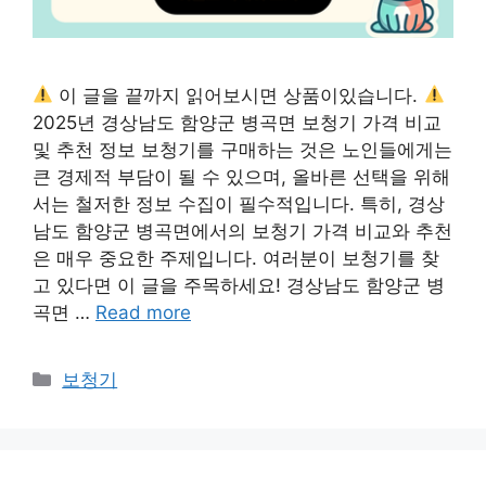
이 글을 끝까지 읽어보시면 상품이있습니다.
2025년 경상남도 함양군 병곡면 보청기 가격 비교
및 추천 정보 보청기를 구매하는 것은 노인들에게는
큰 경제적 부담이 될 수 있으며, 올바른 선택을 위해
서는 철저한 정보 수집이 필수적입니다. 특히, 경상
남도 함양군 병곡면에서의 보청기 가격 비교와 추천
은 매우 중요한 주제입니다. 여러분이 보청기를 찾
고 있다면 이 글을 주목하세요! 경상남도 함양군 병
곡면 …
Read more
카
보청기
테
고
리