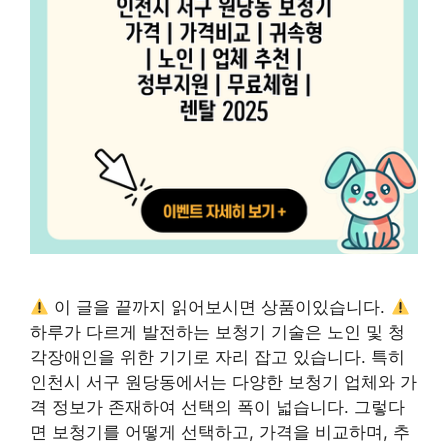
이 글을 끝까지 읽어보시면 상품이있습니다.
하루가 다르게 발전하는 보청기 기술은 노인 및 청
각장애인을 위한 기기로 자리 잡고 있습니다. 특히
인천시 서구 원당동에서는 다양한 보청기 업체와 가
격 정보가 존재하여 선택의 폭이 넓습니다. 그렇다
면 보청기를 어떻게 선택하고, 가격을 비교하며, 추