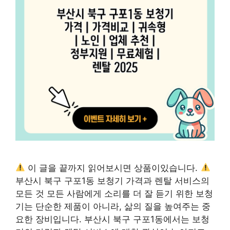
이 글을 끝까지 읽어보시면 상품이있습니다.
부산시 북구 구포1동 보청기 가격과 렌탈 서비스의
모든 것 모든 사람에게 소리를 더 잘 듣기 위한 보청
기는 단순한 제품이 아니라, 삶의 질을 높여주는 중
요한 장비입니다. 부산시 북구 구포1동에서는 보청