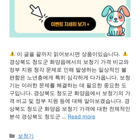
이 글을 끝까지 읽어보시면 상품이있습니다.
경상북도 청도군 화양읍에서의 보청기 가격 비교와
정부 지원 청각 문제로 인해 발생하는 일상적인 불
편함은 노년층에게 특히 심각하게 다가옵니다. 보청
기는 이러한 문제를 해결하는 데 필요한 중요한 도
구입니다. 경상북도 청도군 화양읍에서 보청기의 가
격 비교 및 정부 지원 등에 대해 알아보겠습니다. 경
상북도 청도군 화양읍 보청기 가격에 대한 전체적인
분석 경상북도 청도군 …
Read more
카
보청기