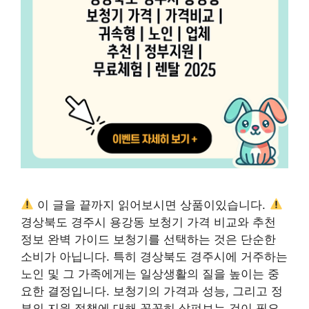
이 글을 끝까지 읽어보시면 상품이있습니다.
경상북도 경주시 용강동 보청기 가격 비교와 추천
정보 완벽 가이드 보청기를 선택하는 것은 단순한
소비가 아닙니다. 특히 경상북도 경주시에 거주하는
노인 및 그 가족에게는 일상생활의 질을 높이는 중
요한 결정입니다. 보청기의 가격과 성능, 그리고 정
부의 지원 정책에 대해 꼼꼼히 살펴보는 것이 필요