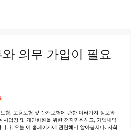
류와 의무 가입이 필요
유
보험, 고용보험 및 산재보험에 관한 여러가지 정보와
 사업장 및 개인회원을 위한 전자민원신고, 가입내역
합니다. 오늘 이 홈페이지에 관련해서 알아봅시다. 사회