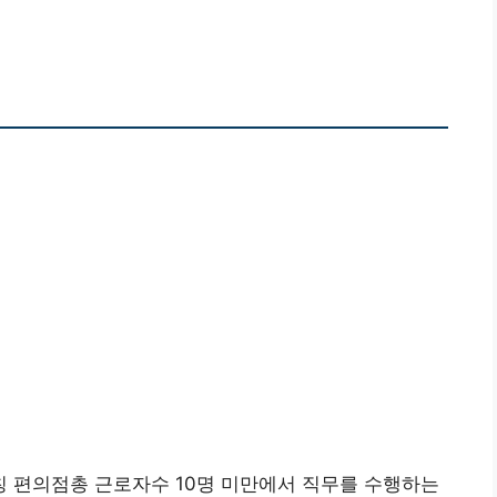
 편의점총 근로자수 10명 미만에서 직무를 수행하는