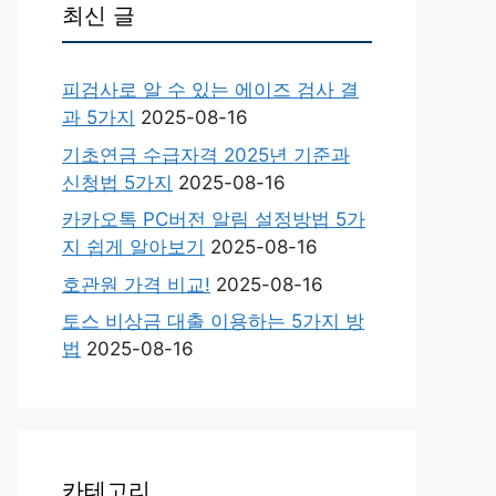
최신 글
피검사로 알 수 있는 에이즈 검사 결
과 5가지
2025-08-16
기초연금 수급자격 2025년 기준과
신청법 5가지
2025-08-16
카카오톡 PC버전 알림 설정방법 5가
지 쉽게 알아보기
2025-08-16
호관원 가격 비교!
2025-08-16
토스 비상금 대출 이용하는 5가지 방
법
2025-08-16
카테고리