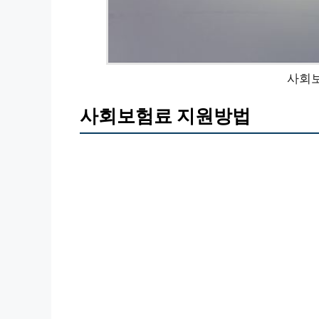
사회
사회보험료 지원방법