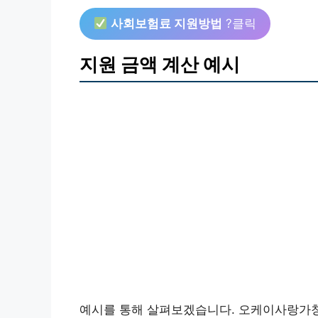
사회보험료 지원방법
?클릭
지원 금액 계산 예시
예시를 통해 살펴보겠습니다. 오케이사랑가칭