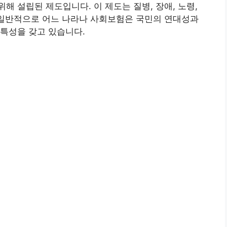
해 설립된 제도입니다. 이 제도는 질병, 장애, 노령,
 일반적으로 어느 나라나 사회보험은 국민의 연대성과
특성을 갖고 있습니다.