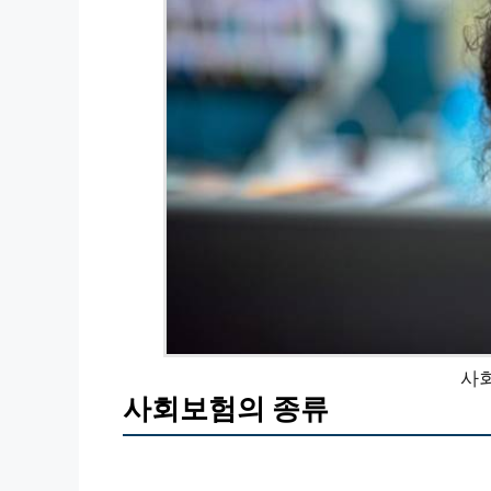
사
사회보험의 종류