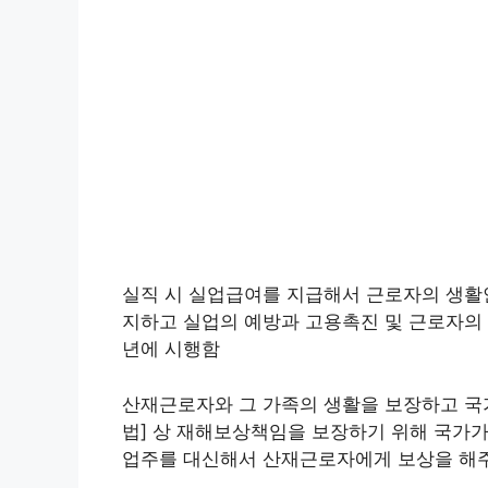
실직 시 실업급여를 지급해서 근로자의 생활안
지하고 실업의 예방과 고용촉진 및 근로자의 
년에 시행함
산재근로자와 그 가족의 생활을 보장하고 국
법] 상 재해보상책임을 보장하기 위해 국가
업주를 대신해서 산재근로자에게 보상을 해