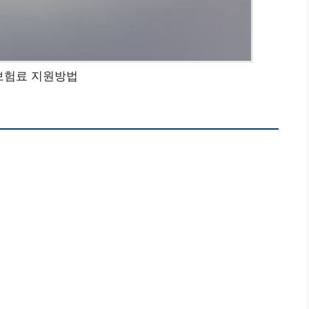
보험료 지원방법