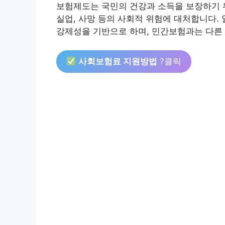
보험제도는 국민의 건강과 소득을 보장하기 위
실업, 사망 등의 사회적 위험에 대처합니다.
강제성을 기반으로 하며, 민간보험과는 다른 
사회보험료 지원방법
?클릭