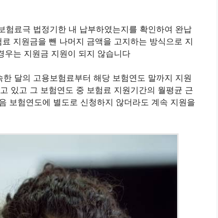
보험료극 법정기한 내 납부하였는지를 확인하여 완납
험료 지원금을 뺀 나머지 금액을 고지하는 방식으로 지
 경우는 지원금 지원이 되지 않습니다
한 달의 고용보험료부터 해당 보험연도 말까지 지원
고 있고 그 보험연도 중 보험료 지원기간의 월평균 근
다음 보험연도에 별도로 신청하지 않더라도 계속 지원을