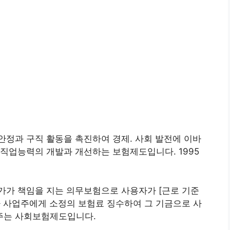
정과 구직 활동을 촉진하여 경제. 사회 발전에 이바
직업능력의 개발과 개선하는 보험제도입니다. 1995
가가 책임을 지는 의무보험으로 사용자가 [근로 기준
가 사업주에게 소정의 보험료 징수하여 그 기금으로 사
주는 사회보험제도입니다.