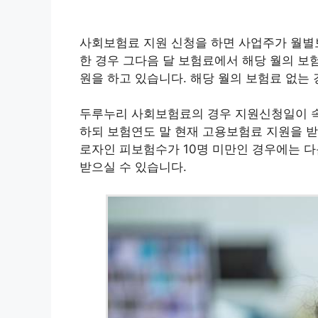
사회보험료 지원 신청을 하면 사업주가 월별
한 경우 그다음 달 보험료에서 해당 월의 보
원을 하고 있습니다. 해당 월의 보험료 없는
두루누리 사회보험료의 경우 지원신청일이 속
하되 보험연도 말 현재 고용보험료 지원을 받
로자인 피보험수가 10명 미만인 경우에는 
받으실 수 있습니다.