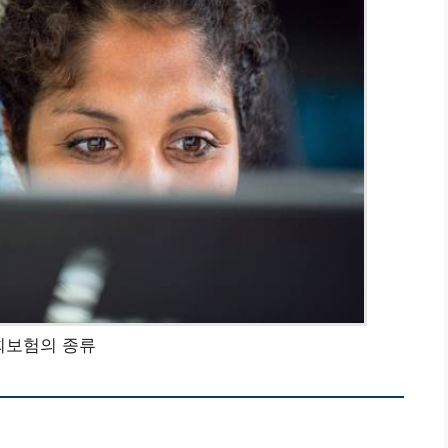
회보험의 종류