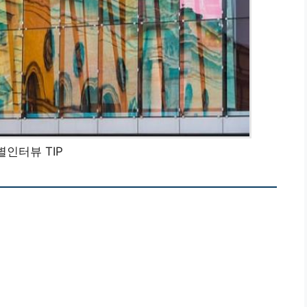
별인터뷰 TIP