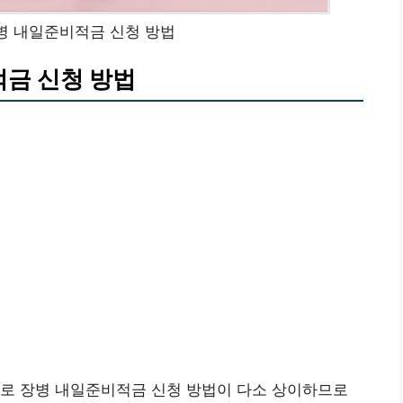
장병 내일준비적금 신청 방법
적금 신청 방법
별로 장병 내일준비적금 신청 방법이 다소 상이하므로