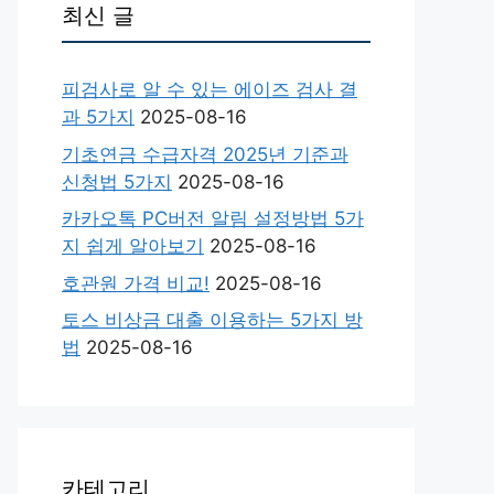
최신 글
피검사로 알 수 있는 에이즈 검사 결
과 5가지
2025-08-16
기초연금 수급자격 2025년 기준과
신청법 5가지
2025-08-16
카카오톡 PC버전 알림 설정방법 5가
지 쉽게 알아보기
2025-08-16
호관원 가격 비교!
2025-08-16
토스 비상금 대출 이용하는 5가지 방
법
2025-08-16
카테고리