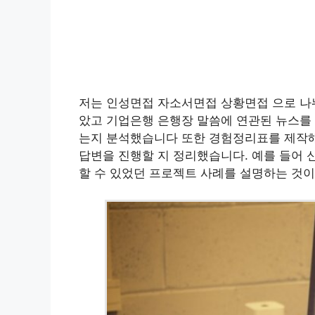
저는 인성면접 자소서면접 상황면접 으로 나
았고 기업은행 은행장 말씀에 연관된 뉴스를 
는지 분석했습니다 또한 경험정리표를 제작해
답변을 진행할 지 정리했습니다. 예를 들어 
할 수 있었던 프로젝트 사례를 설명하는 것이