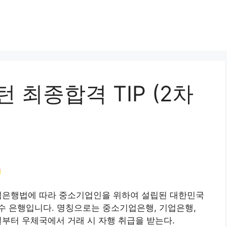
 최종합격 TIP (2차
)
기업은행법에 따라 중소기업인을 위하여 설립된 대한민국
수 은행입니다. 명칭으로는 중소기업은행, 기업은행,
2일부터 우체국에서 거래 시 자행 취급을 받는다.