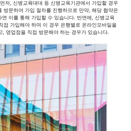
 먼저, 신병교육대대 등 신병교육기관에서 가입할 경우
 방문하여 가입 절차를 진행하므로 만약, 해당 협약은
 이를 통해 가입할 수 있습니다. 반면에, 신병교육
직접 가입해야 하며 이 경우 은행별로 온라인모바일을
고, 영업점을 직접 방문해야 하는 경우가 있습니다.