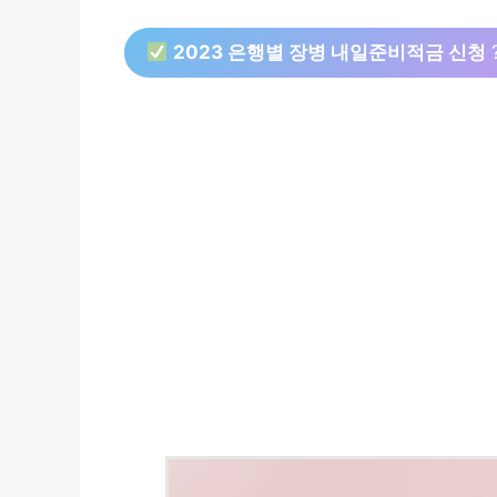
2023 은행별 장병 내일준비적금 신청