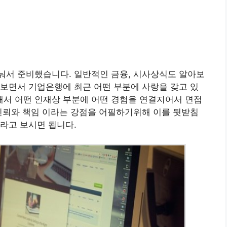
눠서 준비했습니다. 일반적인 금융, 시사상식도 알아보
보면서 기업은행에 최근 어떤 부분에 사랑을 갖고 있
서 어떤 인재상 부분에 어떤 경험을 연결지어서 면접
신뢰와 책임 이라는 강점을 어필하기위해 이를 뒷받침
라고 보시면 됩니다.