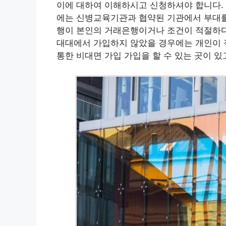
이에 대하여 이해하시고 신청하셔야 합니다.
에는 신병교육기관과 협약된 기관에서 부대를
행이 본인의 거래은행이거나 조건이 적절하다면
대대에서 가입하지 않았을 경우에는 개인이 
통한 비대면 가입 가입을 할 수 있는 곳이 있