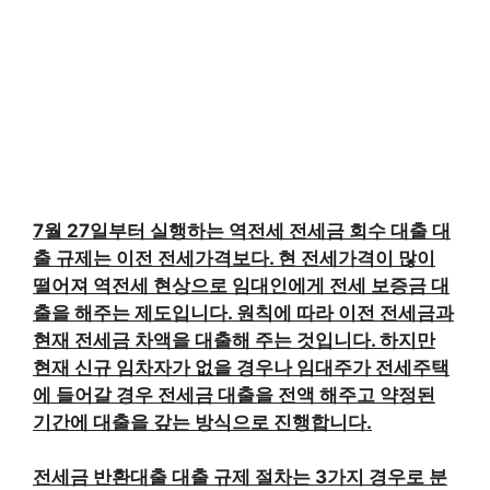
7월 27일부터 실행하는 역전세 전세금 회수 대출 대
출 규제는 이전 전세가격보다. 현 전세가격이 많이
떨어져 역전세 현상으로 임대인에게 전세 보증금 대
출을 해주는 제도입니다. 원칙에 따라 이전 전세금과
현재 전세금 차액을 대출해 주는 것입니다. 하지만
현재 신규 임차자가 없을 경우나 임대주가 전세주택
에 들어갈 경우 전세금 대출을 전액 해주고 약정된
기간에 대출을 갚는 방식으로 진행합니다.
전세금 반환대출 대출 규제 절차는 3가지 경우로 분