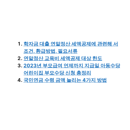
학자금 대출 연말정산 세액공제에 관련해 서
조건, 환급방법, 필요서류
연말정산 교육비 세액공제 대상 한도
2023년 부모급여 언제까지 지급일 아동수당
어린이집 부모수당 신청 총정리
국민연금 수령 금액 늘리는 4가지 방법