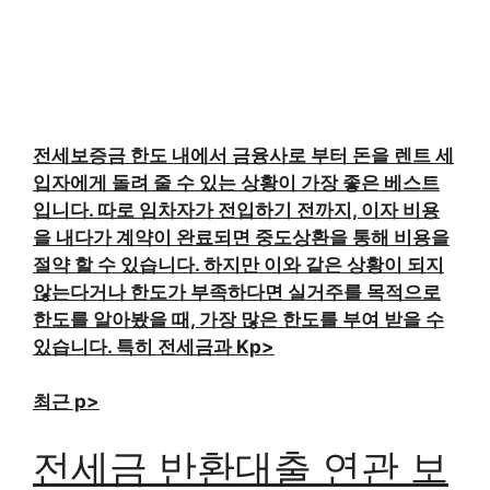
전세보증금 한도 내에서 금융사로 부터 돈을 렌트 세
입자에게 돌려 줄 수 있는 상황이 가장 좋은 베스트
입니다. 따로 임차자가 전입하기 전까지, 이자 비용
을 내다가 계약이 완료되면 중도상환을 통해 비용을
절약 할 수 있습니다. 하지만 이와 같은 상황이 되지
않는다거나 한도가 부족하다면 실거주를 목적으로
한도를 알아봤을 때, 가장 많은 한도를 부여 받을 수
있습니다. 특히 전세금과 Kp>
최근 p>
전세금 반환대출 연관 보