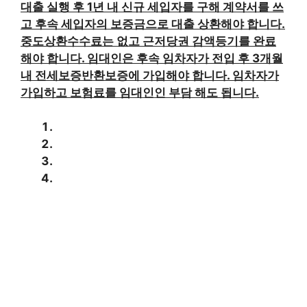
대출 실행 후 1년 내 신규 세입자를 구해 계약서를 쓰
고 후속 세입자의 보증금으로 대출 상환해야 합니다.
중도상환수수료는 없고 근저당권 감액등기를 완료
해야 합니다. 임대인은 후속 임차자가 전입 후 3개월
내 전세보증반환보증에 가입해야 합니다. 임차자가
가입하고 보험료를 임대인인 부담 해도 됩니다.