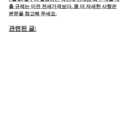
출 규제는 이전 전세가격보다. 좀 더 자세한 사항은
본문을 참고해 주세요.
관련된 글: