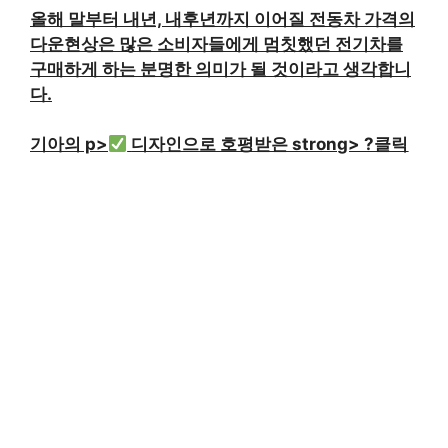
올해 말부터 내년, 내후년까지 이어질 전동차 가격의
다운현상은 많은 소비자들에게 멈칫했던 전기차를
구매하게 하는 분명한 의미가 될 것이라고 생각합니
다.
기아의 p>
디자인으로 호평받은 strong> ?클릭