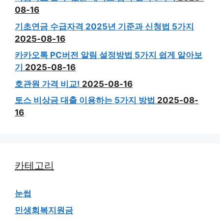
08-16
기초연금 수급자격 2025년 기준과 신청법 5가지
2025-08-16
카카오톡 PC버전 알림 설정방법 5가지 쉽게 알아보
기
2025-08-16
호관원 가격 비교!
2025-08-16
토스 비상금 대출 이용하는 5가지 방법
2025-08-
16
카테고리
눈썹
민생회복지원금