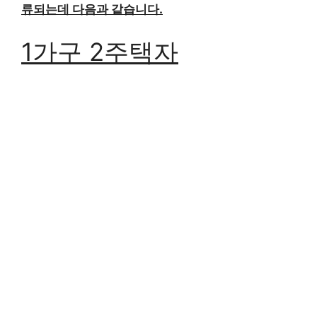
류되는데 다음과 같습니다.
1가구 2주택자