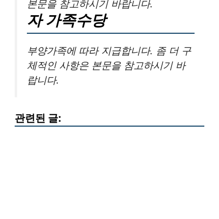
본문을 참고하시기 바랍니다.
자 가족수당
부양가족에 따라 지급합니다. 좀 더 구
체적인 사항은 본문을 참고하시기 바
랍니다.
관련된 글: