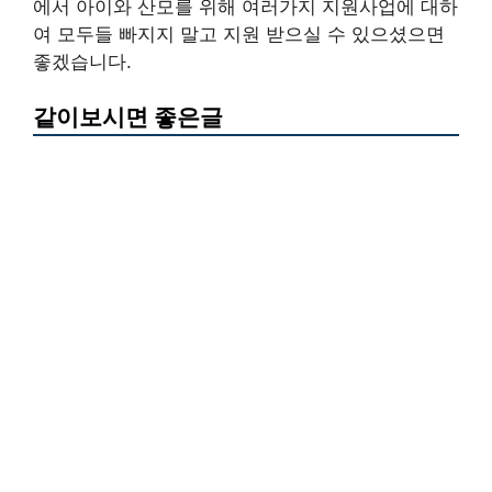
에서 아이와 산모를 위해 여러가지 지원사업에 대하
여 모두들 빠지지 말고 지원 받으실 수 있으셨으면
좋겠습니다.
같이보시면 좋은글