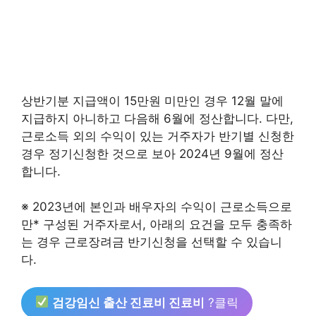
상반기분 지급액이 15만원 미만인 경우 12월 말에
지급하지 아니하고 다음해 6월에 정산합니다. 다만,
근로소득 외의 수익이 있는 거주자가 반기별 신청한
경우 정기신청한 것으로 보아 2024년 9월에 정산
합니다.
※ 2023년에 본인과 배우자의 수익이 근로소득으로
만* 구성된 거주자로서, 아래의 요건을 모두 충족하
는 경우 근로장려금 반기신청을 선택할 수 있습니
다.
검강임신 출산 진료비 진료비
?클릭