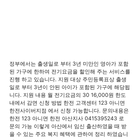
정부에서는 출생일로 부터 3년 미만인 영아가 포함
된 가구에 한하여 전기요금을 할인해 주는 서비스를
진행 하고 있습니다. 지원 대상 주민등록표상 출생
일로 부터 3년이 안된 아이가 포함된 가구에 해당됩
니다. 지원 내용 월 전기요금의 30 16,000원 한도
내에서 감면 신청 방법 한전 고객센터 123 아니면
한전사이버지점 에서 신청 가능합니다. 문의내용은
한전 123 아니면 한전 아산지사 0415395243 로
문의 가능 이렇게 아산에서 임신 출산하였을 때 받
을 수 있는 주요 복지 혜택에 관하여 정리 하였습니