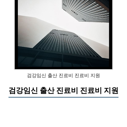
검강임신 출산 진료비 진료비 지원
검강임신 출산 진료비 진료비 지원