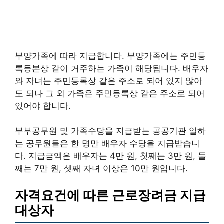
부양가족에 따라 지급합니다. 부양가족에는 주민등
록등본상 같이 거주하는 가족이 해당됩니다. 배우자
와 자녀는 주민등록상 같은 주소로 되어 있지 않아
도 되나 그 외 가족은 주민등록상 같은 주소로 되어
있어야 합니다.
부부공무원 및 가족수당을 지급받는 공공기관 일하
는 공무원들은 한 명만 배우자 수당을 지급받습니
다. 지급금액은 배우자는 4만 원, 첫째는 3만 원, 둘
째는 7만 원, 셋째 자녀 이상은 10만 원입니다.
자격요건에 따른 근로장려금 지급
대상자