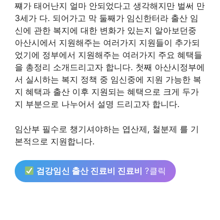
쨰가 태어난지 얼마 안되었다고 생각해지만 벌써 만
3세가 다. 되어가고 막 둘째가 임신한터라 출산 임
신에 관한 복지에 대한 변화가 있는지 알아보던중
아산시에서 지원해주는 여러가지 지원들이 추가되
었기에 정부에서 지원해주는 여러가지 주요 혜택들
을 총정리 소개드리고자 합니다. 첫째 아산시정부에
서 실시하는 복지 정책 중 임신중에 지원 가능한 복
지 혜택과 출산 이후 지원되는 혜택으로 크게 두가
지 부분으로 나누어서 설명 드리고자 합니다.
임산부 필수로 챙기셔야하는 엽산제, 철분제 를 기
본적으로 지원합니다.
검강임신 출산 진료비 진료비
?클릭