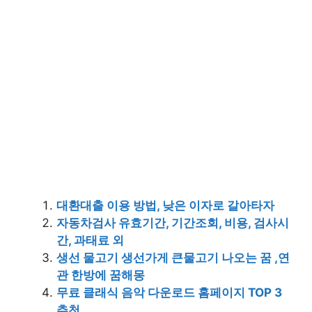
대환대출 이용 방법, 낮은 이자로 갈아타자
자동차검사 유효기간, 기간조회, 비용, 검사시
간, 과태료 외
생선 물고기 생선가게 큰물고기 나오는 꿈 ,연
관 한방에 꿈해몽
무료 클래식 음악 다운로드 홈페이지 TOP 3
추천