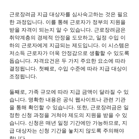
근로장려금 지급 대상자를 심사숙고하는 것은 필요
한 과정입니다. 이를 통해 근로자가 정부의 지원을
받을 자격이 되는지 알 수 있습니다. 근로장려금은
취약계층의 경제적 안정을 도모하고, 일정 수입 이
하의 근로자에게 지급되는 제도입니다. 이 시스템은
저소득 근로자가 더욱 안정감으로 생활할 수 있도록
돕습니다. 자격요건은 두 가지 주요한 요소에 따라
결정됩니다. 첫째로, 수입 수준에 따라 지급 대상이
조정됩니다.
둘째로, 가족 규모에 따라 지급 금액이 달라질 수 있
습니다. 명확한 내용은 공식 웹사이트나 관련 기관
을 통해 확인할 수 있습니다. 또한, 근로장려금은 일
정한 신청 과정을 거쳐야 제도의 지원을 받을 수 있
습니다. 신청은 매년 일정 기간에만 가능하므로, 지
급 대상자는 신청 기간을 놓치지 않도록 주의해야
합니다.