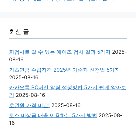
최신 글
피검사로 알 수 있는 에이즈 검사 결과 5가지
2025-
08-16
기초연금 수급자격 2025년 기준과 신청법 5가지
2025-08-16
카카오톡 PC버전 알림 설정방법 5가지 쉽게 알아보
기
2025-08-16
호관원 가격 비교!
2025-08-16
토스 비상금 대출 이용하는 5가지 방법
2025-08-
16