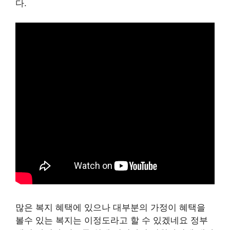
다.
많은 복지 혜택에 있으나 대부분의 가정이 혜택을
볼수 있는 복지는 이정도라고 할 수 있겠네요 정부