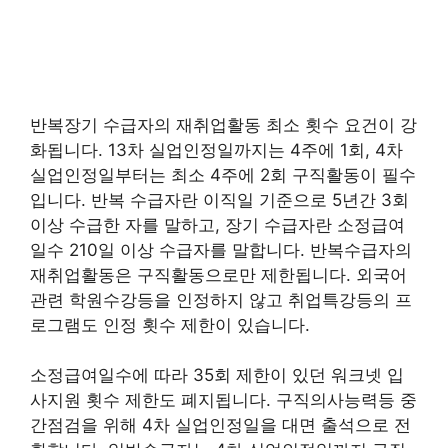
반복장기 수급자의 재취업활동 최소 횟수 요건이 강
화됩니다. 13차 실업인정일까지는 4주에 1회, 4차
실업인정일부터는 최소 4주에 2회 구직활동이 필수
입니다. 반복 수급자란 이직일 기준으로 5년간 3회
이상 수급한 자를 말하고, 장기 수급자란 소정급여
일수 210일 이상 수급자를 말합니다. 반복수급자의
재취업활동은 구직활동으로만 제한됩니다. 외국어
관련 학원수강등을 인정하지 않고 취업특강등의 프
로그램도 인정 횟수 제한이 있습니다.
소정급여일수에 따라 35회 제한이 있던 워크넷 입
사지원 횟수 제한도 폐지됩니다. 구직의사능력등 중
간점검을 위해 4차 실업인정일을 대면 출석으로 전