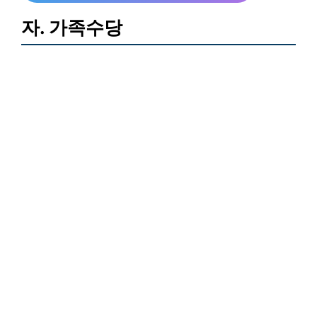
자. 가족수당