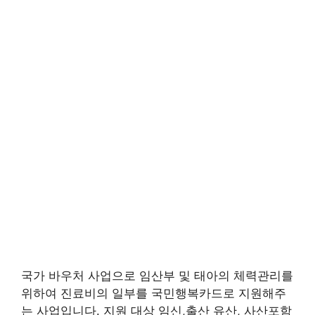
국가 바우처 사업으로 임산부 및 태아의 체력관리를
위하여 진료비의 일부를 국민행복카드로 지원해주
는 사업입니다. 지원 대상 임신,출산 유산, 사산포함