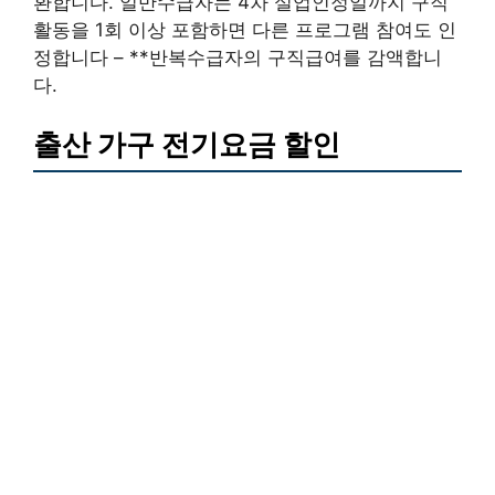
환합니다. 일반수급자는 4차 실업인정일까지 구직
활동을 1회 이상 포함하면 다른 프로그램 참여도 인
정합니다 – **반복수급자의 구직급여를 감액합니
다.
출산 가구 전기요금 할인