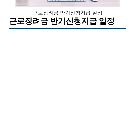
근로장려금 반기신청지급 일정
근로장려금 반기신청지급 일정