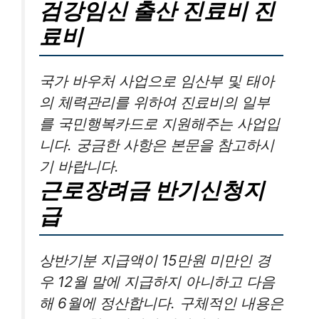
검강임신 출산 진료비 진
료비
국가 바우처 사업으로 임산부 및 태아
의 체력관리를 위하여 진료비의 일부
를 국민행복카드로 지원해주는 사업입
니다. 궁금한 사항은 본문을 참고하시
기 바랍니다.
근로장려금 반기신청지
급
상반기분 지급액이 15만원 미만인 경
우 12월 말에 지급하지 아니하고 다음
해 6월에 정산합니다. 구체적인 내용은