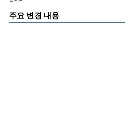
주요 변경 내용