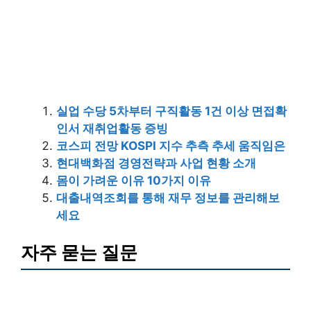
실업 수당 5차부터 구직활동 1건 이상 면접확
인서 재취업활동 증빙
코스피 전망 KOSPI 지수 추측 추세 움직임은
현대백화점 경영전략과 사업 현황 소개
몸이 가려운 이유 10가지 이유
대출내역조회를 통해 재무 정보를 관리해보
세요
자주 묻는 질문