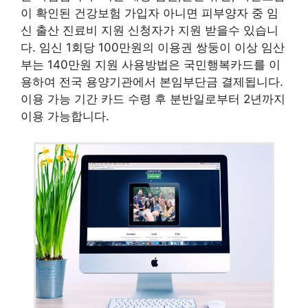
이 확인된 건강보험 가입자 아니면 피부양자 중 임
신 출산 진료비 지원 신청자가 지원 받을수 있습니
다. 임신 1회당 100만원의 이용권 쌍둥이 이상 임산
부는 140만원 지원 사용방법은 국민행복카드를 이
용하여 전국 용양기관에서 본임부단금 결제됩니다.
이용 가능 기간 카드 수령 후 분반일로부터 2년까지
이용 가능합니다.