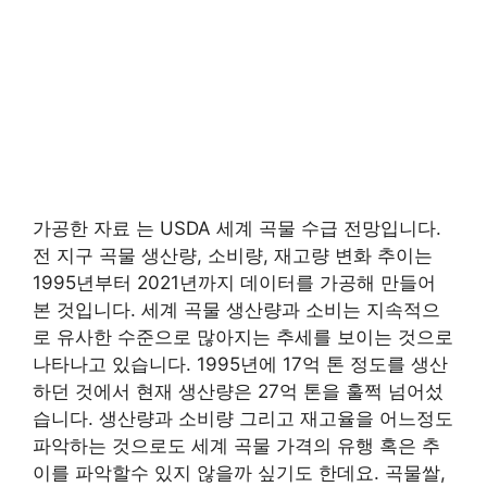
가공한 자료 는 USDA 세계 곡물 수급 전망입니다.
전 지구 곡물 생산량, 소비량, 재고량 변화 추이는
1995년부터 2021년까지 데이터를 가공해 만들어
본 것입니다. 세계 곡물 생산량과 소비는 지속적으
로 유사한 수준으로 많아지는 추세를 보이는 것으로
나타나고 있습니다. 1995년에 17억 톤 정도를 생산
하던 것에서 현재 생산량은 27억 톤을 훌쩍 넘어섰
습니다. 생산량과 소비량 그리고 재고율을 어느정도
파악하는 것으로도 세계 곡물 가격의 유행 혹은 추
이를 파악할수 있지 않을까 싶기도 한데요. 곡물쌀,