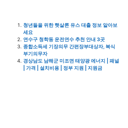
청년들을 위한 햇살론 유스 대출 정보 알아보
세요
연수구 청학동 운전연수 추천 안내 3곳
종합소득세 기장의무 간편장부대상자, 복식
부기의무자
경상남도 남해군 미조면 태양광 에너지 | 패널
| 가격 | 설치비용 | 정부 지원 | 지원금