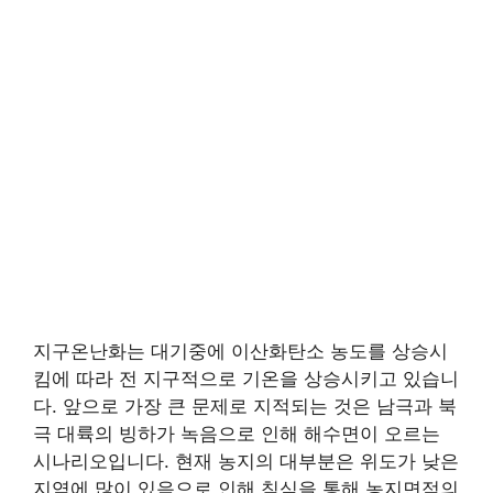
지구온난화는 대기중에 이산화탄소 농도를 상승시
킴에 따라 전 지구적으로 기온을 상승시키고 있습니
다. 앞으로 가장 큰 문제로 지적되는 것은 남극과 북
극 대륙의 빙하가 녹음으로 인해 해수면이 오르는
시나리오입니다. 현재 농지의 대부분은 위도가 낮은
지역에 많이 있음으로 인해 침식을 통해 농지면적의