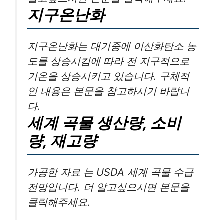
지구온난화
지구온난화는 대기중에 이산화탄소 농
도를 상승시킴에 따라 전 지구적으로
기온을 상승시키고 있습니다. 구체적
인 내용은 본문을 참고하시기 바랍니
다.
세계 곡물 생산량, 소비
량, 재고량
가공한 자료 는 USDA 세계 곡물 수급
전망입니다. 더 알고싶으시면 본문을
클릭해주세요.