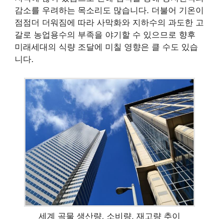
감소를 우려하는 목소리도 많습니다. 더불어 기온이
점점더 더워짐에 따라 사막화와 지하수의 과도한 고
갈로 농업용수의 부족을 야기할 수 있으므로 향후
미래세대의 식량 조달에 미칠 영향은 클 수도 있습
니다.
세계 곡물 생산량, 소비량, 재고량 추이