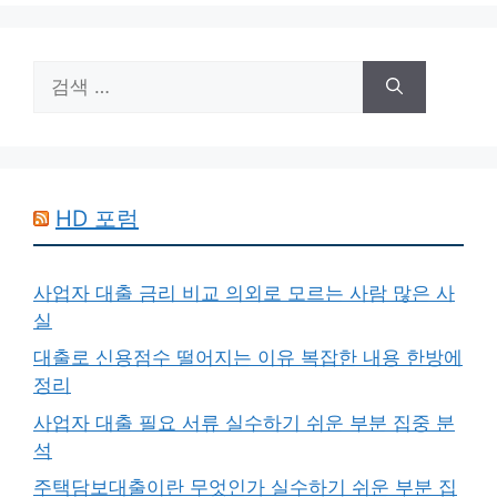
검
색:
HD 포럼
사업자 대출 금리 비교 의외로 모르는 사람 많은 사
실
대출로 신용점수 떨어지는 이유 복잡한 내용 한방에
정리
사업자 대출 필요 서류 실수하기 쉬운 부분 집중 분
석
주택담보대출이란 무엇인가 실수하기 쉬운 부분 집