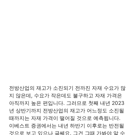
전방산업의 재고가 소진되기 전까진 자재 수요가 많
지 않은데, 수요가 작은데도 불구하고 자재 가격은
아직까지 높은 편입니다. 그러므로 첫째 내년 2023
년 상반기까지 전방산업의 재고가 어느정도 소진될
때까지는 자재 가격이 떨어질 것으로 예측됩니다.
이베스트 증권에서는 내년 하반기 이후로는 반전될
것으로 보고 있으나 글쎄요. 그건 그때 가봐야 알 수