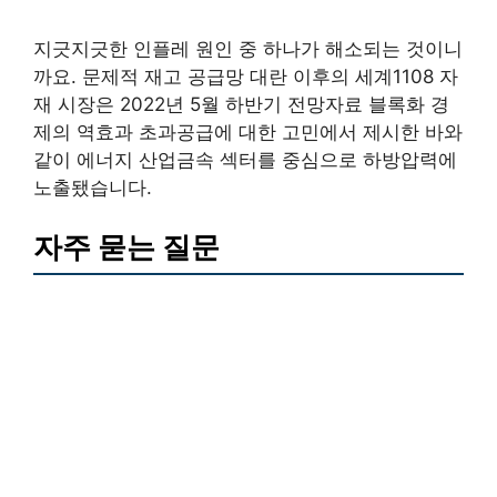
지긋지긋한 인플레 원인 중 하나가 해소되는 것이니
까요. 문제적 재고 공급망 대란 이후의 세계1108 자
재 시장은 2022년 5월 하반기 전망자료 블록화 경
제의 역효과 초과공급에 대한 고민에서 제시한 바와
같이 에너지 산업금속 섹터를 중심으로 하방압력에
노출됐습니다.
자주 묻는 질문