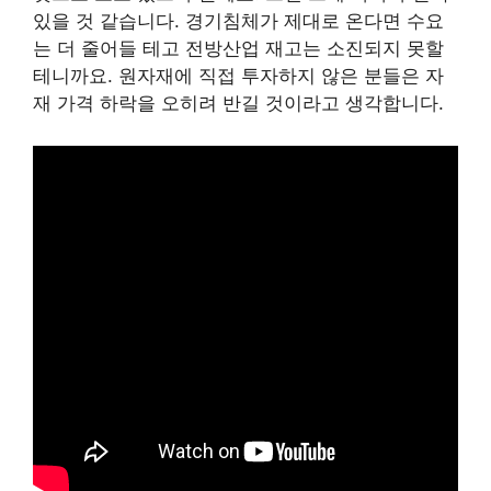
있을 것 같습니다. 경기침체가 제대로 온다면 수요
는 더 줄어들 테고 전방산업 재고는 소진되지 못할
테니까요. 원자재에 직접 투자하지 않은 분들은 자
재 가격 하락을 오히려 반길 것이라고 생각합니다.