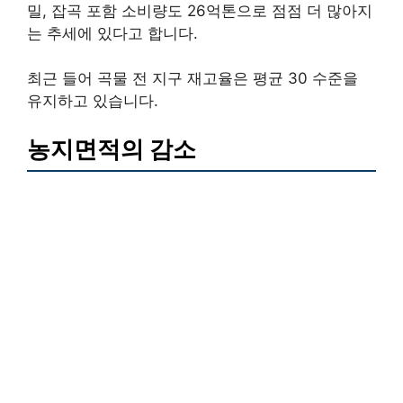
밀, 잡곡 포함 소비량도 26억톤으로 점점 더 많아지
는 추세에 있다고 합니다.
최근 들어 곡물 전 지구 재고율은 평균 30 수준을
유지하고 있습니다.
농지면적의 감소