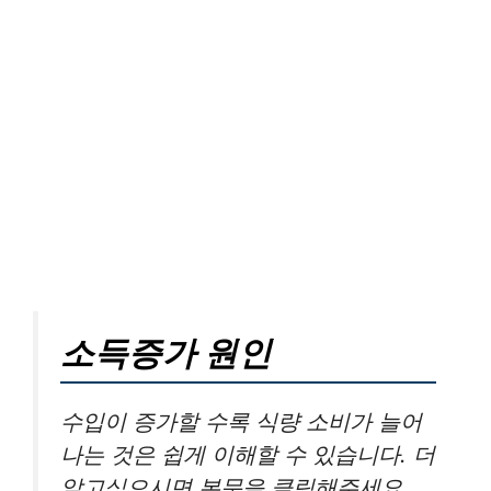
소득증가 원인
수입이 증가할 수록 식량 소비가 늘어
나는 것은 쉽게 이해할 수 있습니다. 더
알고싶으시면 본문을 클릭해주세요.