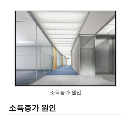
소득증가 원인
소득증가 원인