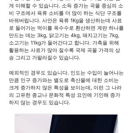
게 이해할 수 있습니다. 소득 증가는 곡물 중심의 소
비 구조에서 육류 소비를 더 많이 하는 식단 구조를
바꿔버립니다. 사안은 육류 1Kg을 생산하는데 사료
로 들어가는 먹이를 옥수수로 환산하면 계란 하나를
만드는 데는 3kg, 닭고기는 4kg, 돼지고기는 7kg,
소고기는 11kg가 들어간다고 합니다. 가축을 위해
활용하는 사료가 많아 질수록 국제 곡물 가격의 상
승 그리고 가팔라질수 있습니다.
예외적인 경우도 있습니다. 인도는 수입이 늘어나는
만큼 인구 증가와는 별도로 축산물에 대한 소비는
크게 증가하지 않은 특성을 보이는데, 이런 그 나라
의 고유한 종교나 문화적 특성 요인에 기인해 증가
하지 않는 경우도 있습니다.