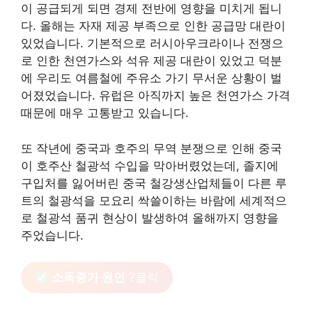
이 공급되게 되면 경제 전반에 영향을 미치게 됩니
다. 올해는 자재 제공 부족으로 인한 공급망 대란이
있었습니다. 기본적으로 러시아우크라이나 전쟁으
로 인한 천연가스와 석유 제공 대란이 있었고 덕분
에 우리도 여름철에 주유소 가기 무서운 상황이 벌
어졌었습니다. 유럽은 아직까지 높은 천연가스 가격
때문에 매우 고통받고 있습니다.
또 작년에 중국과 호주의 무역 분쟁으로 인해 중국
이 호주산 철광석 수입을 막아버렸었는데, 졸지에
구입처를 잃어버린 중국 철강생산업체들이 다른 루
트의 철광석을 모요리 싹쓸이하는 바람에 세계적으
로 철광석 품귀 현상이 발생하여 올해까지 영향을
주었습니다.
소득증가 원인
?클릭