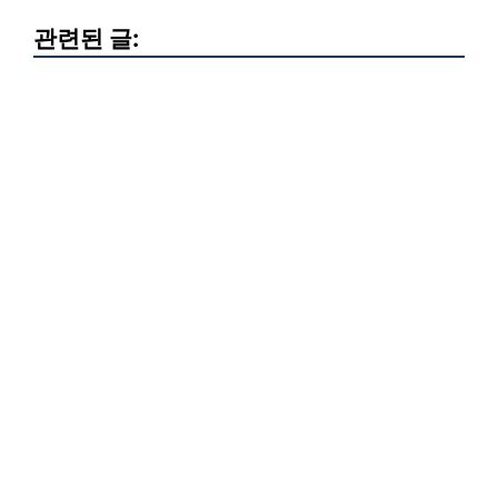
관련된 글: