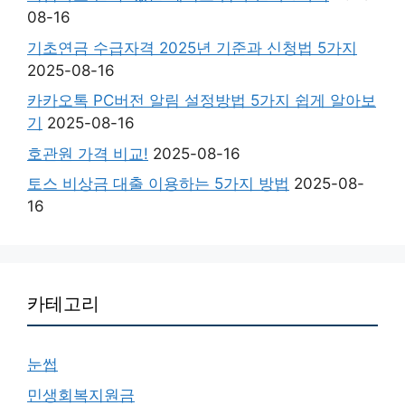
08-16
기초연금 수급자격 2025년 기준과 신청법 5가지
2025-08-16
카카오톡 PC버전 알림 설정방법 5가지 쉽게 알아보
기
2025-08-16
호관원 가격 비교!
2025-08-16
토스 비상금 대출 이용하는 5가지 방법
2025-08-
16
카테고리
눈썹
민생회복지원금