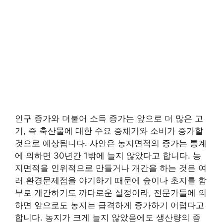
인구 증가와 더불어 소득 증가는 앞으로 더 많은 고
기, 즉 축산물에 대한 수요 증채가와 소비가 증가할
것으로 예상됩니다. 사안은 농지면적의 증가는 통계
에 의하면 30년간 1밖에 늘지 않았다고 합니다. 농
지면적을 인위적으로 만들거나 개간을 하는 것은 여
러 환경문제점을 야기하기 때문에 숲이나 초지를 함
부로 개간하기도 까다로운 실정이라, 전문가들에 의
하면 앞으로도 농지는 급격하게 증가하기 어렵다고
합니다. 농지가 크게 늘지 않았음에도 생산량의 증