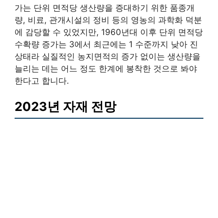
가는 단위 면적당 생산량을 증대하기 위한 품종개
량, 비료, 관개시설의 정비 등의 영농의 과학화 덕분
에 감당할 수 있었지만, 1960년대 이후 단위 면적당
수확량 증가는 3에서 최근에는 1 수준까지 낮아 진
상태라 실질적인 농지면적의 증가 없이는 생산량을
늘리는 데는 어느 정도 한계에 봉착한 것으로 봐야
한다고 합니다.
2023년 자재 전망