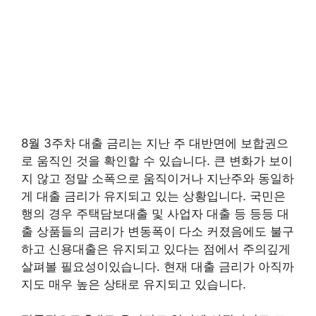
8월 3주차 대출 금리는 지난 주 대반면에 보합권으
로 움직인 것을 확인할 수 있습니다. 큰 변화가 보이
지 않고 정말 소폭으로 움직이거나 지난주와 동일하
게 대출 금리가 유지되고 있는 상황입니다. 국민은
행의 경우 주택담보대출 및 사업자 대출 등 등등 대
출 상품들의 금리가 변동폭이 다소 커졌음에도 불구
하고 신용대출은 유지되고 있다는 점에서 주의깊게
살펴볼 필요성이있습니다. 현재 대출 금리가 아직까
지도 매우 높은 상태로 유지되고 있습니다.