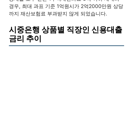
경우, 최대 과표 기준 1억원시가 2억2000만원 상당
까지 재산보험료 부과받지 않게 되었습니다.
시중은행 상품별 직장인 신용대출
금리 추이