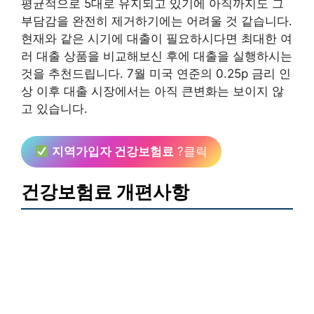
평균적으로 5대로 유지되고 있기에 아직까지도 그
부담감을 완전히 제거하기에는 어려울 것 같습니다.
현재와 같은 시기에 대출이 필요하시다면 최대한 여
러 대출 상품을 비교해보신 후에 대출을 실행하시는
것을 추천드립니다. 7월 미국 연준의 0.25p 금리 인
상 이후 대출 시장에서는 아직 큰변화는 보이지 않
고 있습니다.
지역가입자 건강보험료
?클릭
건강보험료 개편사항