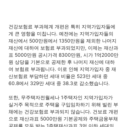
건강보험료 부과체계 개편은 특히 지역가입자들에
게 큰 영향을 미칩니다. 예전에는 지역가입자들의
재산에서 500만원에서 1350만원을 제외한 나머지
재산에 대하여 보험료 부과되었지만, 이제는 재산과
표 5000만원 공시가격 8300만원, 시가 1억2000만
원 상당을 기본으로 공제한 후 나머지 재산에 대하
여 보험료 부과됩니다. 이로 인해 지역가입자 중 재
산보험료 부담하던 세대 비율은 523만 세대 중
60.8에서 329만 세대 중 38.3로 감소했습니다.
또한, 무주택자전월세나 1주택자인 지역가입자가
실거주 목적으로 주택을 구입임차하기 위해 빌린 부
채에는 건강보험료 부과되지 않습니다. 건보료 개편
으로 재산과표 5000만원 기본공제와 주택금융부채
공제를 모두 받는 1주택재산과표 3억 이하 세대의