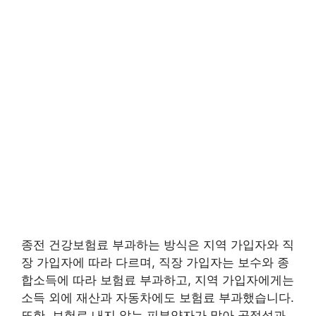
종전 건강보험료 부과하는 방식은 지역 가입자와 직
장 가입자에 따라 다르며, 직장 가입자는 보수와 종
합소득에 따라 보험료 부과하고, 지역 가입자에게는
소득 외에 재산과 자동차에도 보험료 부과했습니다.
또한, 보험료 내지 않는 피부양자가 많아 공정성과