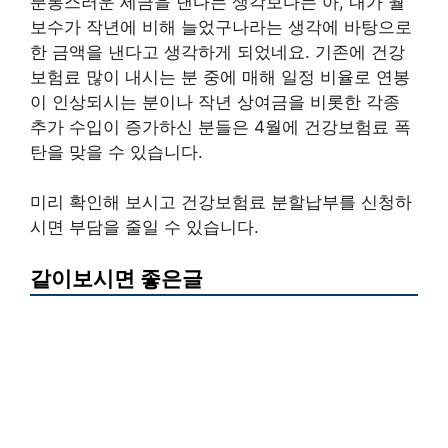
분통스러운 세금을 낸다는 생각보다는 아, 내가 월
보수가 작년에 비해 늘었구나라는 생각에 바탕으로
한 금액을 낸다고 생각하게 되었네요. 기존에 건강
보험료 많이 내시는 분 중에 매해 일정 비율로 연봉
이 인상되시는 분이나 작년 상여금을 비롯한 각종
추가 수입이 증가하신 분들은 4월에 건강보험료 폭
탄을 맞을 수 있습니다.
미리 확인해 보시고 건강보험료 분할납부를 신청하
시면 부담을 줄일 수 있습니다.
같이보시면 좋은글