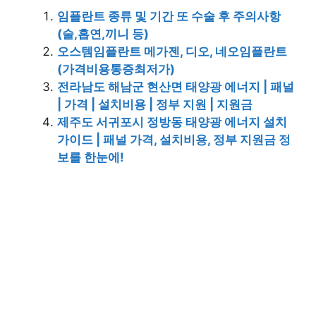
임플란트 종류 및 기간 또 수술 후 주의사항
(술,흡연,끼니 등)
오스템임플란트 메가젠, 디오, 네오임플란트
(가격비용통증최저가)
전라남도 해남군 현산면 태양광 에너지 | 패널
| 가격 | 설치비용 | 정부 지원 | 지원금
제주도 서귀포시 정방동 태양광 에너지 설치
가이드 | 패널 가격, 설치비용, 정부 지원금 정
보를 한눈에!