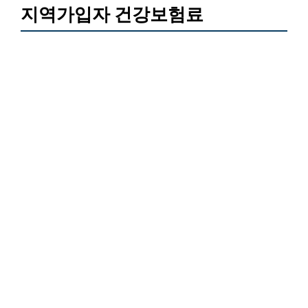
지역가입자 건강보험료