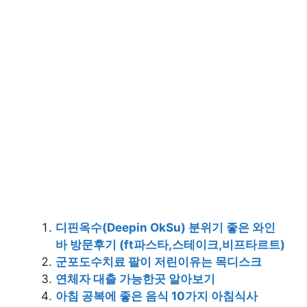
디핀옥수(Deepin OkSu) 분위기 좋은 와인
바 방문후기 (ft파스타,스테이크,비프타르트)
군포도수치료 팔이 저린이유는 목디스크
연체자 대출 가능한곳 알아보기
아침 공복에 좋은 음식 10가지 아침식사