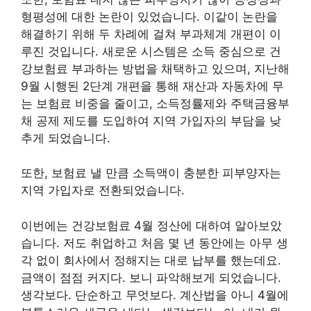
형평성에 대한 논란이 있었습니다. 이같이 논란을
해결하기 위해 두 차례에 걸쳐 부과체계 개편이 이
루진 것입니다. 새로운 시스템은 소득 중심으로 건
강보험료 부과하는 방법을 채택하고 있으며, 지난해
9월 시행된 2단계 개편을 통해 재산과 자동차에 무
는 보험료 비중을 줄이고, 소득정률제와 주택금융부
채 공제 제도를 도입하여 지역 가입자의 부담을 낮
추게 되었습니다.
또한, 보험료 낼 만큼 소득액이 충분한 피부양자는
지역 가입자로 전환되었습니다.
이번에는 건강보험료 4월 정산에 대하여 알아보았
습니다. 저도 취업하고 처음 몇 년 동안에는 아무 생
각 없이 회사에서 정해지는 대로 납부를 했는데요.
금액이 점점 커지다. 보니 파악해보게 되었습니다.
생각보다. 단순하고 무엇보다. 계산법을 아니 4월에