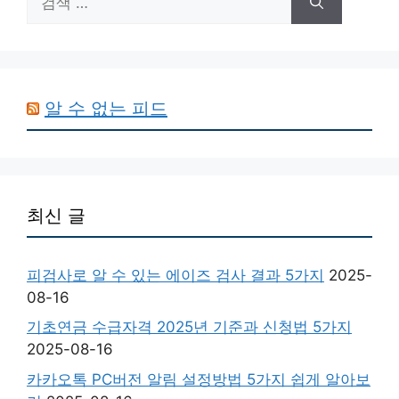
색:
알 수 없는 피드
최신 글
피검사로 알 수 있는 에이즈 검사 결과 5가지
2025-
08-16
기초연금 수급자격 2025년 기준과 신청법 5가지
2025-08-16
카카오톡 PC버전 알림 설정방법 5가지 쉽게 알아보