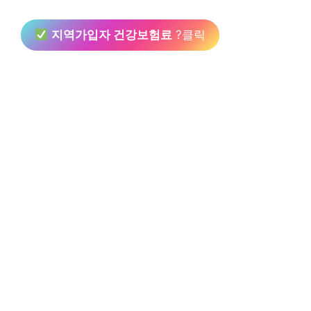
지역가입자 건강보험료
?클릭