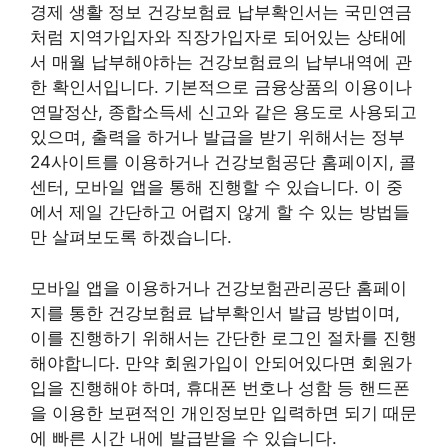
경제 생활 정보 건강보험료 납부확인서는 국민연금
처럼 지역가입자와 직장가입자로 되어있는 상태에
서 매월 납부해야하는 건강보험료의 납부내역에 관
한 확인서입니다. 기본적으로 금융상품의 이용이나
연말정산, 종합소득세 신고와 같은 용도로 사용되고
있으며, 출력을 하거나 발급을 받기 위해서는 정부
24사이트를 이용하거나 건강보험공단 홈페이지, 콜
센터, 모바일 앱을 통해 진행할 수 있습니다. 이 중
에서 제일 간단하고 어렵지 않게 할 수 있는 방법들
만 살펴보도록 하겠습니다.
모바일 앱을 이용하거나 건강보험관리공단 홈페이
지를 통한 건강보험료 납부확인서 발급 방법이며,
이를 진행하기 위해서는 간단한 로그인 절차를 진행
해야합니다. 만약 회원가입이 안되어있다면 회원가
입을 진행해야 하며, 휴대폰 번호나 성함 등 핸드폰
을 이용한 보편적인 개인정보만 입력하면 되기 때문
에 빠른 시간 내에 발급받을 수 있습니다.