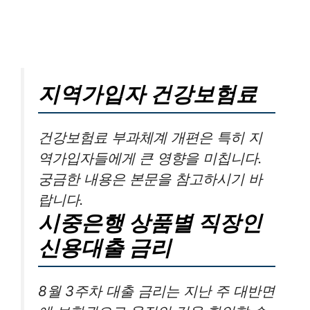
지역가입자 건강보험료
건강보험료 부과체계 개편은 특히 지
역가입자들에게 큰 영향을 미칩니다.
궁금한 내용은 본문을 참고하시기 바
랍니다.
시중은행 상품별 직장인
신용대출 금리
8월 3주차 대출 금리는 지난 주 대반면