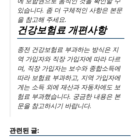
에 보합권으로 움직인 것을 확인할 수
있습니다. 좀 더 구체적인 사항은 본문
을 참고해 주세요.
건강보험료 개편사항
종전 건강보험료 부과하는 방식은 지
역 가입자와 직장 가입자에 따라 다르
며, 직장 가입자는 보수와 종합소득에
따라 보험료 부과하고, 지역 가입자에
게는 소득 외에 재산과 자동차에도 보
험료 부과했습니다. 궁금한 내용은 본
문을 참고하시기 바랍니다.
관련된 글: