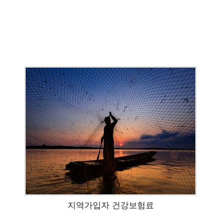
지역가입자 건강보험료