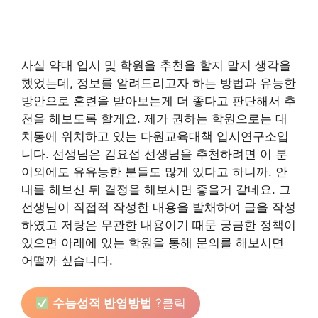
사실 약대 입시 및 학원을 추천을 할지 말지 생각을
했었는데, 정보를 알려드리고자 하는 방법과 유능한
방안으로 훈련을 받아보는게 더 좋다고 판단해서 추
천을 해보도록 할게요. 제가 권하는 학원으로는 대
치동에 위치하고 있는 다원교육대책 입시연구소입
니다. 선생님은 김요섭 선생님을 추천하려면 이 분
이외에도 유유능한 분들도 많게 있다고 하니까. 안
내를 해보신 뒤 결정을 해보시면 좋을거 같네요. 그
선생님이 직접적 작성한 내용을 발채하여 글을 작성
하였고 저랑은 무관한 내용이기 때문 궁금한 정책이
있으면 아래에 있는 학원을 통해 문의를 해보시면
어떨까 싶습니다.
수능성적 반영방법
?클릭