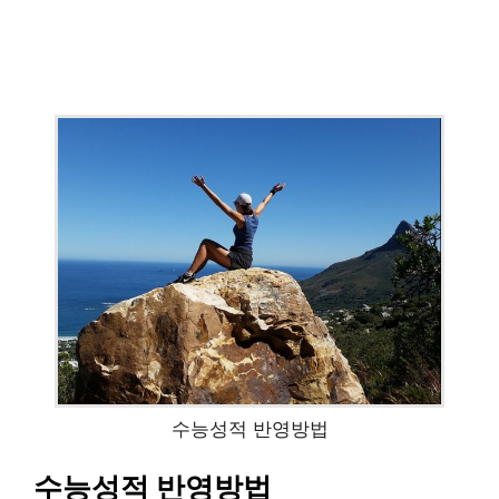
수능성적 반영방법
수능성적 반영방법