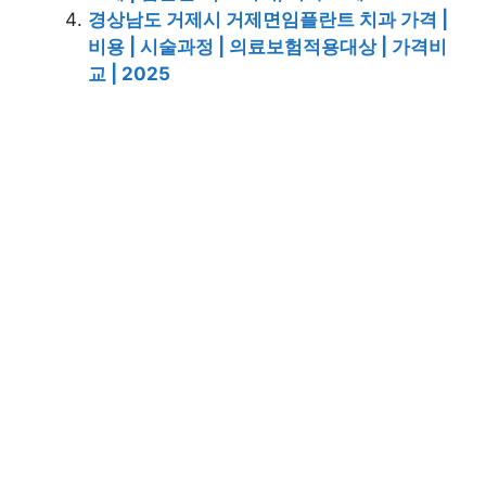
경상남도 거제시 거제면임플란트 치과 가격 |
비용 | 시술과정 | 의료보험적용대상 | 가격비
교 | 2025