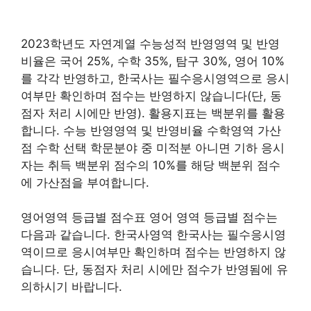
2023학년도 자연계열 수능성적 반영영역 및 반영
비율은 국어 25%, 수학 35%, 탐구 30%, 영어 10%
를 각각 반영하고, 한국사는 필수응시영역으로 응시
여부만 확인하며 점수는 반영하지 않습니다(단, 동
점자 처리 시에만 반영). 활용지표는 백분위를 활용
합니다. 수능 반영영역 및 반영비율 수학영역 가산
점 수학 선택 학문분야 중 미적분 아니면 기하 응시
자는 취득 백분위 점수의 10%를 해당 백분위 점수
에 가산점을 부여합니다.
영어영역 등급별 점수표 영어 영역 등급별 점수는
다음과 같습니다. 한국사영역 한국사는 필수응시영
역이므로 응시여부만 확인하며 점수는 반영하지 않
습니다. 단, 동점자 처리 시에만 점수가 반영됨에 유
의하시기 바랍니다.