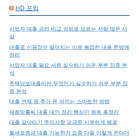
HD 포럼
사업자 대출 금리 비교 의외로 모르는 사람 많은 사
실
대출로 신용점수 떨어지는 이유 복잡한 내용 한방에
정리
사업자 대출 필요 서류 실수하기 쉬운 부분 집중 분
석
주택담보대출이란 무엇인가 실수하기 쉬운 부분 집
중 분석
대출 연체 중 추가 돈 아끼는 스마트한 방법
새희망홀씨 대출 대안 정리 핵심만 쏙쏙 총정리
대출 갈아타기 주의사항 궁금증 시원하게 해결
월세보증금 대출 가능한가 요즘 다들 이렇게 한다더