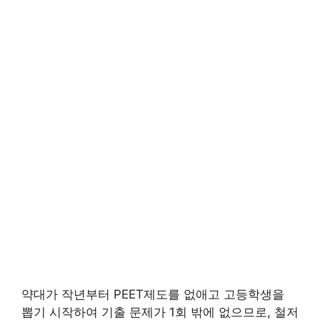
약대가 작년부터 PEET제도를 없애고 고등학생을
뽑기 시작하여 기출 문제가 1회 밖에 없으므로, 철저