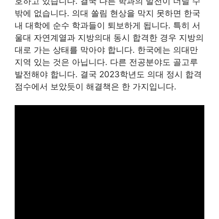
호하고 있습니다. 결국 다른 학과의 발전이 더딜 수
밖에 없습니다. 의대 쏠림 현상을 막지 못하면 한국
내 대학에 순수 학과들이 퇴보하게 됩니다. 특히 서
울대 자연계열과 지방의대 동시 합격한 경우 지방의
대로 가는 상태를 막아야 합니다. 한국에는 의대만
지역 있는 것은 아닙니다. 다른 전공분야도 골고루
발전해야 합니다. 결국 2023학년도 의대 정시 합격
점수에서 보았듯이 해결책은 한 가지입니다.