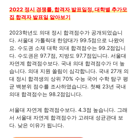
2022 정시 경쟁률, 합격자 발표일정, 대학별 추가모
집 합격자 발표일 알아보기
2023학년도 의대 정시 합격점수가 공개되었습니
다. 서울대 가톨릭대 한양대가 99.5점으로 나왔어
요. 수도권 소재 대학 의대 합격점수는 99.2점입니
다. 수도권은 97.7점, 지방도 97.7점입니다. 서울대
자연계 합격점수보다. 국내 의대 합격점수가 더 높
습니다. 의대 지원 쏠림이 심각합니다. 국내 27개 의
대 정시 합격생의 상위 70% 수능 국어 수학 탐구 평
균 백분위 점수를 조사하였습니다. 첫째 23년 국내
의대 합격점수는 98.2점입니다.
서울대 자연계 합격점수보다. 4.3점 높습니다. 그래
서 서울대 자연계 합격점수가 고려대 성균관대 보
다. 낮은 이유가 됩니다.