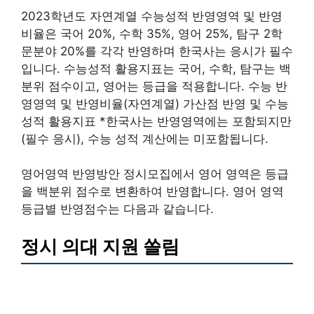
2023학년도 자연계열 수능성적 반영영역 및 반영
비율은 국어 20%, 수학 35%, 영어 25%, 탐구 2학
문분야 20%를 각각 반영하며 한국사는 응시가 필수
입니다. 수능성적 활용지표는 국어, 수학, 탐구는 백
분위 점수이고, 영어는 등급을 적용합니다. 수능 반
영영역 및 반영비율(자연계열) 가산점 반영 및 수능
성적 활용지표 *한국사는 반영영역에는 포함되지만
(필수 응시), 수능 성적 계산에는 미포함됩니다.
영어영역 반영방안 정시모집에서 영어 영역은 등급
을 백분위 점수로 변환하여 반영합니다. 영어 영역
등급별 반영점수는 다음과 같습니다.
정시 의대 지원 쏠림