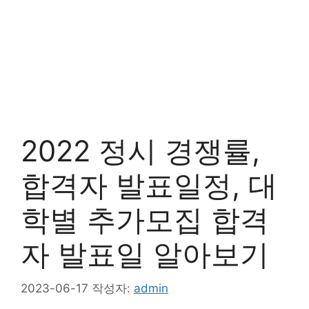
2022 정시 경쟁률,
합격자 발표일정, 대
학별 추가모집 합격
자 발표일 알아보기
2023-06-17
작성자:
admin