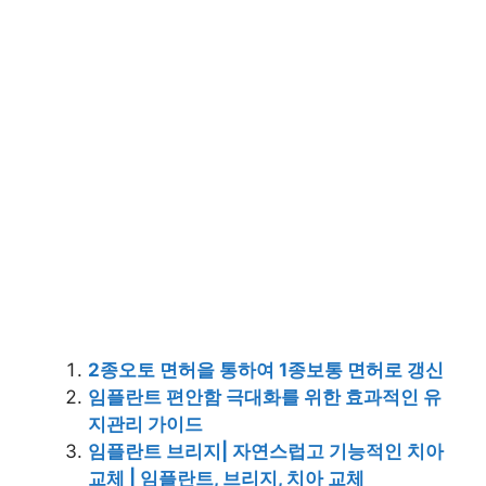
2종오토 면허을 통하여 1종보통 면허로 갱신
임플란트 편안함 극대화를 위한 효과적인 유
지관리 가이드
임플란트 브리지| 자연스럽고 기능적인 치아
교체 | 임플란트, 브리지, 치아 교체