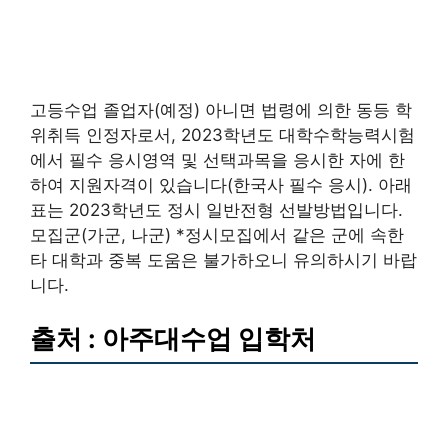
고등수업 졸업자(예정) 아니면 법령에 의한 동등 학
위취득 인정자로서, 2023학년도 대학수학능력시험
에서 필수 응시영역 및 선택과목을 응시한 자에 한
하여 지원자격이 있습니다(한국사 필수 응시). 아래
표는 2023학년도 정시 일반전형 선발방법입니다.
모집군(가군, 나군) *정시모집에서 같은 군에 속한
타 대학과 중복 도움은 불가하오니 유의하시기 바랍
니다.
출처 : 아주대수업 입학처