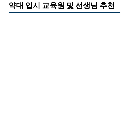
약대 입시 교육원 및 선생님 추천