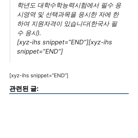
학년도 대학수학능력시험에서 필수 응
시영역 및 선택과목을 응시한 자에 한
하여 지원자격이 있습니다(한국사 필
수 응시).
[xyz-ihs snippet=”END”][xyz-ihs
snippet=”END”]
[xyz-ihs snippet=”END”]
관련된 글: