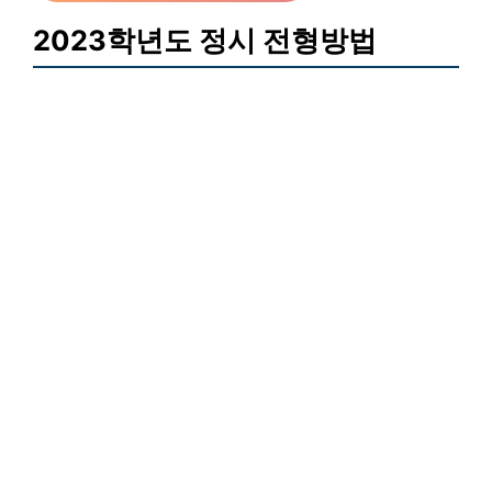
2023학년도 정시 전형방법