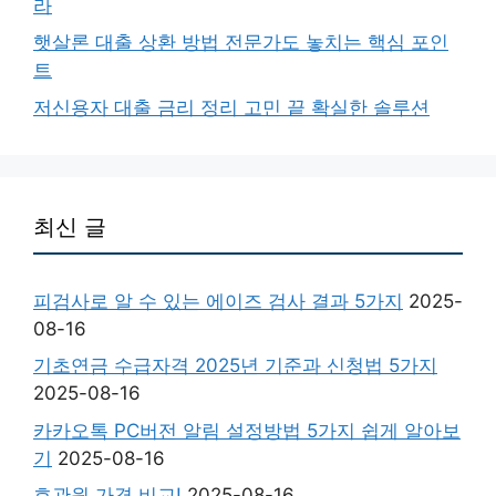
라
햇살론 대출 상환 방법 전문가도 놓치는 핵심 포인
트
저신용자 대출 금리 정리 고민 끝 확실한 솔루션
최신 글
피검사로 알 수 있는 에이즈 검사 결과 5가지
2025-
08-16
기초연금 수급자격 2025년 기준과 신청법 5가지
2025-08-16
카카오톡 PC버전 알림 설정방법 5가지 쉽게 알아보
기
2025-08-16
호관원 가격 비교!
2025-08-16