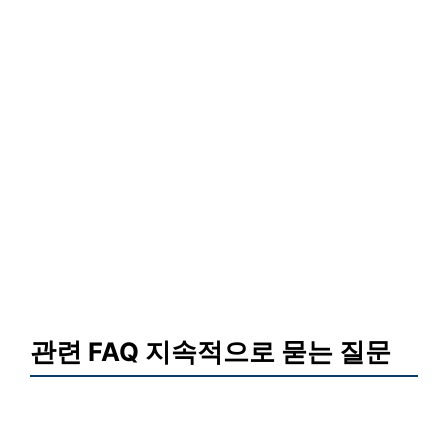
관련 FAQ 지속적으로 묻는 질문