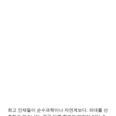
최고 인재들이 순수과학이나 자연계보다. 의대를 선