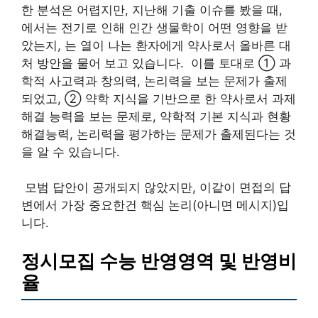
한 분석은 어렵지만, 지난해 기출 이슈를 봤을 때,
에서는 전기로 인해 인간 생물학이 어떤 영향을 받
았는지, 는 열이 나는 환자에게 약사로서 올바른 대
처 방안을 물어 보고 있습니다. ​ 이를 토대로 ① 과
학적 사고력과 창의력, 논리력을 보는 문제가 출제
되었고, ② 약학 지식을 기반으로 한 약사로서 과제
해결 능력을 보는 문제로, 약학적 기본 지식과 현황
해결능력, 논리력을 평가하는 문제가 출제된다는 것
을 알 수 있습니다.
​ 모범 답안이 공개되지 않았지만, 이같이 면접의 답
변에서 가장 중요한건 핵심 논리(아니면 메시지)입
니다.
정시모집 수능 반영영역 및 반영비
율