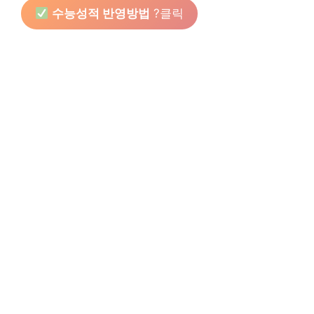
수능성적 반영방법
?클릭