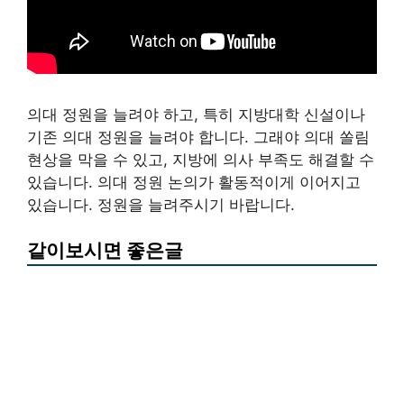
의대 정원을 늘려야 하고, 특히 지방대학 신설이나
기존 의대 정원을 늘려야 합니다. 그래야 의대 쏠림
현상을 막을 수 있고, 지방에 의사 부족도 해결할 수
있습니다. 의대 정원 논의가 활동적이게 이어지고
있습니다. 정원을 늘려주시기 바랍니다.
같이보시면 좋은글