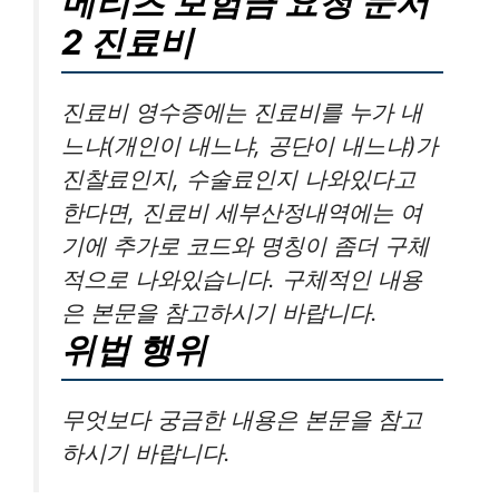
메리츠 보험금 요청 문서
2 진료비
진료비 영수증에는 진료비를 누가 내
느냐(개인이 내느냐, 공단이 내느냐)가
진찰료인지, 수술료인지 나와있다고
한다면, 진료비 세부산정내역에는 여
기에 추가로 코드와 명칭이 좀더 구체
적으로 나와있습니다. 구체적인 내용
은 본문을 참고하시기 바랍니다.
위법 행위
무엇보다 궁금한 내용은 본문을 참고
하시기 바랍니다.