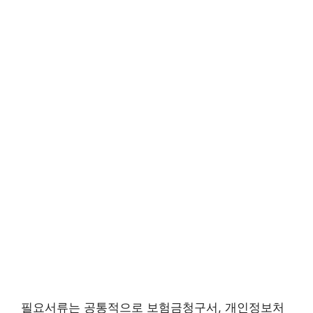
필요서류는 공통적으로 보험금청구서, 개인정보처