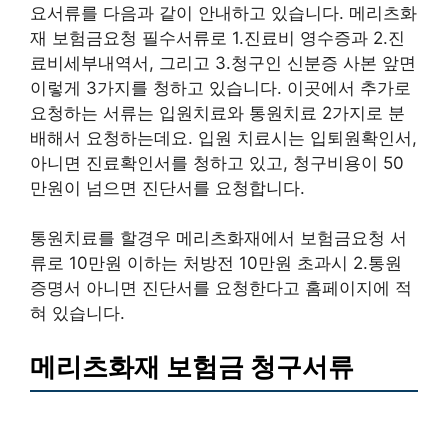
요서류를 다음과 같이 안내하고 있습니다. 메리츠화
재 보험금요청 필수서류로 1.진료비 영수증과 2.진
료비세부내역서, 그리고 3.청구인 신분증 사본 앞면
이렇게 3가지를 청하고 있습니다. 이곳에서 추가로
요청하는 서류는 입원치료와 통원치료 2가지로 분
배해서 요청하는데요. 입원 치료시는 입퇴원확인서,
아니면 진료확인서를 청하고 있고, 청구비용이 50
만원이 넘으면 진단서를 요청합니다.
통원치료를 할경우 메리츠화재에서 보험금요청 서
류로 10만원 이하는 처방전 10만원 초과시 2.통원
증명서 아니면 진단서를 요청한다고 홈페이지에 적
혀 있습니다.
메리츠화재 보험금 청구서류