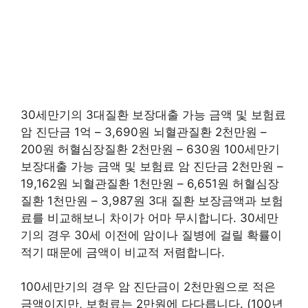
30세만기의 3대질환 보장대출 가능 금액 및 보험료
암 진단금 1억 – 3,690원 뇌혈관질환 2천만원 –
200원 허혈심장질환 2천만원 – 630원 100세만기
보장대출 가능 금액 및 보험료 암 진단금 2천만원 –
19,162원 뇌혈관질환 1천만원 – 6,651원 허혈심장
질환 1천만원 – 3,987원 3대 질환 보장금액과 보험
료를 비교해보니 차이가 어마 무시합니다. 30세만
기의 경우 30세 이전에 암이나 질병에 걸릴 확률이
적기 때문에 금액이 비교적 저렴합니다.
100세만기의 경우 암 진단금이 2천만원으로 적은
금액이지만, 보험료는 2만원에 다다릅니다. (100년