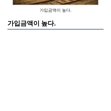
가입금액이 높다.
가입금액이 높다.