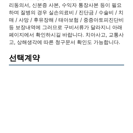
리동의서, 신분증 사본, 수익자 통장사본 등이 필요
하며 질병의 경우 실손의료비 / 진단금 / 수술비 / 치
매 / 사망 / 후유장해 / 태아보험 / 중증아토피진단비
등 보장내역에 그러므로 구비서류가 달라지니 아래
페이지에서 확인하시길 바랍니다. 치아사고, 교통사
고, 상해생각에 따른 청구문서 확인도 가능합니다.
선택계약