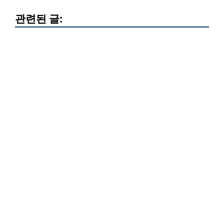
관련된 글: