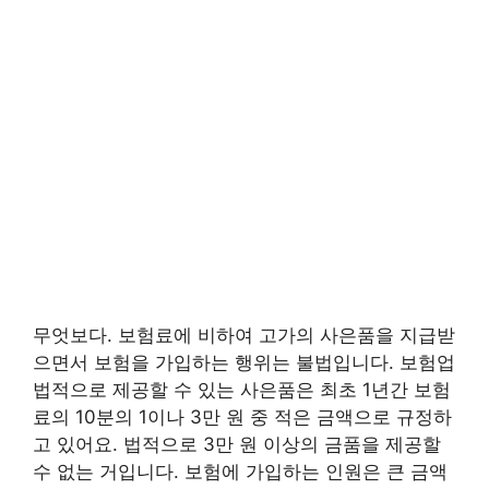
무엇보다. 보험료에 비하여 고가의 사은품을 지급받
으면서 보험을 가입하는 행위는 불법입니다. 보험업
법적으로 제공할 수 있는 사은품은 최초 1년간 보험
료의 10분의 1이나 3만 원 중 적은 금액으로 규정하
고 있어요. 법적으로 3만 원 이상의 금품을 제공할
수 없는 거입니다. 보험에 가입하는 인원은 큰 금액