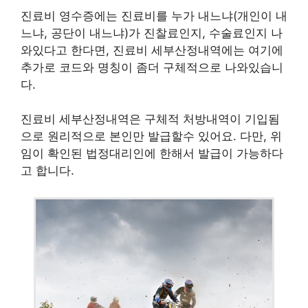
진료비 영수증에는 진료비를 누가 내느냐(개인이 내
느냐, 공단이 내느냐)가 진찰료인지, 수술료인지 나
와있다고 한다면, 진료비 세부산정내역에는 여기에
추가로 코드와 명칭이 좀더 구체적으로 나와있습니
다.
진료비 세부산정내역은 구체적 처방내역이 기입됨
으로 원리적으로 본인만 발급할수 있어요. 다만, 위
임이 확인된 법정대리인에 한해서 발급이 가능하다
고 합니다.