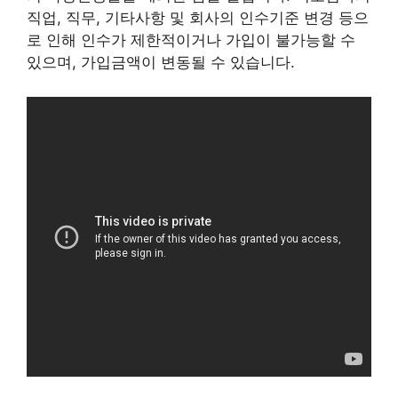
직업, 직무, 기타사항 및 회사의 인수기준 변경 등으
로 인해 인수가 제한적이거나 가입이 불가능할 수
있으며, 가입금액이 변동될 수 있습니다.