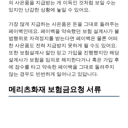
의 사은품을 지급받는 게 이득인 것처럼 보일 수는
있지만 난감한 상황에 놓일 수 있어요.
가장 많게 지급하는 사은품은 돈을 그대로 돌려주는
페이백인데요. 페이백을 약속했던 보험 설계사가 불
법행위로 자격정지를 받는다면 페이백은 물론 어떠
한 사은품도 전혀 지급받지 못하게 될 수도 있어요.
또한 보험설계사 말만 믿고 가입을 진행했지만 해당
설계사가 보험을 임의로 해지한다거나 혹은 가입 후
에 잠수를 타고 약속한 페이백을 그대로 돌려주지
않는 경우도 빈번하게 일어나고 있답니다.
메리츠화재 보험금요청 서류