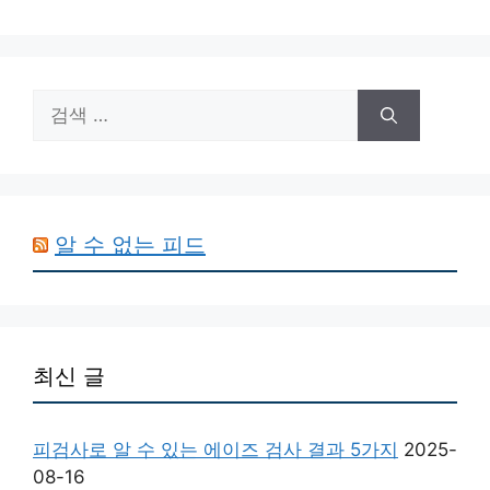
검
색:
알 수 없는 피드
최신 글
피검사로 알 수 있는 에이즈 검사 결과 5가지
2025-
08-16