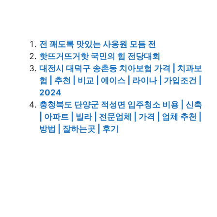
전 꽤도록 맛있는 사옹원 모듬 전
핫뜨거뜨거핫 국민의 힘 전당대회
대전시 대덕구 송촌동 치아보험 가격 | 치과보
험 | 추천 | 비교 | 에이스 | 라이나 | 가입조건 |
2024
충청북도 단양군 적성면 입주청소 비용 | 신축
| 아파트 | 빌라 | 전문업체 | 가격 | 업체 추천 |
방법 | 잘하는곳 | 후기