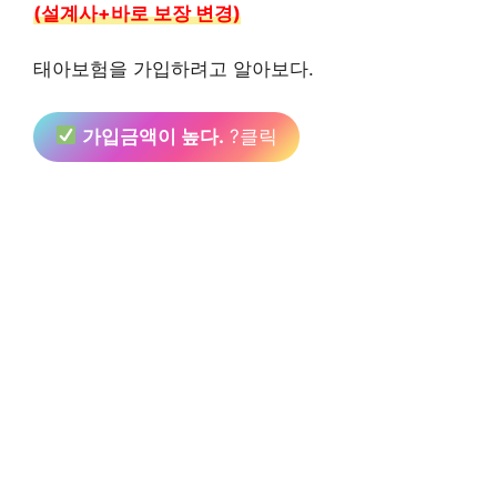
(설계사+바로 보장 변경)
태아보험을 가입하려고 알아보다.
가입금액이 높다.
?클릭