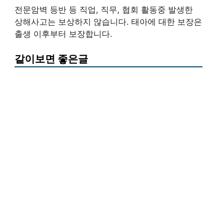
전문암벽 등반 등 직업, 직무, 협회 활동중 발생한
상해사고는 보상하지 않습니다. 태아에 대한 보장은
출생 이후부터 보장합니다.
같이보면 좋은글