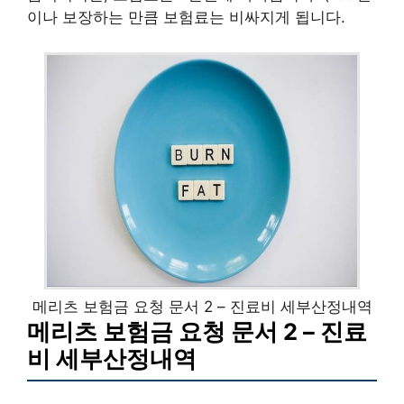
이나 보장하는 만큼 보험료는 비싸지게 됩니다.
메리츠 보험금 요청 문서 2 – 진료비 세부산정내역
메리츠 보험금 요청 문서 2 – 진료
비 세부산정내역