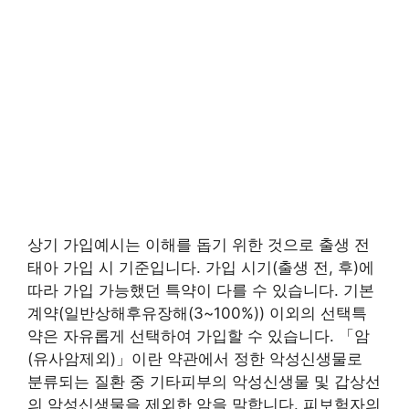
상기 가입예시는 이해를 돕기 위한 것으로 출생 전
태아 가입 시 기준입니다. 가입 시기(출생 전, 후)에
따라 가입 가능했던 특약이 다를 수 있습니다. 기본
계약(일반상해후유장해(3~100%)) 이외의 선택특
약은 자유롭게 선택하여 가입할 수 있습니다. 「암
(유사암제외)」이란 약관에서 정한 악성신생물로
분류되는 질환 중 기타피부의 악성신생물 및 갑상선
의 악성신생물을 제외한 암을 말합니다. 피보험자의