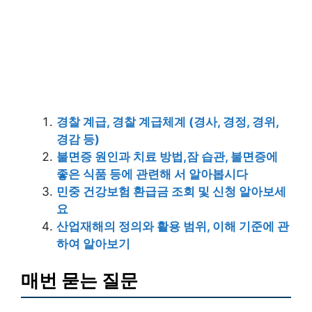
경찰 계급, 경찰 계급체계 (경사, 경정, 경위,
경감 등)
불면증 원인과 치료 방법,잠 습관, 불면증에
좋은 식품 등에 관련해 서 알아봅시다
민중 건강보험 환급금 조회 및 신청 알아보세
요
산업재해의 정의와 활용 범위, 이해 기준에 관
하여 알아보기
매번 묻는 질문