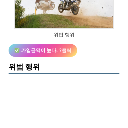
위법 행위
가입금액이 높다.
?클릭
위법 행위