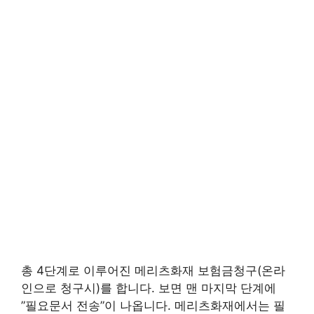
총 4단계로 이루어진 메리츠화재 보험금청구(온라
인으로 청구시)를 합니다. 보면 맨 마지막 단계에
”필요문서 전송”이 나옵니다. 메리츠화재에서는 필