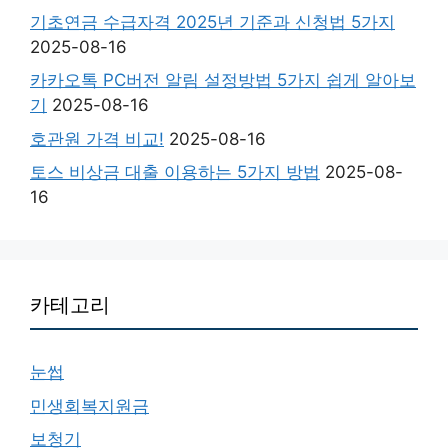
기초연금 수급자격 2025년 기준과 신청법 5가지
2025-08-16
카카오톡 PC버전 알림 설정방법 5가지 쉽게 알아보
기
2025-08-16
호관원 가격 비교!
2025-08-16
토스 비상금 대출 이용하는 5가지 방법
2025-08-
16
카테고리
눈썹
민생회복지원금
보청기