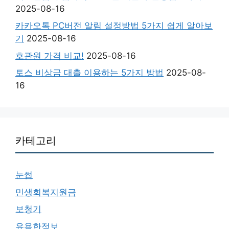
2025-08-16
카카오톡 PC버전 알림 설정방법 5가지 쉽게 알아보
기
2025-08-16
호관원 가격 비교!
2025-08-16
토스 비상금 대출 이용하는 5가지 방법
2025-08-
16
카테고리
눈썹
민생회복지원금
보청기
유용한정보