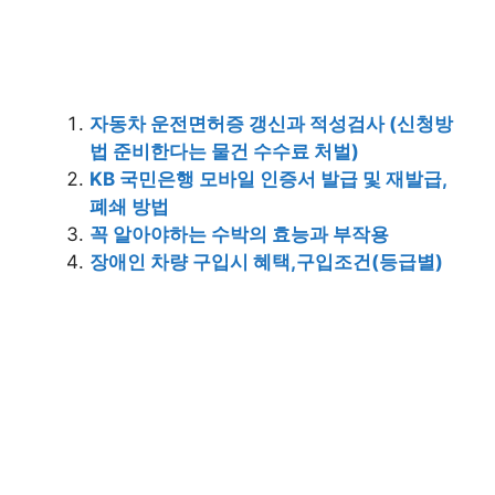
자동차 운전면허증 갱신과 적성검사 (신청방
법 준비한다는 물건 수수료 처벌)
KB 국민은행 모바일 인증서 발급 및 재발급,
폐쇄 방법
꼭 알아야하는 수박의 효능과 부작용
장애인 차량 구입시 혜택,구입조건(등급별)