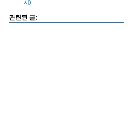
시)
관련된 글: