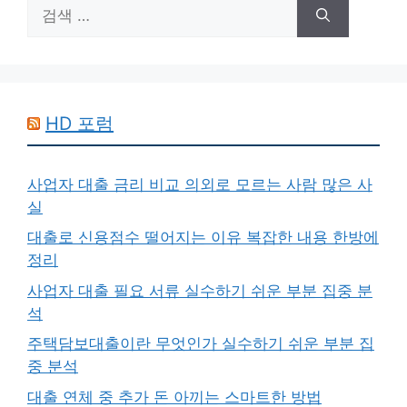
검
색:
HD 포럼
사업자 대출 금리 비교 의외로 모르는 사람 많은 사
실
대출로 신용점수 떨어지는 이유 복잡한 내용 한방에
정리
사업자 대출 필요 서류 실수하기 쉬운 부분 집중 분
석
주택담보대출이란 무엇인가 실수하기 쉬운 부분 집
중 분석
대출 연체 중 추가 돈 아끼는 스마트한 방법