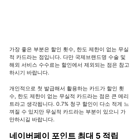
가장 좋은 부분은 할인 횟수, 한도 제한이 없는 무실
적 카드라는 점입니다. 다만 국제브랜드명 수술 및
해외 서비스 수수료는 할인에서 제외되는 점은 참고
하시기 바랍니다.
개인적으로 첫 발급해서 활용하는 카드가 할인 횟
수, 한도 제한이 없는 무실적 카드라는 점은 큰 메리
트라고 생각됩니다. 0.7% 청구 할인이 다소 적게 느
껴질 수 있지만 무실적 카드라는 부분이 있으니 가
만하시길 바랍니다.
네이버페이 포인트 최대 5 적립