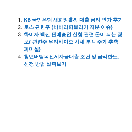
KB 국민은행 새희망홀씨 대출 금리 인가 후기
토스 관련주 (비바리퍼블리카 지분 이슈)
화이자 백신 판매승인 신청 관련 돈이 되는 정
보( 관련주 우리바이오 시세 분석 주가 추측
파미셀)
청년버팀목전세자금대출 조건 및 금리한도,
신청 방법 살펴보기