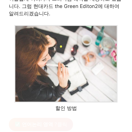
니다. 그럼 현대카드 the Green Editon2에 대하여
알려드리겠습니다.
할인 방법
언어논리 영역
?클릭