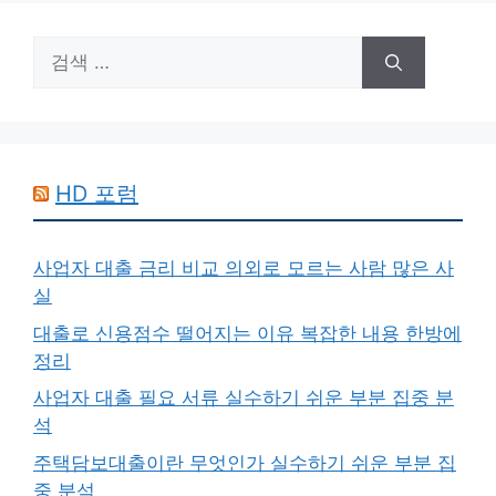
검
색:
HD 포럼
사업자 대출 금리 비교 의외로 모르는 사람 많은 사
실
대출로 신용점수 떨어지는 이유 복잡한 내용 한방에
정리
사업자 대출 필요 서류 실수하기 쉬운 부분 집중 분
석
주택담보대출이란 무엇인가 실수하기 쉬운 부분 집
중 분석