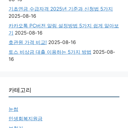
기초연금 수급자격 2025년 기준과 신청법 5가지
2025-08-16
카카오톡 PC버전 알림 설정방법 5가지 쉽게 알아보
기
2025-08-16
호관원 가격 비교!
2025-08-16
토스 비상금 대출 이용하는 5가지 방법
2025-08-
16
카테고리
눈썹
민생회복지원금