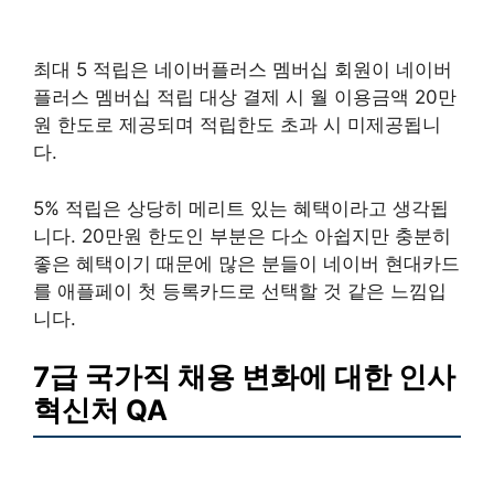
최대 5 적립은 네이버플러스 멤버십 회원이 네이버
플러스 멤버십 적립 대상 결제 시 월 이용금액 20만
원 한도로 제공되며 적립한도 초과 시 미제공됩니
다.
5% 적립은 상당히 메리트 있는 혜택이라고 생각됩
니다. 20만원 한도인 부분은 다소 아쉽지만 충분히
좋은 혜택이기 때문에 많은 분들이 네이버 현대카드
를 애플페이 첫 등록카드로 선택할 것 같은 느낌입
니다.
7급 국가직 채용 변화에 대한 인사
혁신처 QA