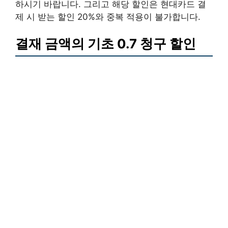
하시기 바랍니다. 그리고 해당 할인은 현대카드 결
제 시 받는 할인 20%와 중복 적용이 불가합니다.
결재 금액의 기초 0.7 청구 할인