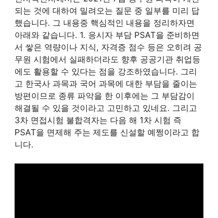
되는 것에 대하여 밀려오는 질문 중 일부를 미리 답
했습니다. 그 내용중 핵심적인 내용을 정리하자면
아래와 같습니다. 1. 응시자 부담 PSAT을 준비하면
서 쌓은 역량이나 지식, 자격증 점수 등은 오히려 공
무원 시험에서 실패하더라도 향후 공공기관 취업등
에도 활용할 수 있다는 점을 강조하였습니다. 그리
고 한국사 과목과 국어 과목에 대한 부담을 줄이는
방편이므로 종류 파악을 한 이후에는 그 부담감이
해결될 수 있을 것이라고 고민하고 있네요. 그리고
3차 면접시험 불합격자는 다음 해 1차 시험 즉
PSAT을 면제해 주는 제도를 신설할 예쩡이라고 합
니다.