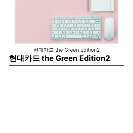
현대카드 the Green Edition2
현대카드 the Green Edition2