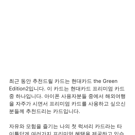
최근 동안 추천드릴 카드는 현대카드 the Green
Edition2입니다. 이 카드는 현대카드 프리미엄 카드
중 하나입니다. 아이폰 사용자분들 중에서 해외여행
을 자주가 시면서 프리미엄 카드를 사용하고 싶으신
분들께 추천드리는 카드입니다.
자유와 모험을 즐기는 나의 첫 럭셔리 카드라는 타
이틀답게 여러가지 프리미엄 혜택을 제공하고 있습