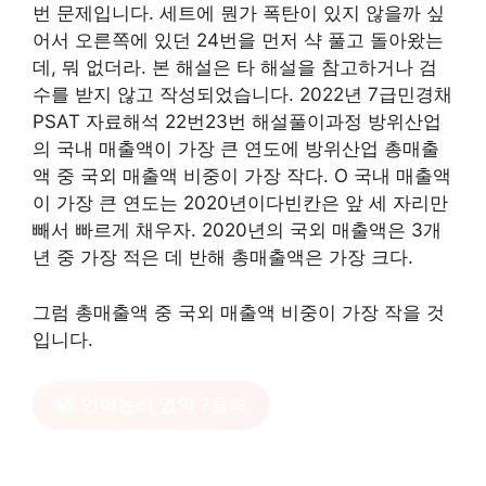
번 문제입니다. 세트에 뭔가 폭탄이 있지 않을까 싶
어서 오른쪽에 있던 24번을 먼저 샥 풀고 돌아왔는
데, 뭐 없더라. 본 해설은 타 해설을 참고하거나 검
수를 받지 않고 작성되었습니다. 2022년 7급민경채
PSAT 자료해석 22번23번 해설풀이과정 방위산업
의 국내 매출액이 가장 큰 연도에 방위산업 총매출
액 중 국외 매출액 비중이 가장 작다. O 국내 매출액
이 가장 큰 연도는 2020년이다빈칸은 앞 세 자리만
빼서 빠르게 채우자. 2020년의 국외 매출액은 3개
년 중 가장 적은 데 반해 총매출액은 가장 크다.
그럼 총매출액 중 국외 매출액 비중이 가장 작을 것
입니다.
언어논리 영역
?클릭