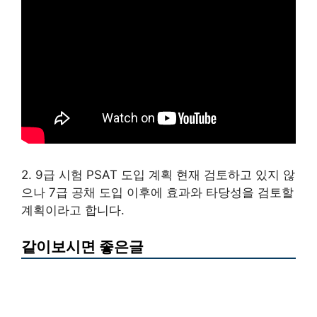
2. 9급 시험 PSAT 도입 계획 현재 검토하고 있지 않
으나 7급 공채 도입 이후에 효과와 타당성을 검토할
계획이라고 합니다.
같이보시면 좋은글