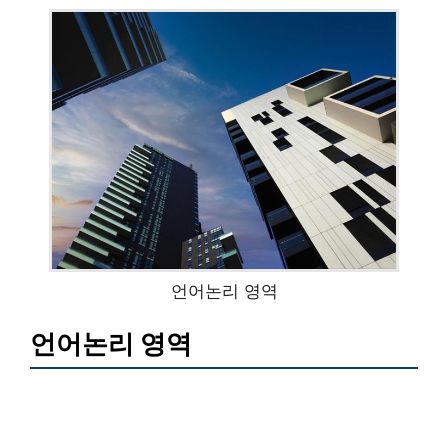
언어논리 영역
언어논리 영역