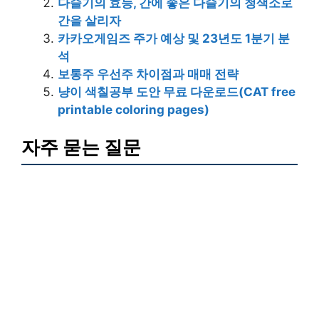
다슬기의 효능, 간에 좋은 다슬기의 청색소로
간을 살리자
카카오게임즈 주가 예상 및 23년도 1분기 분
석
보통주 우선주 차이점과 매매 전략
냥이 색칠공부 도안 무료 다운로드(CAT free
printable coloring pages)
자주 묻는 질문