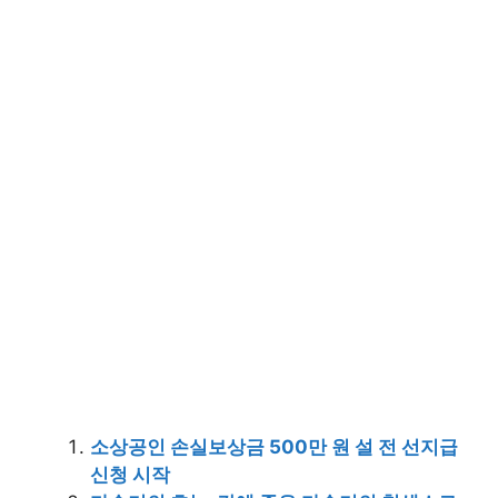
소상공인 손실보상금 500만 원 설 전 선지급
신청 시작