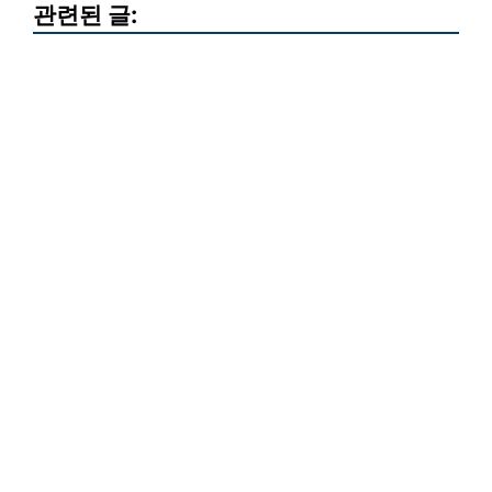
관련된 글: