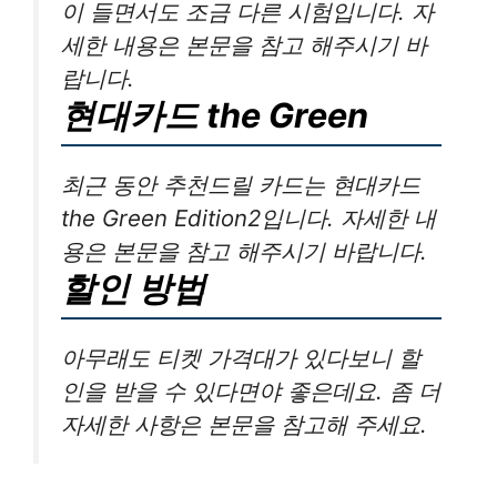
이 들면서도 조금 다른 시험입니다. 자
세한 내용은 본문을 참고 해주시기 바
랍니다.
현대카드 the Green
최근 동안 추천드릴 카드는 현대카드
the Green Edition2입니다. 자세한 내
용은 본문을 참고 해주시기 바랍니다.
할인 방법
아무래도 티켓 가격대가 있다보니 할
인을 받을 수 있다면야 좋은데요. 좀 더
자세한 사항은 본문을 참고해 주세요.