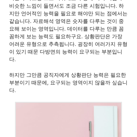
비슷한 느낌이 들면서도 조금 다른 시험입니다. 하
지만 언어적인 능력을 필요로 해야만 되는 점에서는
같습니다. 자료해석 영역은 숫자를 다루는 것이 중
요해 보이는 영역입니다. 데이터를 다루는 만큼 꼼
꼼하게 보는 능력도 필요하구요. 상황판단은 가장
어려운 유형으로 추측됩니다. 굉장히 여러가지 유형
이 있기 때문 다방면의 능력이 요구되는 부분입니
다.
하지만 그만큼 공직자에게 상황판단 능력은 필요한
부분이기 때문에, 요구되는 영역이지 않을까 싶습니
다.