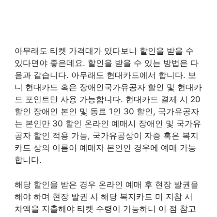
아무래도 티켓 가격대가 있다보니 할인을 받을 수
있다면야 좋은데요. 할인을 받을 수 있는 방법은 다
음과 같습니다. 아무래도 현대카드에서 합니다. 보
니 현대카드 혹은 장애인국가유공자 할인 및 현대카
드 포인트만 사용 가능합니다. 현대카드 결제 시 20
할인 장애인 본인 및 동료 1인 30 할인, 국가유공자
는 본인만 30 할인 온라인 예매시 장애인 및 국가유
공자 할인 적용 가능, 국가유공상이 자증 혹은 복지
카드 상의 이름이 예매자 본인인 경우에 예매 가능
합니다.
해당 할인을 받은 경우 온라인 예매 후 현장 발권을
해야 하며 현장 발권 시 해당 복지카드 미 지참 시
차액을 지출해야 티켓 수령이 가능하니 이 점 참고