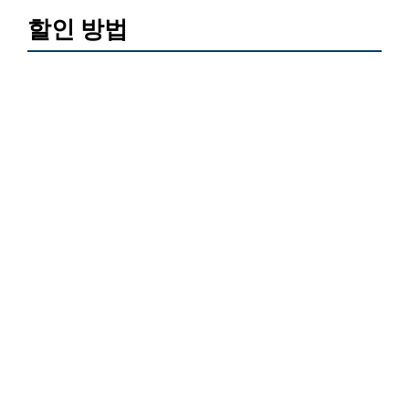
할인 방법