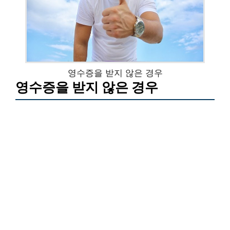
영수증을 받지 않은 경우
영수증을 받지 않은 경우