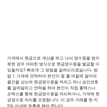
가게에서 현금으로 계산을 하고 나서 영수증을 받지
못한 경우 어떠한 방식으로 현금영수증을 발급할 수
있을까요? 빠르게 그 방법을 알려드리겠습니다. 방
법 1. 가게에 연락하여 본인이 몇 월 며칠에 얼마의
물건을 샀는데 현금영수증을 하려고 하니 승인번호
를 알려달라고 연락을 하여 본인이 직접 홈택스나
손택스를 통해 현금영수증을 처리하거나, 가게에 현
금영수증 처리를 요청합니다. 이 경우 거래를 한 지
5일 이내에 등록을 해야 합니다.