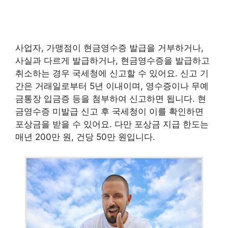
사업자, 가맹점이 현금영수증 발급을 거부하거나,
사실과 다르게 발급하거나, 현금영수증을 발급하고
취소하는 경우 국세청에 신고할 수 있어요. 신고 기
간은 거래일로부터 5년 이내이며, 영수증이나 무예
금통장 입금증 등을 첨부하여 신고하면 됩니다. 현
금영수증 미발급 신고 후 국세청이 이를 확인하면
포상금을 받을 수 있어요. 다만 포상금 지급 한도는
매년 200만 원, 건당 50만 원입니다.