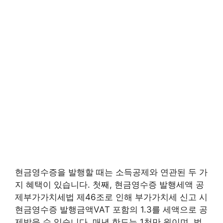
현금영수증을 발행할 때는 소득공제와 연관된 두 가
지 혜택이 있습니다. 첫째, 현금영수증 발행세액 공
제부가가치세법 제46조로 인해 부가가치세 신고 시
현금영수증 발행금액VAT 포함의 1.3를 세액으로 공
제받을 수 있습니다. 매년 한도는 1천만 원이며, 법