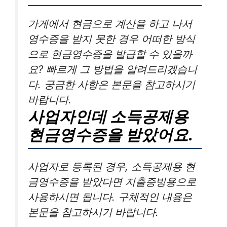
가게에서 현금으로 계산을 하고 나서
영수증을 받지 못한 경우 어떠한 방식
으로 현금영수증을 발급할 수 있을까
요? 빠르게 그 방법을 알려드리겠습니
다. 궁금한 사항은 본문을 참고하시기
바랍니다.
사업자인데 소득공제용
현금영수증을 받았어요.
사업자로 등록된 경우, 소득공제용 현
금영수증을 받았다면 지출증빙용으로
사용하시면 됩니다. 구체적인 내용은
본문을 참고하시기 바랍니다.