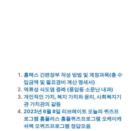
홈택스 간편장부 작성 방법 및 계정과목(총 수
입금액 및 필요경비 계산 명세서)
역류성 식도염 증례 (풍암동 소문난 내과)
개인적인 가치, 복지 가치와 윤리, 사회복지기
관 가치관의 갈등
2023년 6월 8일 리브메이트 오늘의 퀴즈프
로그램 홈플러스 홈플퀴즈프로그램 오케이캐
쉬백 오퀴즈프로그램 정답모음