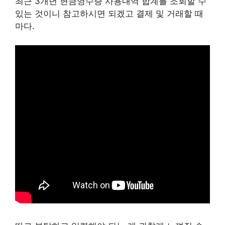
최근 3개년 현금영수증 사용내역 합계를 조회할 수
있는 것이니 참고하시면 되겠고 결제 및 거래할 때
마다.