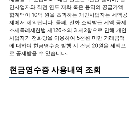
인사업자와 직전 연도 재화 혹은 용역의 공급가액
합계액이 10억 원을 초과하는 개인사업자는 세액공
제에서 제외됩니다. 둘째, 전화 소액발급 세액 공제
조세특례제한법 제126조의 3 제2항으로 인해 개인
사업자가 전화망을 이용하여 5천원 미만 거래금액
에 대하여 현금영수증 발행 시 건당 20원을 세액으
로 공제받을 수 있습니다.
현금영수증 사용내역 조회