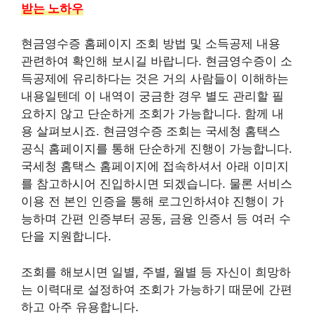
받는 노하우
현금영수증 홈페이지 조회 방법 및 소득공제 내용
관련하여 확인해 보시길 바랍니다. 현금영수증이 소
득공제에 유리하다는 것은 거의 사람들이 이해하는
내용일텐데 이 내역이 궁금한 경우 별도 관리할 필
요하지 않고 단순하게 조회가 가능합니다. 함께 내
용 살펴보시죠. 현금영수증 조회는 국세청 홈택스
공식 홈페이지를 통해 단순하게 진행이 가능합니다.
국세청 홈택스 홈페이지에 접속하셔서 아래 이미지
를 참고하시어 진입하시면 되겠습니다. 물론 서비스
이용 전 본인 인증을 통해 로그인하셔야 진행이 가
능하며 간편 인증부터 공동, 금융 인증서 등 여러 수
단을 지원합니다.
조회를 해보시면 일별, 주별, 월별 등 자신이 희망하
는 이력대로 설정하여 조회가 가능하기 때문에 간편
하고 아주 유용합니다.