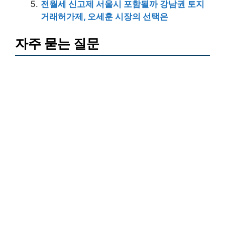
전월세 신고제 서울시 포함될까 강남권 토지
거래허가제, 오세훈 시장의 선택은
자주 묻는 질문