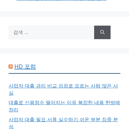
검
색:
HD 포럼
사업자 대출 금리 비교 의외로 모르는 사람 많은 사
실
대출로 신용점수 떨어지는 이유 복잡한 내용 한방에
정리
사업자 대출 필요 서류 실수하기 쉬운 부분 집중 분
석