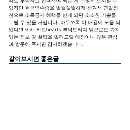
따로 부탁하고 입력해야 되는 게 귀찮게 느껴질 수
있지만 현금영수증을 알뜰살뜰하게 챙겨서 연말정
산으로 소득공제 혜택을 받게 되면 소소한 기쁨을
누릴 수 있을 거입니다. 아무쪼록 이 내용이 도움 되
었다면 이해 하트hearts 부탁드리며 앞으로도 가치
있는 정보 및 꿀팁을 알려드릴 예정이니 많은 관심
과 방문해 주시면 감사하겠습니다.
같이보시면 좋은글