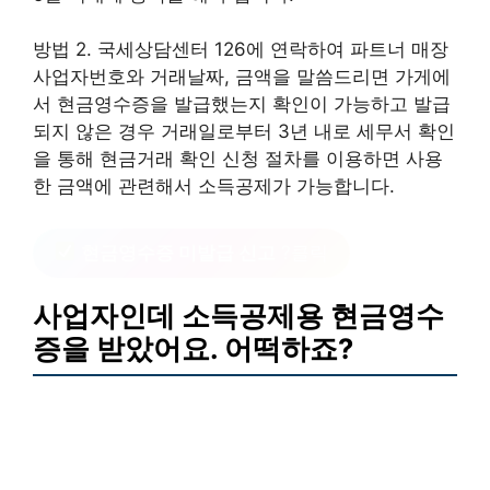
방법 2. 국세상담센터 126에 연락하여 파트너 매장
사업자번호와 거래날짜, 금액을 말씀드리면 가게에
서 현금영수증을 발급했는지 확인이 가능하고 발급
되지 않은 경우 거래일로부터 3년 내로 세무서 확인
을 통해 현금거래 확인 신청 절차를 이용하면 사용
한 금액에 관련해서 소득공제가 가능합니다.
현금영수증 미발급 신고
?클릭
사업자인데 소득공제용 현금영수
증을 받았어요. 어떡하죠?