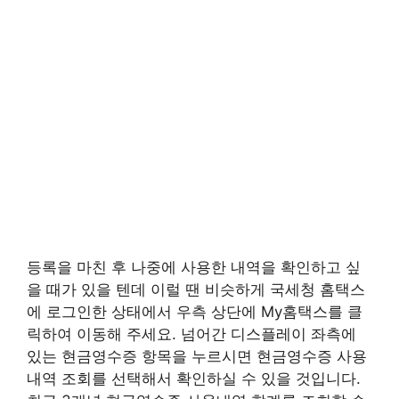
등록을 마친 후 나중에 사용한 내역을 확인하고 싶
을 때가 있을 텐데 이럴 땐 비슷하게 국세청 홈택스
에 로그인한 상태에서 우측 상단에 My홈택스를 클
릭하여 이동해 주세요. 넘어간 디스플레이 좌측에
있는 현금영수증 항목을 누르시면 현금영수증 사용
내역 조회를 선택해서 확인하실 수 있을 것입니다.