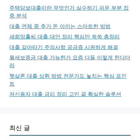
주택담보대출이란 무엇인가 실수하기 쉬운 부분 집
중 분석
대출 연체 중 추가 돈 아끼는 스마트한 방법
새희망홀씨 대출 대안 정리 핵심만 쏙쏙 총정리
대출 갈아타기 주의사항 궁금증 시원하게 해결
월세보증금 대출 가능한가 요즘 다들 이렇게 한다더
라
햇살론 대출 상환 방법 전문가도 놓치는 핵심 포인
트
저신용자 대출 금리 정리 고민 끝 확실한 솔루션
최신 글