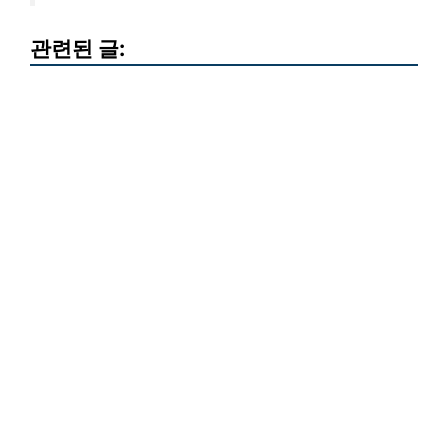
관련된 글: