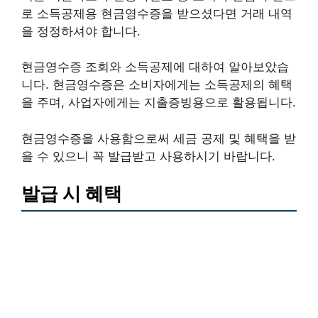
로 소득공제용 현금영수증을 받으셨다면 거래 내역
을 정정하셔야 합니다.
현금영수증 조회와 소득공제에 대하여 알아보았습
니다. 현금영수증은 소비자에게는 소득공제의 혜택
을 주며, 사업자에게는 지출증빙용으로 활용됩니다.
현금영수증을 사용함으로써 세금 공제 및 혜택을 받
을 수 있으니 꼭 발급받고 사용하시기 바랍니다.
발급 시 혜택