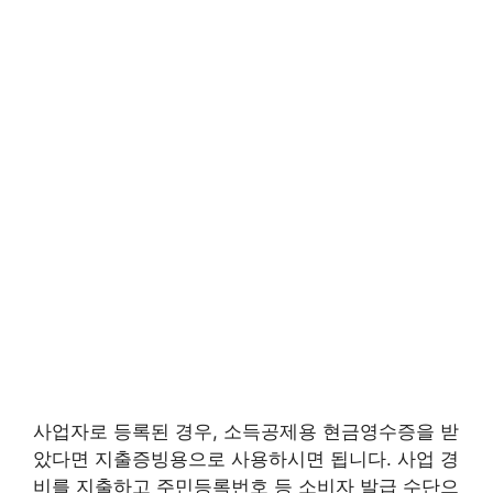
사업자로 등록된 경우, 소득공제용 현금영수증을 받
았다면 지출증빙용으로 사용하시면 됩니다. 사업 경
비를 지출하고 주민등록번호 등 소비자 발급 수단으