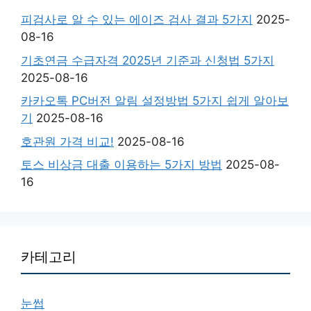
피검사로 알 수 있는 에이즈 검사 결과 5가지
2025-
08-16
기초연금 수급자격 2025년 기준과 신청법 5가지
2025-08-16
카카오톡 PC버전 알림 설정방법 5가지 쉽게 알아보
기
2025-08-16
호관원 가격 비교!
2025-08-16
토스 비상금 대출 이용하는 5가지 방법
2025-08-
16
카테고리
눈썹