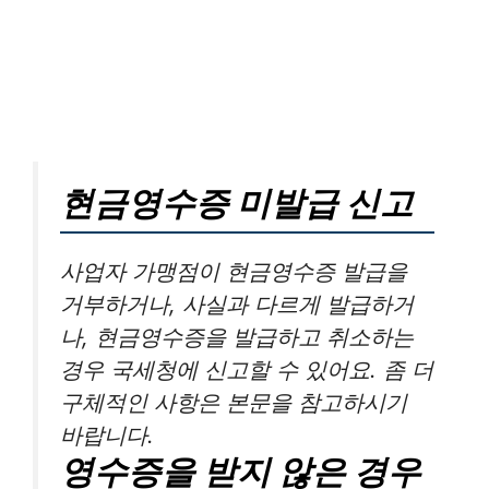
현금영수증 미발급 신고
사업자 가맹점이 현금영수증 발급을
거부하거나, 사실과 다르게 발급하거
나, 현금영수증을 발급하고 취소하는
경우 국세청에 신고할 수 있어요. 좀 더
구체적인 사항은 본문을 참고하시기
바랍니다.
영수증을 받지 않은 경우