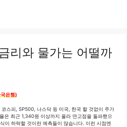
 금리와 물가는 어떨까
한국은행)
스피, SP500, 나스닥 등 미국, 한국 할 것없이 주가
율은 최근 1,340원 이상까지 올라 연고점을 돌파했으
식이 하락할 것이란 예측들이 많습니다. 이런 시점엔