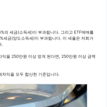
4%의 세금(소득세)이 부과됩니다. 그리고 ETF매매를
.4%세금(양도소득세)이 부과됩니다. 이 세율은 저희가
.
익을 250만원 이상 얻게 된다면, 250만원 이상 금액
매차익을 모두 합산한 기준입니다.