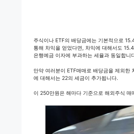
주식이나 ETF의 배당금에는 기본적으로 15.
통해 차익을 얻었다면, 차익에 대해서도 15
은행예금 이자에 부과하는 세율과 동일합니다
만약 여러분이 ETF매매로 배당금을 제외한 차
에 대해서는 22의 세금이 추가됩니다.
이 250만원은 해마다 기준으로 해외주식 매