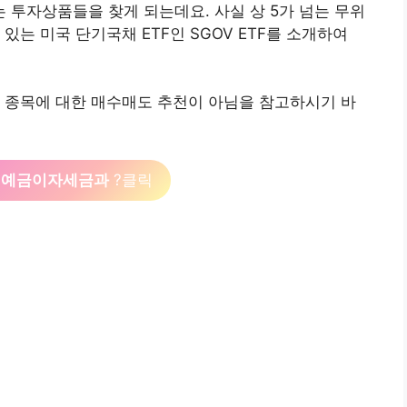
투자상품들을 찾게 되는데요. 사실 상 5가 넘는 무위
있는 미국 단기국채 ETF인 SGOV ETF를 소개하여
 종목에 대한 매수매도 추천이 아님을 참고하시기 바
은 예금이자세금과
?클릭