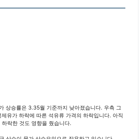
가 상승률은 3.35월 기준까지 낮아졌습니다. 우측 그
국제유가 하락에 따른 석유류 가격의 하락입니다. 아직
로 하락한 것도 영향을 줬습니다.
금 상승이 물가 상승요인으로 작용하고 있습니다.