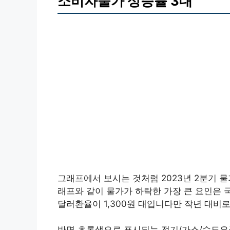
소비자물가 상승률 3대
그래프에서 보시는 것처럼 2023년 2분기 물
래프와 같이 물가가 하락한 가장 큰 요인은 
달러환율이 1,300원 대입니다만 작년 대비
반면 초록색으로 표시되는 전기/가스/수도요