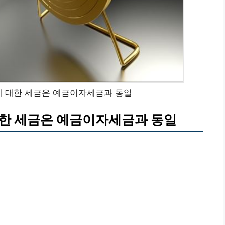
에 대한 세금은 예금이자세금과 동일
대한 세금은 예금이자세금과 동일