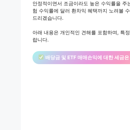
안정적이면서 조금이라도 높은 수익률을 주는 
험 수익률에 달러 환차익 혜택까지 노려볼 수 
드리겠습니다.
아래 내용은 개인적인 견해를 포함하며, 특정
랍니다.
배당금 및 ETF 매매손익에 대한 세금