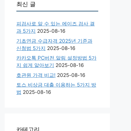
최신 글
피검사로 알 수 있는 에이즈 검사 결
과 5가지
2025-08-16
기초연금 수급자격 2025년 기준과
신청법 5가지
2025-08-16
카카오톡 PC버전 알림 설정방법 5가
지 쉽게 알아보기
2025-08-16
호관원 가격 비교!
2025-08-16
토스 비상금 대출 이용하는 5가지 방
법
2025-08-16
카테고리