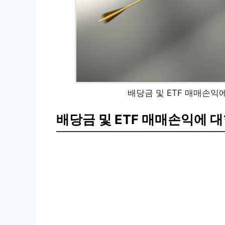
배당금 및 ETF 매매손익
배당금 및 ETF 매매손익에 