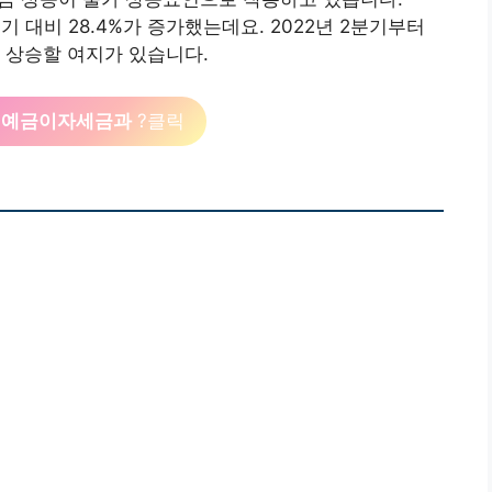
기 대비 28.4%가 증가했는데요. 2022년 2분기부터
 상승할 여지가 있습니다.
은 예금이자세금과
?클릭