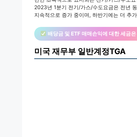
2023년 1분기 전기/가스/수도요금은 전년 동
지속적으로 증가 중이며, 하반기에는 더 추가
배당금 및 ETF 매매손익에 대한 세금
미국 재무부 일반계정TGA