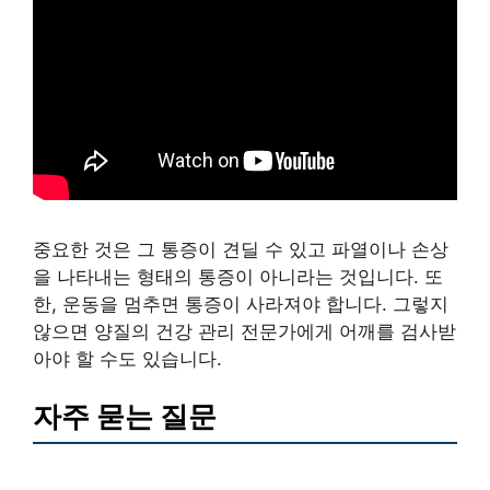
중요한 것은 그 통증이 견딜 수 있고 파열이나 손상
을 나타내는 형태의 통증이 아니라는 것입니다. 또
한, 운동을 멈추면 통증이 사라져야 합니다. 그렇지
않으면 양질의 건강 관리 전문가에게 어깨를 검사받
아야 할 수도 있습니다.
자주 묻는 질문