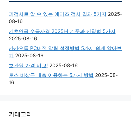
피검사로 알 수 있는 에이즈 검사 결과 5가지
2025-
08-16
기초연금 수급자격 2025년 기준과 신청법 5가지
2025-08-16
카카오톡 PC버전 알림 설정방법 5가지 쉽게 알아보
기
2025-08-16
호관원 가격 비교!
2025-08-16
토스 비상금 대출 이용하는 5가지 방법
2025-08-
16
카테고리