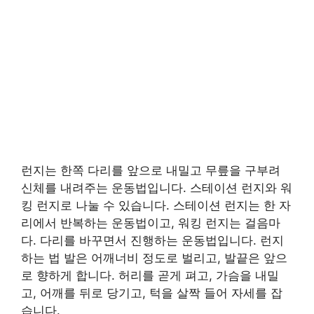
런지는 한쪽 다리를 앞으로 내밀고 무릎을 구부려
신체를 내려주는 운동법입니다. 스테이션 런지와 워
킹 런지로 나눌 수 있습니다. 스테이션 런지는 한 자
리에서 반복하는 운동법이고, 워킹 런지는 걸음마
다. 다리를 바꾸면서 진행하는 운동법입니다. 런지
하는 법 발은 어깨너비 정도로 벌리고, 발끝은 앞으
로 향하게 합니다. 허리를 곧게 펴고, 가슴을 내밀
고, 어깨를 뒤로 당기고, 턱을 살짝 들어 자세를 잡
습니다.