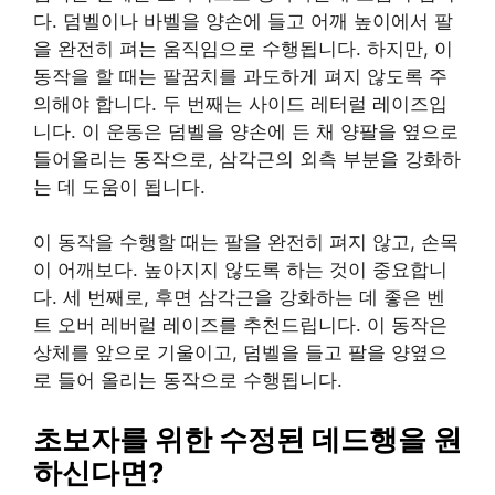
다. 덤벨이나 바벨을 양손에 들고 어깨 높이에서 팔
을 완전히 펴는 움직임으로 수행됩니다. 하지만, 이
동작을 할 때는 팔꿈치를 과도하게 펴지 않도록 주
의해야 합니다. 두 번째는 사이드 레터럴 레이즈입
니다. 이 운동은 덤벨을 양손에 든 채 양팔을 옆으로
들어올리는 동작으로, 삼각근의 외측 부분을 강화하
는 데 도움이 됩니다.
이 동작을 수행할 때는 팔을 완전히 펴지 않고, 손목
이 어깨보다. 높아지지 않도록 하는 것이 중요합니
다. 세 번째로, 후면 삼각근을 강화하는 데 좋은 벤
트 오버 레버럴 레이즈를 추천드립니다. 이 동작은
상체를 앞으로 기울이고, 덤벨을 들고 팔을 양옆으
로 들어 올리는 동작으로 수행됩니다.
초보자를 위한 수정된 데드행을 원
하신다면?