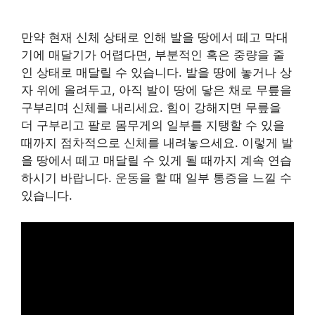
만약 현재 신체 상태로 인해 발을 땅에서 떼고 막대
기에 매달기가 어렵다면, 부분적인 혹은 중량을 줄
인 상태로 매달릴 수 있습니다. 발을 땅에 놓거나 상
자 위에 올려두고, 아직 발이 땅에 닿은 채로 무릎을
구부리며 신체를 내리세요. 힘이 강해지면 무릎을
더 구부리고 팔로 몸무게의 일부를 지탱할 수 있을
때까지 점차적으로 신체를 내려놓으세요. 이렇게 발
을 땅에서 떼고 매달릴 수 있게 될 때까지 계속 연습
하시기 바랍니다. 운동을 할 때 일부 통증을 느낄 수
있습니다.