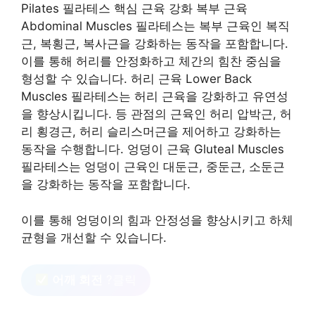
Pilates 필라테스 핵심 근육 강화 복부 근육
Abdominal Muscles 필라테스는 복부 근육인 복직
근, 복횡근, 복사근을 강화하는 동작을 포함합니다.
이를 통해 허리를 안정화하고 체간의 힘찬 중심을
형성할 수 있습니다. 허리 근육 Lower Back
Muscles 필라테스는 허리 근육을 강화하고 유연성
을 향상시킵니다. 등 관점의 근육인 허리 압박근, 허
리 횡경근, 허리 슬리스머근을 제어하고 강화하는
동작을 수행합니다. 엉덩이 근육 Gluteal Muscles
필라테스는 엉덩이 근육인 대둔근, 중둔근, 소둔근
을 강화하는 동작을 포함합니다.
이를 통해 엉덩이의 힘과 안정성을 향상시키고 하체
균형을 개선할 수 있습니다.
어깨 회전
?클릭