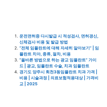
운전면허증 다시발급 시 적성검사, 면허갱신,
신체검사 비용 및 발급 방법
“전체 임플란트에 대해 자세히 알아보기” | 임
플란트 치아, 종류, 절차, 비용
“올바른 방법으로 하는 광교 임플란트” 가이
드 | 광교, 임플란트 수술, 치과 임플란트
경기도 양주시 회천3동임플란트 치과 가격 |
비용 | 시술과정 | 의료보험적용대상 | 가격비
교 | 2025