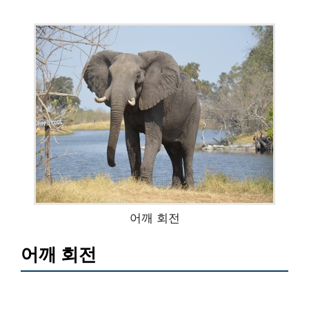
어깨 회전
어깨 회전