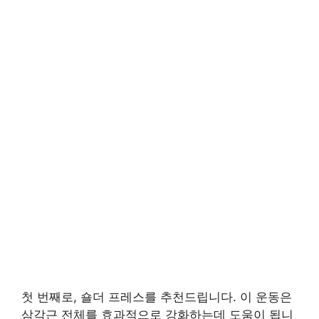
첫 번째로, 숄더 프레스를 추천드립니다. 이 운동은
삼각근 전체를 효과적으로 강화하는데 도움이 됩니