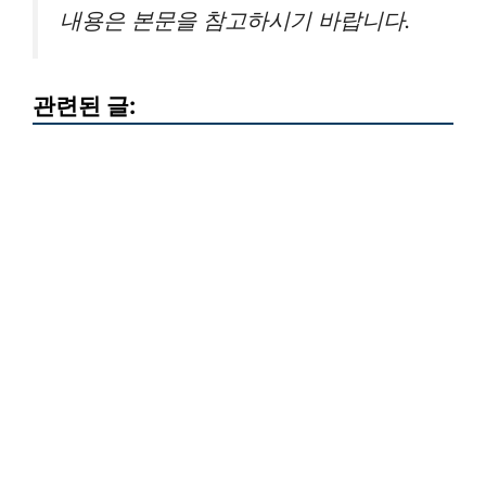
내용은 본문을 참고하시기 바랍니다.
관련된 글: