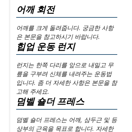
어깨 회전
어깨를 크게 돌려줍니다. 궁금한 사항
은 본문을 참고하시기 바랍니다.
힙업 운동 런지
런지는 한쪽 다리를 앞으로 내밀고 무
릎을 구부려 신체를 내려주는 운동법
입니다. 좀 더 자세한 사항은 본문을 참
고해 주세요.
덤벨 숄더 프레스
덤벨 숄더 프레스는 어깨, 삼두근 및 등
상부의 근육을 목표로 합니다. 자세한