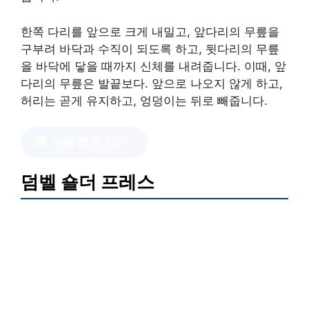
한쪽 다리를 앞으로 크게 내밀고, 앞다리의 무릎을
구부려 바닥과 수직이 되도록 하고, 뒷다리의 무릎
을 바닥에 닿을 때까지 신체를 내려줍니다. 이때, 앞
다리의 무릎은 발끝보다. 앞으로 나오지 않게 하고,
허리는 곧게 유지하고, 엉덩이는 뒤로 빼줍니다.
어깨 회전
?클릭
덤벨 숄더 프레스