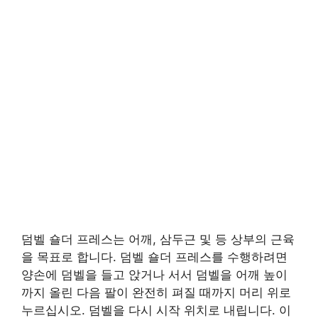
덤벨 숄더 프레스는 어깨, 삼두근 및 등 상부의 근육
을 목표로 합니다. 덤벨 숄더 프레스를 수행하려면
양손에 덤벨을 들고 앉거나 서서 덤벨을 어깨 높이
까지 올린 다음 팔이 완전히 펴질 때까지 머리 위로
누르십시오. 덤벨을 다시 시작 위치로 내립니다. 이