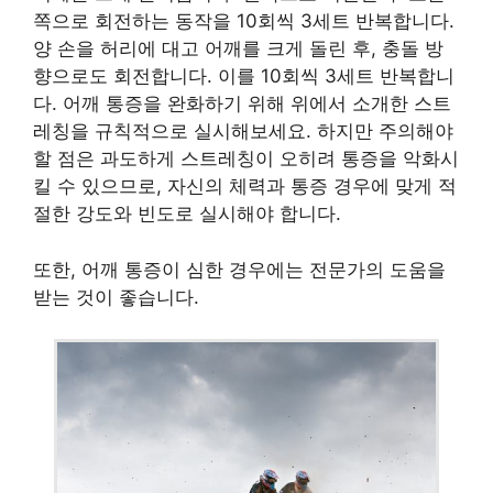
쪽으로 회전하는 동작을 10회씩 3세트 반복합니다.
양 손을 허리에 대고 어깨를 크게 돌린 후, 충돌 방
향으로도 회전합니다. 이를 10회씩 3세트 반복합니
다. 어깨 통증을 완화하기 위해 위에서 소개한 스트
레칭을 규칙적으로 실시해보세요. 하지만 주의해야
할 점은 과도하게 스트레칭이 오히려 통증을 악화시
킬 수 있으므로, 자신의 체력과 통증 경우에 맞게 적
절한 강도와 빈도로 실시해야 합니다.
또한, 어깨 통증이 심한 경우에는 전문가의 도움을
받는 것이 좋습니다.