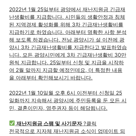
2022년 1월 25일부터 광양에서 재난지원금 긴급재
난생활비를 지급합니다. 시민들의 생활안정과 침체
된 지역경제 활성화를 위해 3차 긴급재난생활비를
지급하기로 하였습니다. 아래부터 명확한 사항 분석
해 보도록 하겠습니다. 전남 광양시가 설 이전에 광
양시 3차 긴급재난생활비를 지급한다고 발표하였습
니다. 모든 광양시민에게 3차 긴급재난생활비 30만
원씩 지급합니다. 25일부터 신청 및 지급을 시작하
여 2월 말까지 지급할 예정인데요, 더 특정한 내용
을 아래부터 확인해보시기 바랍니다.
2022년 1월 10일월 오후 6시 이전부터 신청일 25
일화까지 지속해서 광양시에 주민등록을 둔 모든 시
민, 결혼이민자, 영주권자 등이 해당됩니다.
재난지원금 스팸 및 사기문자
?클릭
전국적으로 지자체 재난지원금 소식이 업데이트 되