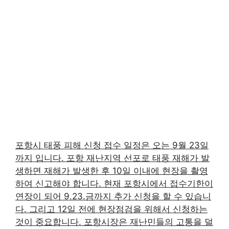
포항시 태풍 피해 신청 접수 일정은 오는 9월 23일
까지 입니다. 포항 재난지역 선포로 태풍 재해가 발
생하면 재해가 발생한 후 10일 이내에 현장을 촬영
하여 신고해야 합니다. 현재 포항시에서 접수기한이
연장이 되어 9.23.금까지 추가 신청을 할 수 있습니
다. 그리고 12일 전에 현장점검을 위해서 신청하는
것이 중요합니다. 포항시장은 재난민들의 고통을 덜