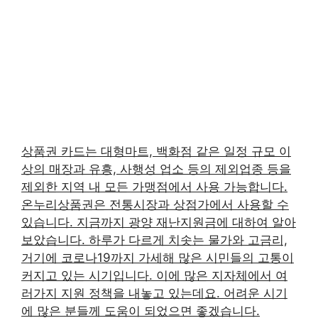
상품권 카드는 대형마트, 백화점 같은 일정 규모 이
상의 매장과 유흥, 사행성 업소 등의 제외업종 등을
제외한 지역 내 모든 가맹점에서 사용 가능합니다.
온누리상품권은 전통시장과 상점가에서 사용할 수
있습니다. 지금까지 광양 재난지원금에 대하여 알아
보았습니다. 하루가 다르게 치솟는 물가와 고금리,
거기에 코로나19까지 가세해 많은 시민들의 고통이
커지고 있는 시기입니다. 이에 많은 지자체에서 여
러가지 지원 정책을 내놓고 있는데요. 어려운 시기
에 많은 분들께 도움이 되었으면 좋겠습니다.