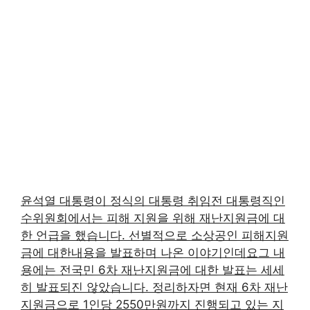
윤석열 대통령이 정식의 대통령 취임전 대통령직인
수위원회에서는 피해 지원을 위해 재난지원금에 대
한 언급을 했습니다. 선별적으로 소상공인 피해지원
금에 대한내용을 발표하며 나온 이야기인데요그 내
용에는 전국민 6차 재난지원금에 대한 발표는 세세
히 발표되진 않았습니다. 정리하자면 현재 6차 재난
지원금으로 1인당 2550만원까지 진행되고 있는 지