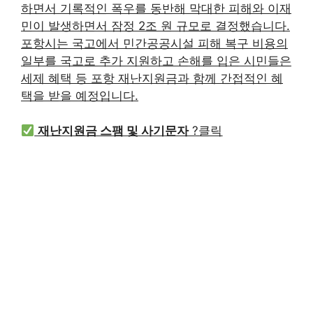
하면서 기록적인 폭우를 동반해 막대한 피해와 이재
민이 발생하면서 잠정 2조 원 규모로 결정했습니다.
포항시는 국고에서 민간공공시설 피해 복구 비용의
일부를 국고로 추가 지원하고 손해를 입은 시민들은
세제 혜택 등 포항 재난지원금과 함께 간접적인 혜
택을 받을 예정입니다.
재난지원금 스팸 및 사기문자
?클릭