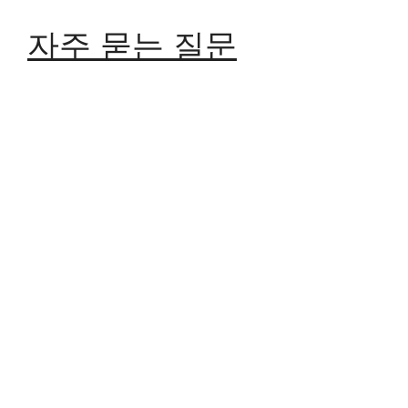
자주 묻는 질문