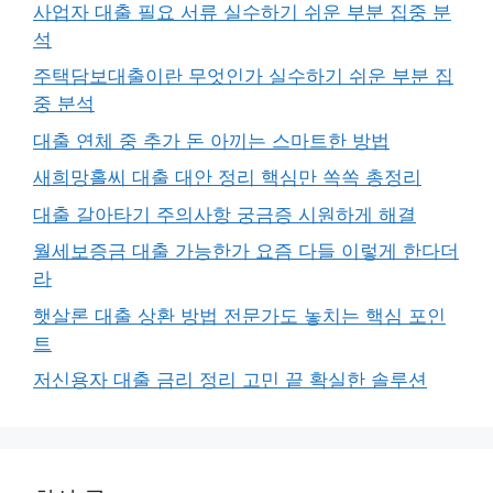
사업자 대출 필요 서류 실수하기 쉬운 부분 집중 분
석
주택담보대출이란 무엇인가 실수하기 쉬운 부분 집
중 분석
대출 연체 중 추가 돈 아끼는 스마트한 방법
새희망홀씨 대출 대안 정리 핵심만 쏙쏙 총정리
대출 갈아타기 주의사항 궁금증 시원하게 해결
월세보증금 대출 가능한가 요즘 다들 이렇게 한다더
라
햇살론 대출 상환 방법 전문가도 놓치는 핵심 포인
트
저신용자 대출 금리 정리 고민 끝 확실한 솔루션