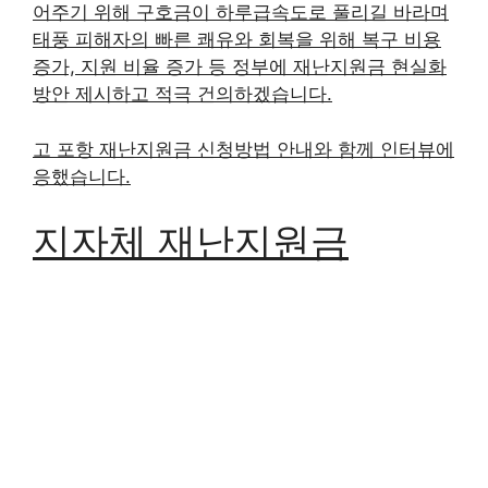
어주기 위해 구호금이 하루급속도로 풀리길 바라며
태풍 피해자의 빠른 쾌유와 회복을 위해 복구 비용
증가, 지원 비율 증가 등 정부에 재난지원금 현실화
방안 제시하고 적극 건의하겠습니다.
고 포항 재난지원금 신청방법 안내와 함께 인터뷰에
응했습니다.
지자체 재난지원금