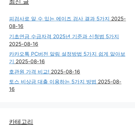
최신 글
피검사로 알 수 있는 에이즈 검사 결과 5가지
2025-
08-16
기초연금 수급자격 2025년 기준과 신청법 5가지
2025-08-16
카카오톡 PC버전 알림 설정방법 5가지 쉽게 알아보
기
2025-08-16
호관원 가격 비교!
2025-08-16
토스 비상금 대출 이용하는 5가지 방법
2025-08-
16
카테고리