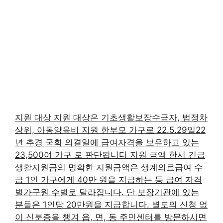
지원 대상 지원 대상은 기초생활보장수급자, 법정차
상위, 아동양육비 지원 한부모 가구로 22.5.29일22
년 추경 국회 의결일에 급여자격을 보유하고 있는
23,500여 가구 로 판단됩니다 지원 금액 한시 긴급
생활지원금의 명확한 지원금액은 생계의료급여 수
급 1인 가구에게 40만 원을 지급하는 등 급여 자격
별가구원 수별로 달라집니다. 단 보장기관에 있는
분들은 1인당 20만원을 지급합니다. 별도의 신청 없
이 신분증을 챙겨 읍, 면, 동 주민센터를 방문하시면