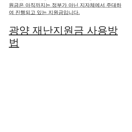
원금은 아직까지는 정부가 아닌 지자체에서 주대하
여 진행되고 있는 지원금입니다.
광양 재난지원금 사용방
법