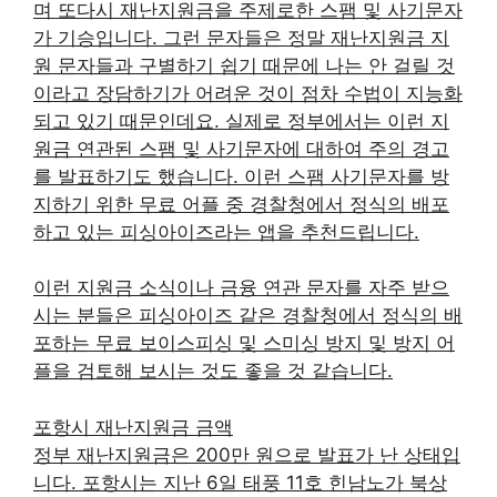
며 또다시 재난지원금을 주제로한 스팸 및 사기문자
가 기승입니다. 그런 문자들은 정말 재난지원금 지
원 문자들과 구별하기 쉽기 때문에 나는 안 걸릴 것
이라고 장담하기가 어려운 것이 점차 수법이 지능화
되고 있기 때문인데요. 실제로 정부에서는 이런 지
원금 연관된 스팸 및 사기문자에 대하여 주의 경고
를 발표하기도 했습니다. 이런 스팸 사기문자를 방
지하기 위한 무료 어플 중 경찰청에서 정식의 배포
하고 있는 피싱아이즈라는 앱을 추천드립니다.
이런 지원금 소식이나 금융 연관 문자를 자주 받으
시는 분들은 피싱아이즈 같은 경찰청에서 정식의 배
포하는 무료 보이스피싱 및 스미싱 방지 및 방지 어
플을 검토해 보시는 것도 좋을 것 같습니다.
포항시 재난지원금 금액
정부 재난지원금은 200만 원으로 발표가 난 상태입
니다. 포항시는 지난 6일 태풍 11호 힌남노가 북상