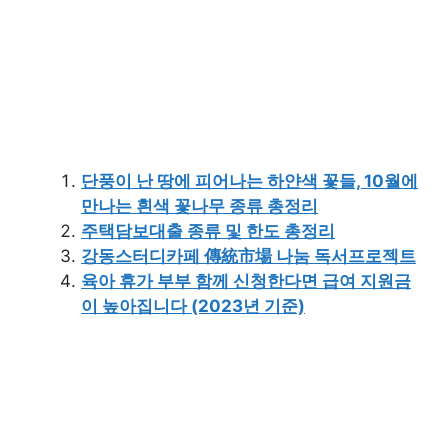
단풍이 난 땅에 피어나는 하얀색 꽃들, 10월에
만나는 흰색 꽃나무 종류 총정리
주택담보대출 종류 및 한도 총정리
강동스터디카페 傳統市場 나눔 독서프로젝트
육아 휴가 부부 함께 신청한다면 급여 지원금
이 높아집니다 (2023년 기준)