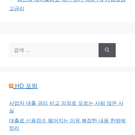
고금리
검
색:
HD 포럼
사업자 대출 금리 비교 의외로 모르는 사람 많은 사
실
대출로 신용점수 떨어지는 이유 복잡한 내용 한방에
정리