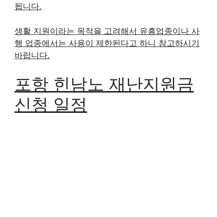
됩니다.
생활 지원이라는 목적을 고려해서 유흥업종이나 사
행 업종에서는 사용이 제한된다고 하니 참고하시기
바랍니다.
포항 힌남노 재난지원금
신청 일정