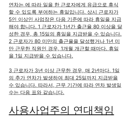
연차는 에 따라 일을 한 근로자에게 유급으로 휴식
할 수 있도록 부여하는 휴일입니다. 상시 근로자가
5인 이상인 사업장은 다음 기준에 따라 휴일을 지급
해야 합니다. 1 근로자가 1년간 출근율 80 이상을 달
성한 경우, 총 15일의 휴일을 지급받을 수 있습니다.
2 근로자가 80 미만의 출근율을 달성했거나 1년 미
만 근무한 직원인 경우, 1개월 개근할 때마다. 휴일
을 1일 지급받을 수 있습니다.
3 근로자가 3년 이상 근무한 경우, 매 2년마다. 1일
의 추가 연차가 발생하여 최대 25일까지 지급받을
수 있습니다. 따라서, 근무 기간에 따라 연차 발생일
수는 다음 표와 같습니다.
사용사업주의 연대책임