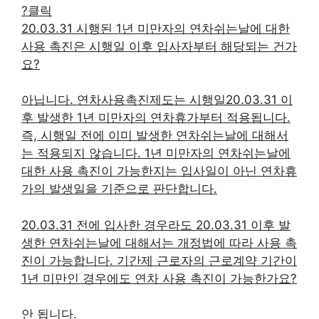
?클릭
20.03.31 시행된 1년 미만자의 연차쉬는날에 대한
사용 촉진은 시행일 이후 입사자부터 해당되는 건가
요?
아닙니다. 연차사용촉진제도는 시행일20.03.31 이
후 발생한 1년 미만자의 연차휴가부터 적용됩니다.
즉, 시행일 전에 이미 발생한 연차쉬는날에 대해서
는 적용되지 않습니다. 1년 미만자의 연차쉬는날에
대한 사용 촉진이 가능한지는 입사일이 아닌 연차휴
가의 발생일을 기준으로 판단합니다.
20.03.31 전에 입사한 경우라도 20.03.31 이후 발
생한 연차쉬는날에 대해서는 개정법에 따라 사용 촉
진이 가능합니다. 기간제 근로자의 근로계약 기간이
1년 미만인 경우에도 연차 사용 촉진이 가능한가요?
안 됩니다.