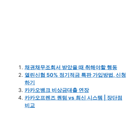
채권채무조회서 받았을 때 취해야할 행동
열린신협 50% 정기적금 특판 가입방법, 신청
하기
카카오뱅크 비상금대출 연장
카카오프렌즈 퀀텀 vs 최신 시스템 | 장단점
비교