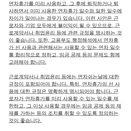
연차휴가를 미리 사용하고, 그 후에 퇴직하거나 퇴
사하면서 이미 사용한 연차휴가 일수와 일한 일수에
차이가 일어나는 경우가 있습니다. 이런 사안은 근
로자와 기업 모두에게 불이익이 될 수 있으므로, 근
로계약서나 취업윤리 등에 관련 규정을 명시하는 것
이 좋습니다. 또한, 고용부도 행정해석에서 연차휴
가 선 사용과 관련해서는 사용할 수 있는 연차 일수
를 합리적으로 정하고, 임금 공제 등의 문제도 함께
고려해야 합니다.
근로계약서나 취업윤리 등에는 연차쉬는날에 대한
규정이 포함되어야 합니다. 특히, 연차휴가의 선 사
용에 대한 규정은 명확하게 명시되어야 합니다. 근
로자가 연차휴가를 미리 사용할 수 있는 일수를 제
한하고, 그 이상 사용할 경우에는 임금 공제 등의 제
재를 가하는 등의 조치를 취할 수 있도록 정의하는
것이 좋습니다.