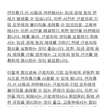
연차휴가 선 사용과 관련해서는 임금 공제 등의 문
제가 발생할 수 있습니다. 이런 사안은 근로자와 기
업 모두에게 불이익을 초래할 수 있으므로, 고용부
에서는 이런 사안을 해결하기 위한 방안을 마련해야
합니다. 예를 들어, 근로자의 권익을 보호하기 위해
서는 임금 공제 등의 제재를 가하기 전에 근로자와
협상을 실험하는 것이 좋습니다. 또한, 임금 공제 등
의 제재를 가할 경우에는 그 이유와 법적 근거를 명
확하게 명시하는 것이 필요합니다.
이렇게 함으로써 근로자와 기업 모두에게 균등한 방
식으로 연차휴가를 사용할 수 있게 됩니다. 연차휴
가 선 사용과 관련해서는 근로자와 기업 모두에게
불이익을 초래할 수 있는 문제가 있습니다. 이런 사
안을 막기 위해서는 근로계약서나 취업윤리 등에 관
련 규정을 명시하는 것이 좋고, 고용부에서는 합리