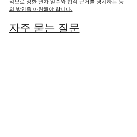
적으로 정한 연차 일수와 법적 근거를 명시하는 등
의 방안을 마련해야 합니다.
자주 묻는 질문