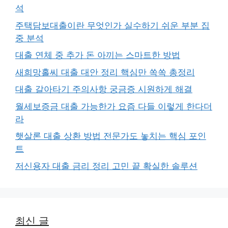
석
주택담보대출이란 무엇인가 실수하기 쉬운 부분 집
중 분석
대출 연체 중 추가 돈 아끼는 스마트한 방법
새희망홀씨 대출 대안 정리 핵심만 쏙쏙 총정리
대출 갈아타기 주의사항 궁금증 시원하게 해결
월세보증금 대출 가능한가 요즘 다들 이렇게 한다더
라
햇살론 대출 상환 방법 전문가도 놓치는 핵심 포인
트
저신용자 대출 금리 정리 고민 끝 확실한 솔루션
최신 글