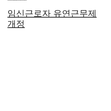
임신근로자 유연근무제
개정