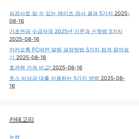
피검사로 알 수 있는 에이즈 검사 결과 5가지
2025-
08-16
기초연금 수급자격 2025년 기준과 신청법 5가지
2025-08-16
카카오톡 PC버전 알림 설정방법 5가지 쉽게 알아보
기
2025-08-16
호관원 가격 비교!
2025-08-16
토스 비상금 대출 이용하는 5가지 방법
2025-08-
16
카테고리
눈썹