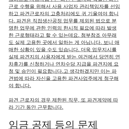
근로 수행을 위해서 사용 사업자 관리책임자를 선임
하고 파견근로자의 고충처리에도 귀 기울여야 합니
다. 파견은 직접생산공정 업무를 제외된 법으로 분
명한 업무에 관한 인력의 한시적 필요에 따라 발생
한 근로형태라고 할 수 있는데요. 첨부참조 아무래
도 실제 고용한 곳에서 일하는 게 아닙니다. 보니 애
매한 상황이 있을 수도 있습니다. 더욱 업무지시를
실제 파견지의 사용자에게 받는 여건에서 당연히 연
차휴가를 신청하거나 연차수당 지급을 파견지에 요
청 및 승인이 필요합니다.고 생각하겠지만 이는 파
견법에 따라 자신을 고용한 파견사업주에게 청구해
야 합니다.
파견 근로자의 경우 제한된 직무, 또 파견계약에 따
라 기간 동안 근무합니다.
임금 공제 등의 문제