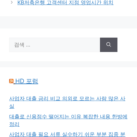
KB저축은행 고객센터 지점 영업시간 위치
리
검
색:
HD 포럼
사업자 대출 금리 비교 의외로 모르는 사람 많은 사
실
대출로 신용점수 떨어지는 이유 복잡한 내용 한방에
정리
사업자 대출 필요 서류 실수하기 쉬운 부분 집중 분