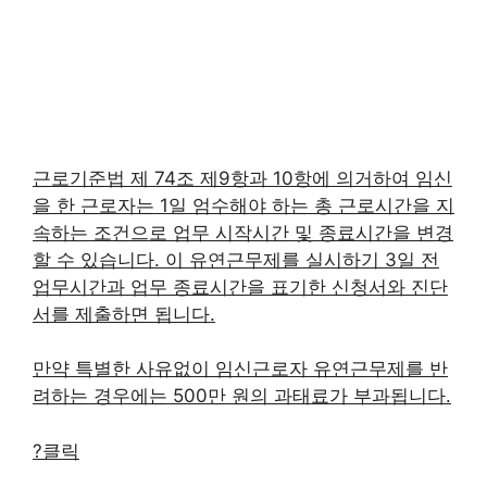
근로기준법 제 74조 제9항과 10항에 의거하여 임신
을 한 근로자는 1일 엄수해야 하는 총 근로시간을 지
속하는 조건으로 업무 시작시간 및 종료시간을 변경
할 수 있습니다. 이 유연근무제를 실시하기 3일 전
업무시간과 업무 종료시간을 표기한 신청서와 진단
서를 제출하면 됩니다.
만약 특별한 사유없이 임신근로자 유연근무제를 반
려하는 경우에는 500만 원의 과태료가 부과됩니다.
?클릭