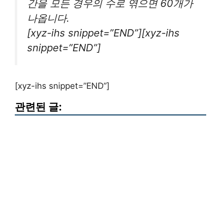
간을 모든 경우의 수로 엮으면 60개가
나옵니다.
[xyz-ihs snippet=”END”][xyz-ihs
snippet=”END”]
[xyz-ihs snippet=”END”]
관련된 글: