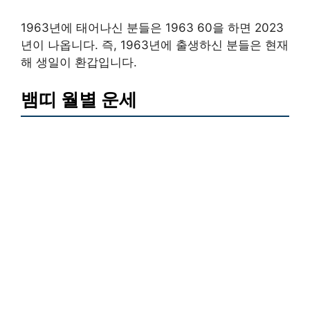
1963년에 태어나신 분들은 1963 60을 하면 2023
년이 나옵니다. 즉, 1963년에 출생하신 분들은 현재
해 생일이 환갑입니다.
뱀띠 월별 운세