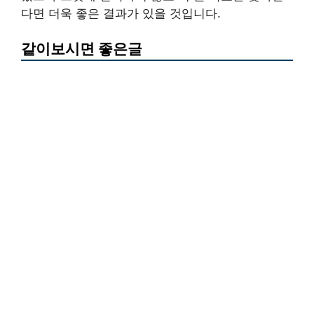
다면 더욱 좋은 결과가 있을 것입니다.
같이보시면 좋은글