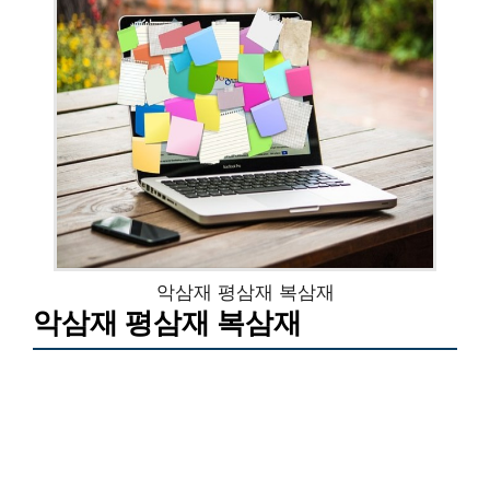
악삼재 평삼재 복삼재
악삼재 평삼재 복삼재