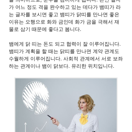
가 어느 정도 격을 완수하고 있는 데다가 뱀띠가 라
는 글자를 보시면 좋고 뱀띠가 닭띠를 만나면 좋은
이유는 오행으로 화와 금인데 화가 금을 극해서 재
물로 삼기 때문에 좋다고 봅니다.
뱀에게 닭 띠는 돈도 되고 협력이 잘 이루어집니다.
뱀띠가 계획을 할 때는 닭띠를 만나면 계약 관계도
수월하게 이루어집니다. 사회적 관계에서 서로 보좌
하는 관계이나 뱀이 닭보다. 유리한 위치입니다.