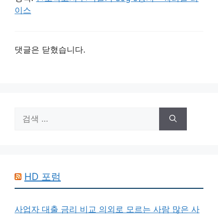
이스
댓글은 닫혔습니다.
검
색:
HD 포럼
사업자 대출 금리 비교 의외로 모르는 사람 많은 사