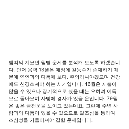
뱀띠의 계묘년 월별 운세를 분석해 보도록 하겠습니
다. 먼저 음력 13월은 애정에 갈등수가 존재하기 때
문에 연인과의 다툼에 보다. 주의하셔야겠으며 건강
에도 신경쓰셔야 하는 시기입니다. 46월은 지출이
많을 수 있으나 장기적으로 봤을 때는 오히려 이득
으로 돌아오며 사방에 경사가 있을 운입니다. 79월
은 좋은 금전운을 보이고 있는데요. 그런데 주변 사
람과의 다툼이 있을 수 있으므로 말조심을 통하여
조심성을 기울이셔야 길할 운세입니다.