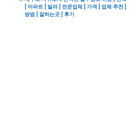
| 아파트 | 빌라 | 전문업체 | 가격 | 업체 추천 |
방법 | 잘하는곳 | 후기