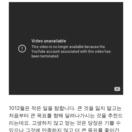
1012월은 작은 일을 탐합니다. 큰 것을 잃지 말고는
처음부터 큰 목표를 향해 달려나가시는 것을 추천드
리는데요. 고생하지 않고 얻는 것은 당장은 기쁠 수
있으나 그것에 만족하지 않고 더 큰 목표를 좇아간