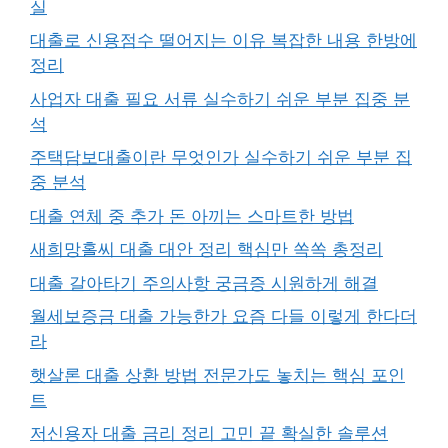
실
대출로 신용점수 떨어지는 이유 복잡한 내용 한방에
정리
사업자 대출 필요 서류 실수하기 쉬운 부분 집중 분
석
주택담보대출이란 무엇인가 실수하기 쉬운 부분 집
중 분석
대출 연체 중 추가 돈 아끼는 스마트한 방법
새희망홀씨 대출 대안 정리 핵심만 쏙쏙 총정리
대출 갈아타기 주의사항 궁금증 시원하게 해결
월세보증금 대출 가능한가 요즘 다들 이렇게 한다더
라
햇살론 대출 상환 방법 전문가도 놓치는 핵심 포인
트
저신용자 대출 금리 정리 고민 끝 확실한 솔루션