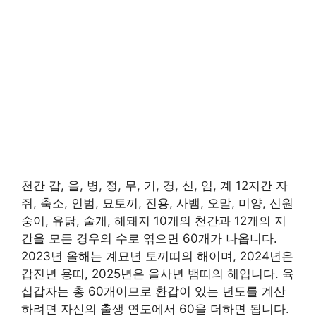
천간 갑, 을, 병, 정, 무, 기, 경, 신, 임, 계 12지간 자
쥐, 축소, 인범, 묘토끼, 진용, 사뱀, 오말, 미양, 신원
숭이, 유닭, 술개, 해돼지 10개의 천간과 12개의 지
간을 모든 경우의 수로 엮으면 60개가 나옵니다.
2023년 올해는 계묘년 토끼띠의 해이며, 2024년은
갑진년 용띠, 2025년은 을사년 뱀띠의 해입니다. 육
십갑자는 총 60개이므로 환갑이 있는 년도를 계산
하려면 자신의 출생 연도에서 60을 더하면 됩니다.