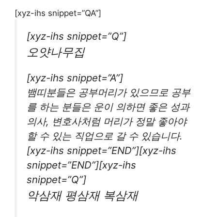
[xyz-ihs snippet=”QA”]
[xyz-ihs snippet=”Q”]
오얏나무집
[xyz-ihs snippet=”A”]
뱀띠분들은 공부머리가 있으므로 공부
를 하는 분들은 운이 의하면 좋은 성과
의사, 변호사처럼 머리가 정말 좋아야
할 수 있는 직업으로 갈 수 있습니다.
[xyz-ihs snippet=”END”][xyz-ihs
snippet=”END”][xyz-ihs
snippet=”Q”]
악삼재 평삼재 복삼재