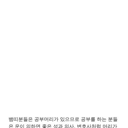
뱀띠분들은 공부머리가 있으므로 공부를 하는 분들
은 운이 의하면 좋은 성과 의사, 변호사처럼 머리가