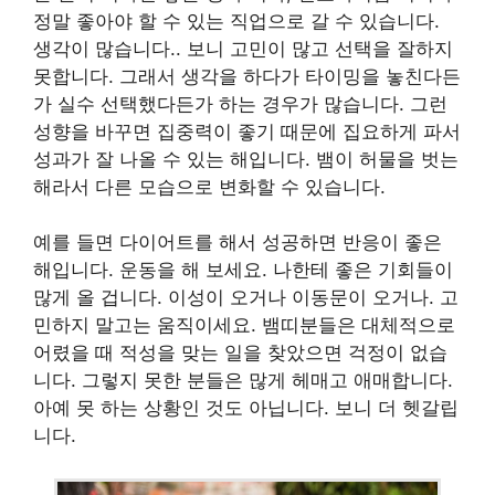
정말 좋아야 할 수 있는 직업으로 갈 수 있습니다.
생각이 많습니다.. 보니 고민이 많고 선택을 잘하지
못합니다. 그래서 생각을 하다가 타이밍을 놓친다든
가 실수 선택했다든가 하는 경우가 많습니다. 그런
성향을 바꾸면 집중력이 좋기 때문에 집요하게 파서
성과가 잘 나올 수 있는 해입니다. 뱀이 허물을 벗는
해라서 다른 모습으로 변화할 수 있습니다.
예를 들면 다이어트를 해서 성공하면 반응이 좋은
해입니다. 운동을 해 보세요. 나한테 좋은 기회들이
많게 올 겁니다. 이성이 오거나 이동문이 오거나. 고
민하지 말고는 움직이세요. 뱀띠분들은 대체적으로
어렸을 때 적성을 맞는 일을 찾았으면 걱정이 없습
니다. 그렇지 못한 분들은 많게 헤매고 애매합니다.
아예 못 하는 상황인 것도 아닙니다. 보니 더 헷갈립
니다.