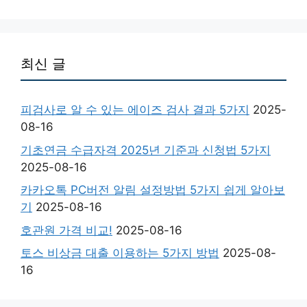
최신 글
피검사로 알 수 있는 에이즈 검사 결과 5가지
2025-
08-16
기초연금 수급자격 2025년 기준과 신청법 5가지
2025-08-16
카카오톡 PC버전 알림 설정방법 5가지 쉽게 알아보
기
2025-08-16
호관원 가격 비교!
2025-08-16
토스 비상금 대출 이용하는 5가지 방법
2025-08-
16