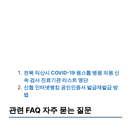
전북 익산시 COVID-19 원스톱 병원 의원 신
속 검사 진료기관 리스트 명단
신협 인터넷뱅킹 공인인증서 발급재발급 방
법
관련 FAQ 자주 묻는 질문