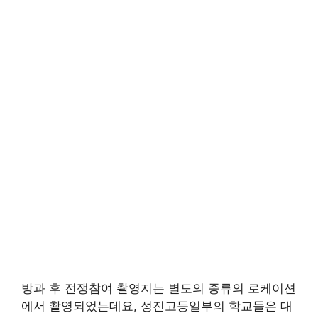
방과 후 전쟁참여 촬영지는 별도의 종류의 로케이션
에서 촬영되었는데요, 성진고등일부의 학교들은 대