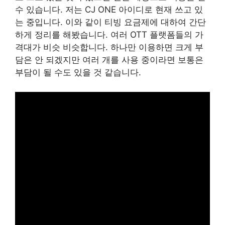
수 있습니다. 저는 CJ ONE 아이디로 현재 쓰고 있
는 중입니다. 이와 같이 티빙 요금제에 대하여 간단
하게 정리를 해봤습니다. 여러 OTT 플랫폼들의 가
격대가 비슷 비슷합니다. 하나만 이용하면 크게 부
담은 안 되겠지만 여러 개를 사용 중이라면 보통은
부담이 될 수도 있을 것 같습니다.