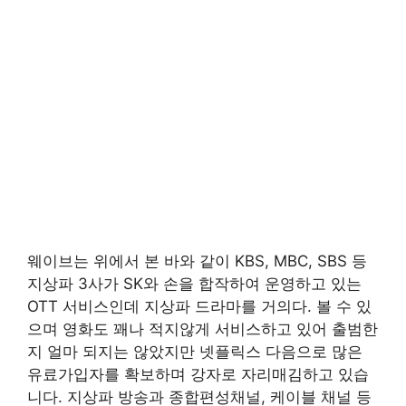
웨이브는 위에서 본 바와 같이 KBS, MBC, SBS 등
지상파 3사가 SK와 손을 합작하여 운영하고 있는
OTT 서비스인데 지상파 드라마를 거의다. 볼 수 있
으며 영화도 꽤나 적지않게 서비스하고 있어 출범한
지 얼마 되지는 않았지만 넷플릭스 다음으로 많은
유료가입자를 확보하며 강자로 자리매김하고 있습
니다. 지상파 방송과 종합편성채널, 케이블 채널 등