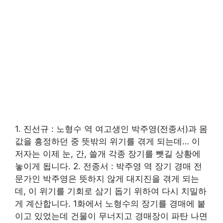
1. 진선규 : 노형수 역 여고생인 박주영(전종서)과 몸
값을 흥정하던 중 뜻밖의 위기를 겪게 되는데… 이
저자는 이제 눈, 간, 쓸개 각종 장기를 뺏길 상황에
놓이게 됩니다. 2. 전종서 : 박주영 역 장기 경매 전
문가인 박주영은 뜻하지 않게 대지진을 겪게 되는
데, 이 위기를 기회로 삼기 돕기 위하여 다시 치밀하
게 계산합니다. 1화에서 노형수의 장기를 경매에 붙
이고 있었는데 건물이 무너지고 경매장이 파탄 나면