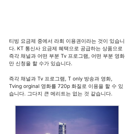
티빙 요금제 중에서 라회 이용권이라는 것이 있습니
다. KT 통신사 요금제 혜택으로 공급하는 상품으로
즉각 채널과 어떤 부분 Tv 프로그램, 어떤 부분 영화
만 신청을 할 수가 있습니다.
즉각 채널과 Tv 프로그램, T only 방송과 영화,
Tving orginal 영화를 720p 화질로 이용을 할 수 있
습니다. 그다지 큰 메리트는 없는 것 같습니다.