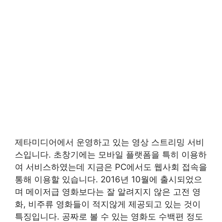
제타미디어에서 운영하고 있는 영상 스트리밍 서비
스입니다. 초창기에는 모바일 플랫폼을 특히 이용하
여 서비스하였는데 지금은 PC에서도 웹사회 접속을
통해 이용할 있습니다. 2016년 10월에 출시되었으
며 메이저급 영화보다는 잘 알려지지 않은 고전 영
화, 비주류 영화들이 적지않게 제공되고 있는 것이
특징입니다. 공짜로 볼 수 있는 영화도 수백편 정도