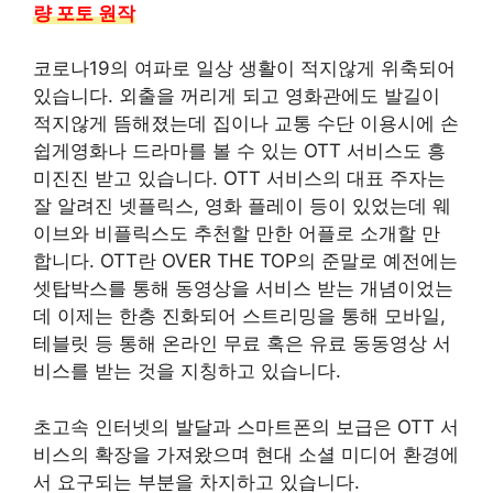
량 포토 원작
코로나19의 여파로 일상 생활이 적지않게 위축되어
있습니다. 외출을 꺼리게 되고 영화관에도 발길이
적지않게 뜸해졌는데 집이나 교통 수단 이용시에 손
쉽게영화나 드라마를 볼 수 있는 OTT 서비스도 흥
미진진 받고 있습니다. OTT 서비스의 대표 주자는
잘 알려진 넷플릭스, 영화 플레이 등이 있었는데 웨
이브와 비플릭스도 추천할 만한 어플로 소개할 만
합니다. OTT란 OVER THE TOP의 준말로 예전에는
셋탑박스를 통해 동영상을 서비스 받는 개념이었는
데 이제는 한층 진화되어 스트리밍을 통해 모바일,
테블릿 등 통해 온라인 무료 혹은 유료 동동영상 서
비스를 받는 것을 지칭하고 있습니다.
초고속 인터넷의 발달과 스마트폰의 보급은 OTT 서
비스의 확장을 가져왔으며 현대 소셜 미디어 환경에
서 요구되는 부분을 차지하고 있습니다.