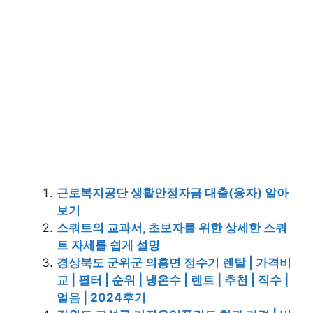
근로복지공단 생활안정자금 대출(융자) 알아
보기
스쿼트의 교과서, 초보자를 위한 상세한 스쿼
트 자세를 쉽게 설명
경상북도 군위군 의흥면 정수기 렌탈 | 가격비
교 | 필터 | 순위 | 냉온수 | 렌트 | 추천 | 직수 |
얼음 | 2024후기