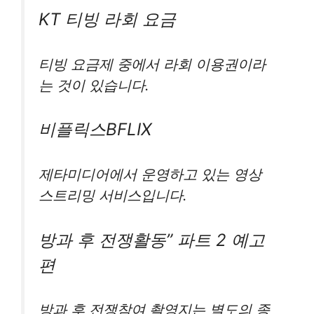
KT 티빙 라회 요금
티빙 요금제 중에서 라회 이용권이라
는 것이 있습니다.
비플릭스BFLIX
제타미디어에서 운영하고 있는 영상
스트리밍 서비스입니다.
방과 후 전쟁활동” 파트 2 예고
편
방과 후 전쟁참여 촬영지는 별도의 종