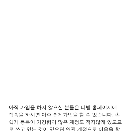
아직 가입을 하지 않으신 분들은 티빙 홈페이지에
접속을 하시면 아주 쉽게가입을 할 수 있습니다. 손
쉽게 등록이 가경험이 많은 계정도 적지않게 있으므
로 쓰고 있는 것이 있으면 연관 계정으로 이용을 할