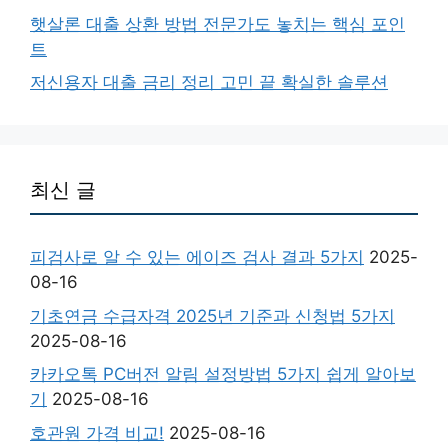
햇살론 대출 상환 방법 전문가도 놓치는 핵심 포인
트
저신용자 대출 금리 정리 고민 끝 확실한 솔루션
최신 글
피검사로 알 수 있는 에이즈 검사 결과 5가지
2025-
08-16
기초연금 수급자격 2025년 기준과 신청법 5가지
2025-08-16
카카오톡 PC버전 알림 설정방법 5가지 쉽게 알아보
기
2025-08-16
호관원 가격 비교!
2025-08-16