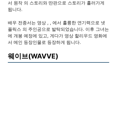
서 원작 의 스토리와 딴판으로 스토리가 흘러가게
됩니다.
배우 전종서는 영상 , , 에서 훌륭한 연기력으로 넷
플릭스 의 주인공으로 발탁되었습니다. 이후 그녀는
에 개봉 예정에 있고, 게다가 영상 할리우드 영화에
서 메인 등장인물로 등장하게 됩니다.
웨이브(WAVVE)