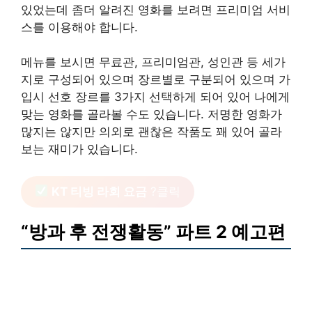
있었는데 좀더 알려진 영화를 보려면 프리미엄 서비
스를 이용해야 합니다.
메뉴를 보시면 무료관, 프리미엄관, 성인관 등 세가
지로 구성되어 있으며 장르별로 구분되어 있으며 가
입시 선호 장르를 3가지 선택하게 되어 있어 나에게
맞는 영화를 골라볼 수도 있습니다. 저명한 영화가
많지는 않지만 의외로 괜찮은 작품도 꽤 있어 골라
보는 재미가 있습니다.
KT 티빙 라회 요금
?클릭
“방과 후 전쟁활동” 파트 2 예고편