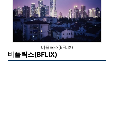
비플릭스(BFLIX)
비플릭스(BFLIX)