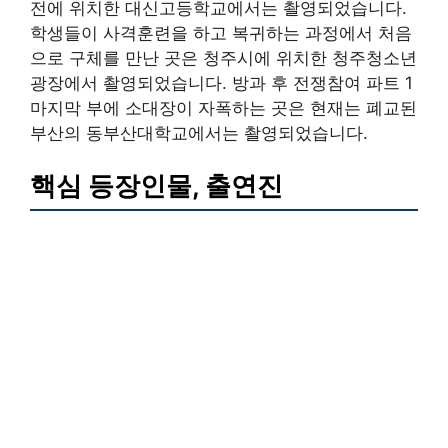
전에 위치한 대신고등학교에서는 촬영되었습니다.
학생들이 사격훈련을 하고 복귀하는 과정에서 처음
으로 구체를 만난 곳은 청주시에 위치한 청주청소년
광장에서 촬영되었습니다. 방과 후 전쟁참여 파트 1
마지막 부에 소대장이 자폭하는 곳은 현재는 폐교된
부산의 동부산대학교에서는 촬영되었습니다.
핵심 등장인물, 출연진