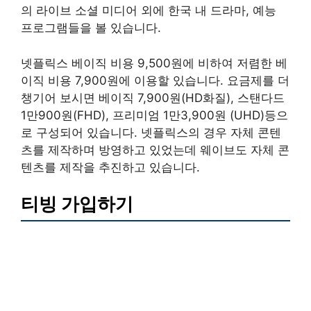
의 라이브 소셜 미디어 외에 한국 내 드라마, 예능
프로그램들을 볼 있습니다.
넷플릭스 베이직 비용 9,500원에 비하여 저렴한 베
이직 비용 7,900원에 이용할 있습니다. 요금제를 더
챙기어 보시면 베이직 7,900원(HD화질), 스탠다드
1만900원(FHD), 프리미엄 1만3,900원 (UHD)등으
로 구성되어 있습니다. 넷플릭스의 경우 자체 콘텐
츠를 제작하며 방영하고 있었는데 웨이브도 자체 콘
텐츠를 제작을 추진하고 있습니다.
티빙 가입하기