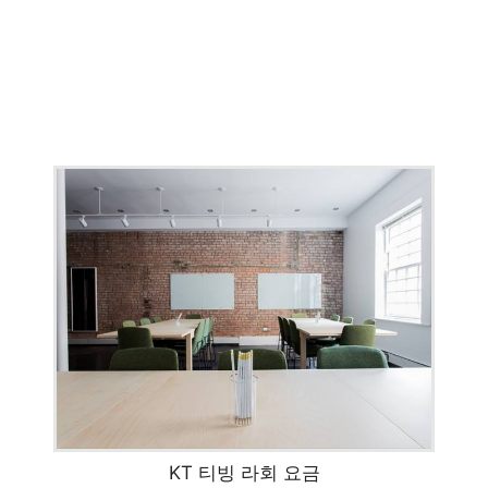
KT 티빙 라회 요금