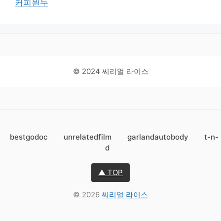
커피원두
© 2024 씨리얼 라이스
bestgodoc
unrelatedfilm
garlandautobody
t-n-
d
▲ TOP
© 2026
씨리얼 라이스