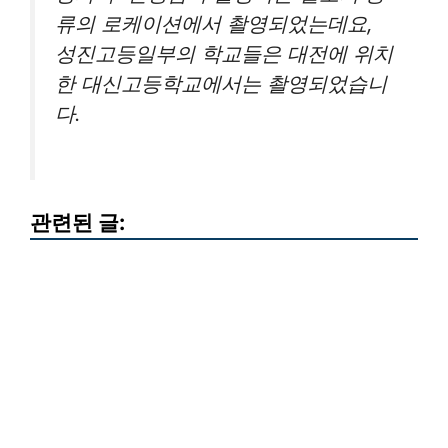
류의 로케이션에서 촬영되었는데요,
성진고등일부의 학교들은 대전에 위치
한 대신고등학교에서는 촬영되었습니
다.
관련된 글: