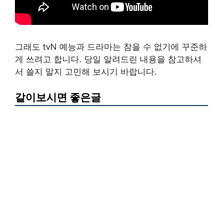
그래도 tvN 예능과 드라마는 참을 수 없기에 꾸준하
게 쓰려고 합니다. 당일 알려드린 내용을 참고하셔
서 쓸지 말지 고민해 보시기 바랍니다.
같이보시면 좋은글