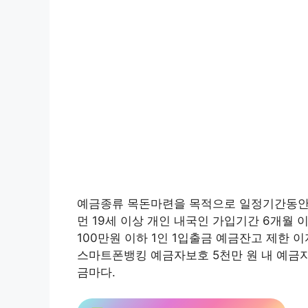
예금종류 목돈마련을 목적으로 일정기간동안
먼 19세 이상 개인 내국인 가입기간 6개월 
100만원 이하 1인 1입출금 예금잔고 제한
스마트폰뱅킹 예금자보호 5천만 원 내 예금자
금마다.