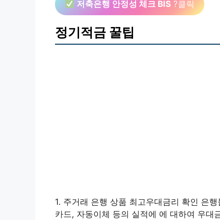
저축은행 안정성 체크 BIS
?클릭
정기적금 꿀팁
1. 주거래 은행 상품 최고우대금리 확인 은행
카드, 자동이체 등의 실적에 에 대하여 우대