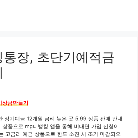
통장, 초단기예적금
기
 비상금만들기
정기예금 12개월 금리 높은 곳 5.99 상품 판매 안내
 상품으로 mg더뱅킹 앱을 통해 비대면 가입 신청이
 고금리 예금 상품으로 한도 소진 시 조기 마감되오