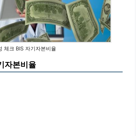
 체크 BIS 자기자본비율
자기자본비율