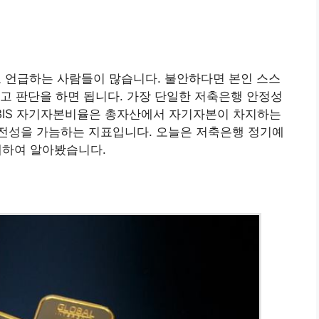
언급하는 사람들이 많습니다. 불안하다면 본인 스스
고 판단을 하면 됩니다. 가장 단일한 저축은행 안정성
 BIS 자기자본비율은 총자산에서 자기자본이 차지하는
전성을 가늠하는 지표입니다. 오늘은 저축은행 정기예
 대하여 알아봤습니다.