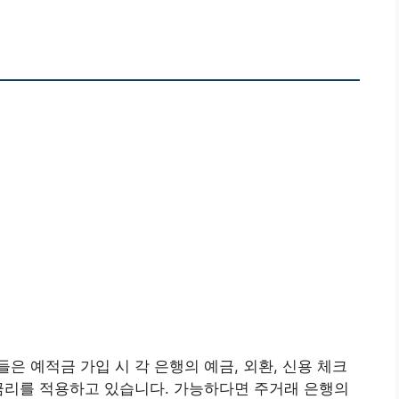
들은 예적금 가입 시 각 은행의 예금, 외환, 신용 체크
금리를 적용하고 있습니다. 가능하다면 주거래 은행의