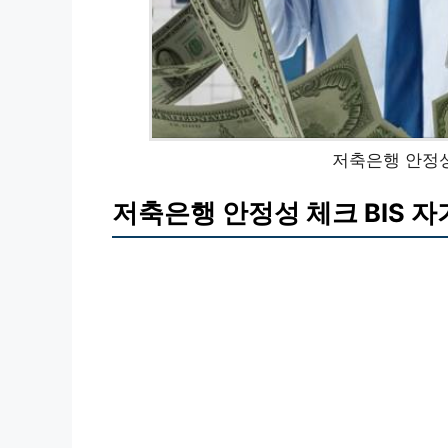
저축은행 안정성
저축은행 안정성 체크 BIS 