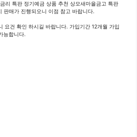
고금리 특판 정기예금 상품 추천 상모새마을금고 특판
 판매가 진행되오니 이점 참고 바랍니다.
요건 확인 하시길 바랍니다. 가입기간 12개월 가입
 가능합니다.