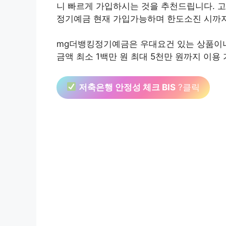
니 빠르게 가입하시는 것을 추천드립니다. 
정기예금 현재 가입가능하며 한도소진 시까지
mg더뱅킹정기예금은 우대요건 있는 상품이니 
금액 최소 1백만 원 최대 5천만 원까지 이용
저축은행 안정성 체크 BIS
?클릭