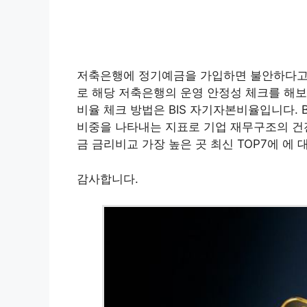
저축은행에 정기예금을 가입하면 불안하다고 
로 해당 저축은행의 운영 안정성 체크를 해보
비율 체크 방법은 BIS 자기자본비율입니다.
비중을 나타내는 지표로 기업 재무구조의 건
금 금리비교 가장 높은 곳 최신 TOP7에 에
감사합니다.