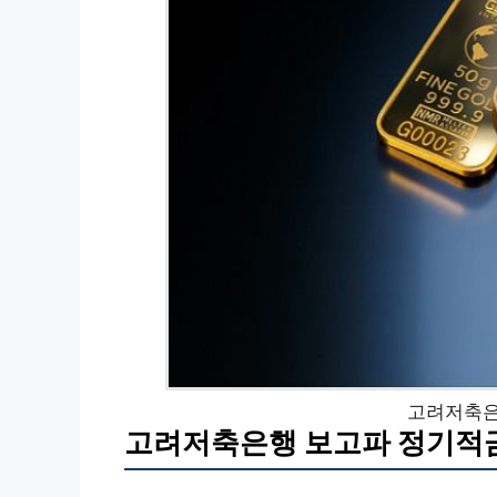
고려저축은
고려저축은행 보고파 정기적