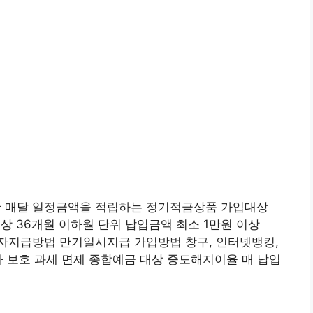
 매달 일정금액을 적립하는 정기적금상품 가입대상
이상 36개월 이하월 단위 납입금액 최소 1만원 이상
 이자지급방법 만기일시지급 가입방법 창구, 인터넷뱅킹,
 보호 과세 면제 종합예금 대상 중도해지이율 매 납입