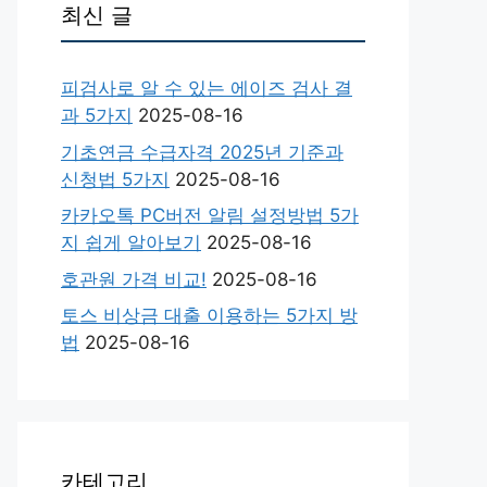
최신 글
피검사로 알 수 있는 에이즈 검사 결
과 5가지
2025-08-16
기초연금 수급자격 2025년 기준과
신청법 5가지
2025-08-16
카카오톡 PC버전 알림 설정방법 5가
지 쉽게 알아보기
2025-08-16
호관원 가격 비교!
2025-08-16
토스 비상금 대출 이용하는 5가지 방
법
2025-08-16
카테고리