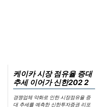
케이카 시장 점유율 증대
추세 이어가 신한202 2
경쟁업체 약화로 인한 시장점유율 증
대 추세를 예측한 신한투자증권 리포