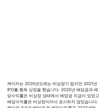
케이카는 2020년도에는 비상장기 업지만 2021년
IPO를 통해 상장을 했습니다. 2020년 배당금과 배
당수익률은 비상장 상태에서 배당금 지급이 있었고
배당수익률은 비상장이어서 표시하지 않았습니다.
케이카 3년간 배당금 및 배당수익률은 2023년에