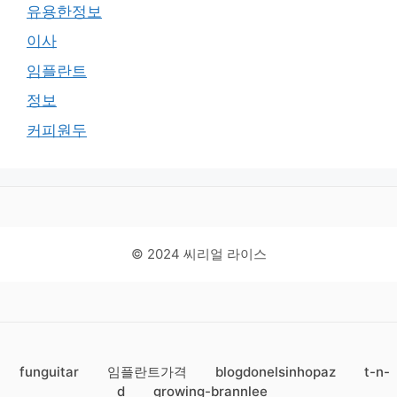
유용한정보
이사
임플란트
정보
커피원두
© 2024 씨리얼 라이스
funguitar
임플란트가격
blogdonelsinhopaz
t-n-
d
growing-brannlee