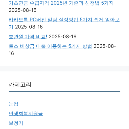
기초연금 수급자격 2025년 기준과 신청법 5가지
2025-08-16
카카오톡 PC버전 알림 설정방법 5가지 쉽게 알아보
기
2025-08-16
호관원 가격 비교!
2025-08-16
토스 비상금 대출 이용하는 5가지 방법
2025-08-
16
카테고리
눈썹
민생회복지원금
보청기