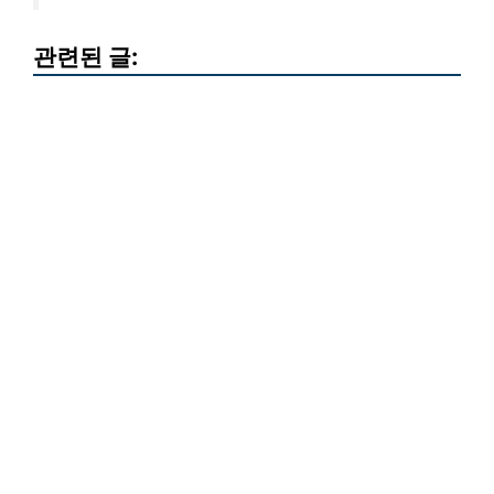
관련된 글: