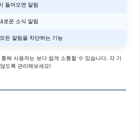
이 들어오면 알림
새로운 소식 알림
 모든 알림을 차단하는 기능
 통해 사용자는 보다 쉽게 소통할 수 있습니다. 각 기
 않도록 관리해보세요!