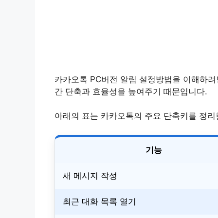
카카오톡 PC버전 알림 설정방법을 이해하려
간 단축과 효율성을 높여주기 때문입니다.
아래의 표는 카카오톡의 주요 단축키를 정리
기능
새 메시지 작성
최근 대화 목록 열기