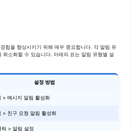
경험을 향상시키기 위해 매우 중요합니다. 각 알림 유
를 최소화할 수 있습니다. 아래의 표는 알림 유형별 설
설정 방법
림 > 메시지 알림 활성화
림 > 친구 요청 알림 활성화
릭 > 알림 설정