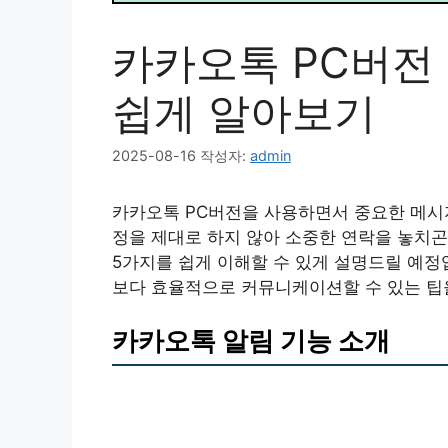
카카오톡 PC버전
쉽게 알아보기
2025-08-16
작성자:
admin
카카오톡 PC버전을 사용하면서 중요한 메시
정을 제대로 하지 않아 소중한 연락을 놓치곤
5가지를 쉽게 이해할 수 있게 설명드릴 예정
보다 효율적으로 커뮤니케이션할 수 있는 팁을
카카오톡 알림 기능 소개