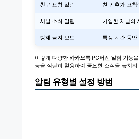
친구 요청 알림
친구 추가 요청
채널 소식 알림
가입한 채널의 
방해 금지 모드
특정 시간 동안
이렇게 다양한
카카오톡 PC버전 알림 기능
을
능을 적절히 활용하여 중요한 소식을 놓치지
알림 유형별 설정 방법