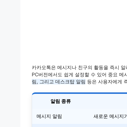
카카오톡은 메시지나 친구의 활동을 즉시 알
PC버전에서도 쉽게 설정할 수 있어 중요 메
림, 그리고 데스크탑 알림
등은 사용자에게 즉
알림 종류
메시지 알림
새로운 메시지가