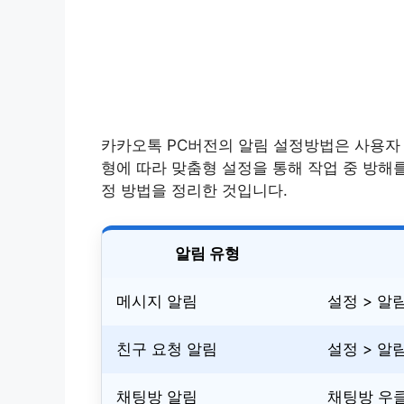
카카오톡 PC버전의 알림 설정방법은 사용자 
형에 따라 맞춤형 설정을 통해 작업 중 방해
정 방법을 정리한 것입니다.
알림 유형
메시지 알림
설정 > 알
친구 요청 알림
설정 > 알
채팅방 알림
채팅방 우클