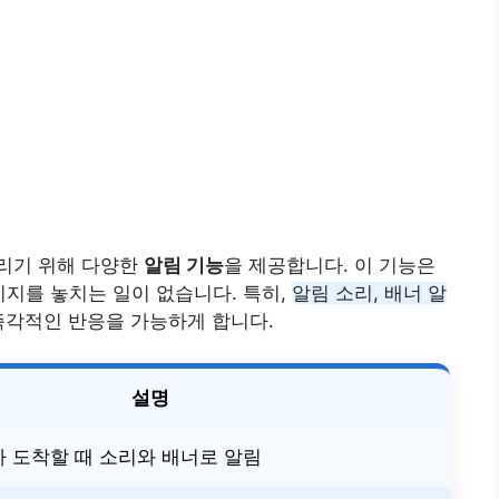
리기 위해 다양한
알림 기능
을 제공합니다. 이 기능은
시지를 놓치는 일이 없습니다. 특히,
알림 소리, 배너 알
각적인 반응을 가능하게 합니다.
설명
 도착할 때 소리와 배너로 알림