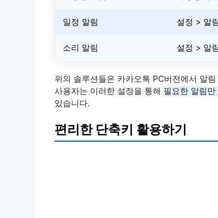
일정 알림
설정 > 알
소리 알림
설정 > 알
위의 솔루션들은 카카오톡 PC버전에서 알림
사용자는 이러한 설정을 통해
필요한 알림만
있습니다.
편리한 단축키 활용하기