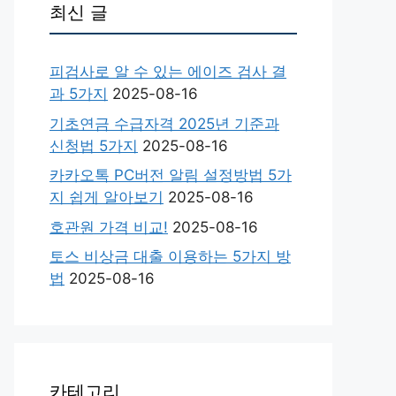
최신 글
피검사로 알 수 있는 에이즈 검사 결
과 5가지
2025-08-16
기초연금 수급자격 2025년 기준과
신청법 5가지
2025-08-16
카카오톡 PC버전 알림 설정방법 5가
지 쉽게 알아보기
2025-08-16
호관원 가격 비교!
2025-08-16
토스 비상금 대출 이용하는 5가지 방
법
2025-08-16
카테고리