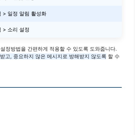
림 > 일정 알림 활성화
림 > 소리 설정
 설정방법을 간편하게 적용할 수 있도록 도와줍니다.
 받고, 중요하지 않은 메시지로 방해받지 않도록
할 수