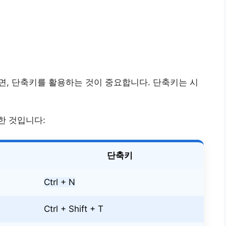
면, 단축키를 활용하는 것이 중요합니다. 단축키는 시
한 것입니다:
단축키
Ctrl + N
Ctrl + Shift + T