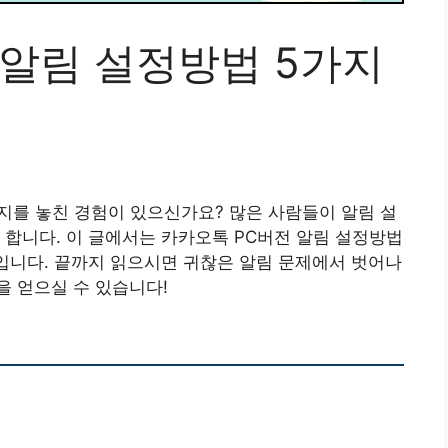
 알림 설정방법 5가지
지를 놓친 경험이 있으신가요? 많은 사람들이 알림 설
 합니다. 이 글에서는 카카오톡 PC버전 알림 설정방법
입니다. 끝까지 읽으시면 귀찮은 알림 문제에서 벗어나
 얻으실 수 있습니다!