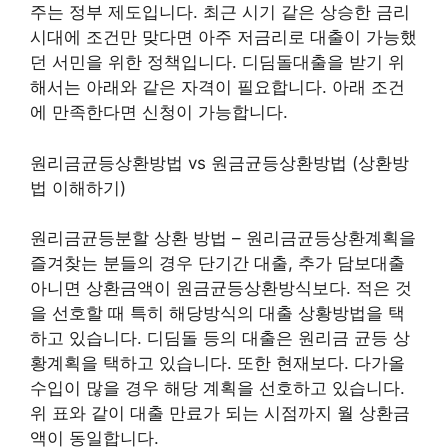
주는 정부 제도입니다. 최근 시기 같은 상승한 금리
시대에 조건만 맞다면 아주 저금리로 대출이 가능했
던 서민을 위한 정책입니다. 디딤돌대출을 받기 위
해서는 아래와 같은 자격이 필요합니다. 아래 조건
에 만족한다면 신청이 가능합니다.
원리금균등상환방법 vs 원금균등상환방법 (상환방
법 이해하기)
원리금균등분할 상환 방법 – 원리금균등상환계획을
즐겨찾는 분들의 경우 단기간 대출, 추가 담보대출
아니면 상환금액이 원금균등상환방식보다. 적은 것
을 선호할 때 특히 해당방식의 대출 상황방법을 택
하고 있습니다. 디딤돌 등의 대출은 원리금 균등 상
황계획을 택하고 있습니다. 또한 현재보다. 다가올
수입이 많을 경우 해당 계획을 선호하고 있습니다.
위 표와 같이 대출 만료가 되는 시점까지 월 상환금
액이 동일합니다.