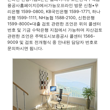
융공사홈페이지()에서가능오프라인 방문 신청▪우
리은행 1599-0800, KB국민은행 1599-1771, 하나
은행 1599-1111, NH농협 1588-2100, 신한은행
1599-8000▪대출 검토 관련한 조언은 위의 콜센터
번호 및 기금 수탁은행 지점에서 가능하며 자산검토
관련한 조언은 주택도시보증공사 콜센터 1566-
9009 및 검토 전개형식 중 안내된 담당자 번호로
문의하시면 됩니다.