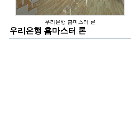
우리은행 홈마스터 론
우리은행 홈마스터 론