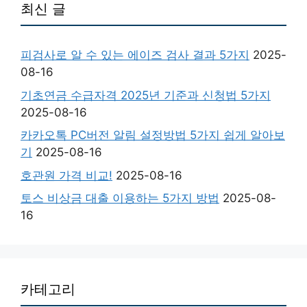
최신 글
피검사로 알 수 있는 에이즈 검사 결과 5가지
2025-
08-16
기초연금 수급자격 2025년 기준과 신청법 5가지
2025-08-16
카카오톡 PC버전 알림 설정방법 5가지 쉽게 알아보
기
2025-08-16
호관원 가격 비교!
2025-08-16
토스 비상금 대출 이용하는 5가지 방법
2025-08-
16
카테고리