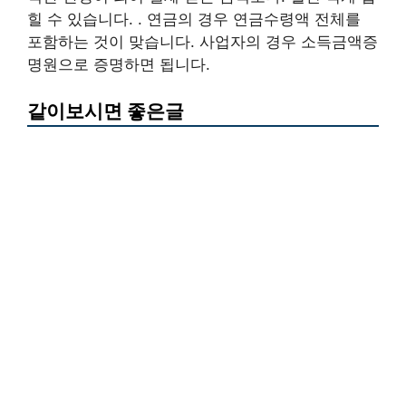
힐 수 있습니다. . 연금의 경우 연금수령액 전체를
포함하는 것이 맞습니다. 사업자의 경우 소득금액증
명원으로 증명하면 됩니다.
같이보시면 좋은글