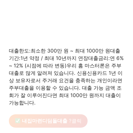
대출한도:최소한 300만 원 ~ 최대 1000만 원대출
기간:1년 약정 / 최대 10년까지 연장대출금리:연 6%
~ 12% (시점에 따라 변동)우리 홈 마스터론은 주부
대출로 많게 알려져 있습니다. 신용신용카드 1년 이
상 보유자로서 주거래 요건을 충족하는 개인이라면
주부대출을 이용할 수 있습니다. 대출 가능 금액 조
회가 잘 이루어진다면 최대 1000만 원까지 대출이
가능합니다.
내집마련디딤돌대출
?클릭