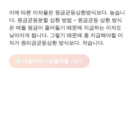
이에 따른 이자율은 원금균등상환방식보다. 높습니
다. 원금균등분할 상환 방법 – 원금균등 상환 방식
은 매월 원금이 줄어들기 때문에 지급하는 이자도
낮아지게 됩니다. 그렇기 때문에 총 지급해야할 이
자가 원리금균등상환 방식보다. 작습니다.
내집마련디딤돌대출
?클릭