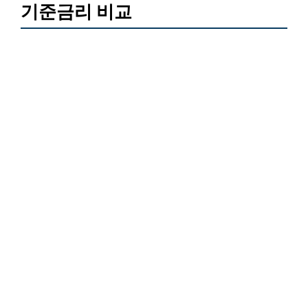
기준금리 비교