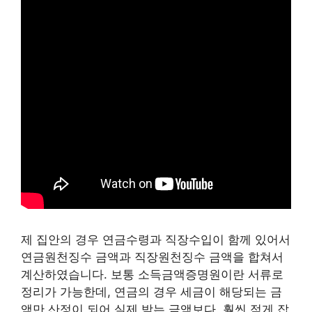
제 집안의 경우 연금수령과 직장수입이 함께 있어서
연금원천징수 금액과 직장원천징수 금액을 합쳐서
계산하였습니다. 보통 소득금액증명원이란 서류로
정리가 가능한데, 연금의 경우 세금이 해당되는 금
액만 산정이 되어 실제 받는 금액보다. 훨씬 적게 잡