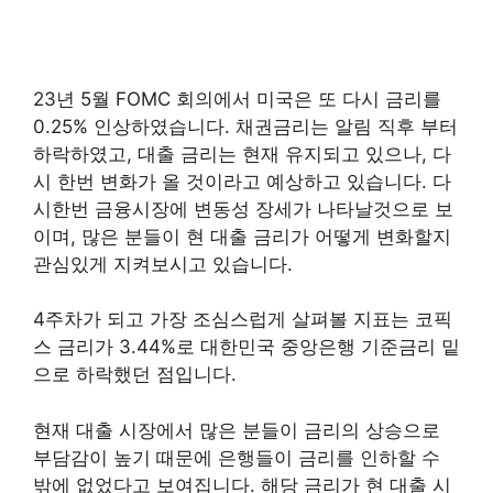
23년 5월 FOMC 회의에서 미국은 또 다시 금리를
0.25% 인상하였습니다. 채권금리는 알림 직후 부터
하락하였고, 대출 금리는 현재 유지되고 있으나, 다
시 한번 변화가 올 것이라고 예상하고 있습니다. 다
시한번 금융시장에 변동성 장세가 나타날것으로 보
이며, 많은 분들이 현 대출 금리가 어떻게 변화할지
관심있게 지켜보시고 있습니다.
4주차가 되고 가장 조심스럽게 살펴볼 지표는 코픽
스 금리가 3.44%로 대한민국 중앙은행 기준금리 밑
으로 하락했던 점입니다.
현재 대출 시장에서 많은 분들이 금리의 상승으로
부담감이 높기 때문에 은행들이 금리를 인하할 수
밖에 없었다고 보여집니다. 해당 금리가 현 대출 시