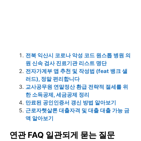
전북 익산시 코로나 악성 코드 원스톱 병원 의
원 신속 검사 진료기관 리스트 명단
전자가계부 앱 추천 및 작성법 (feat 뱅크 샐
러드), 정말 편리합니다
교사공무원 연말정산 환급 전략적 절세를 위
한 소득공제, 세금공제 정리
만료된 공인인증서 갱신 방법 알아보기
근로자햇살론 대출자격 및 대출 대출 가능 금
액 알아보기
연관 FAQ 일관되게 묻는 질문