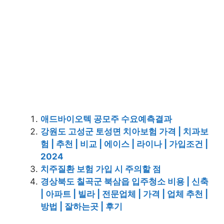
애드바이오텍 공모주 수요예측결과
강원도 고성군 토성면 치아보험 가격 | 치과보
험 | 추천 | 비교 | 에이스 | 라이나 | 가입조건 |
2024
치주질환 보험 가입 시 주의할 점
경상북도 칠곡군 북삼읍 입주청소 비용 | 신축
| 아파트 | 빌라 | 전문업체 | 가격 | 업체 추천 |
방법 | 잘하는곳 | 후기