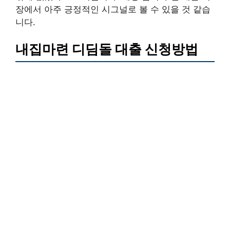
장에서 아주 긍정적인 시그널로 볼 수 있을 것 같습
니다.
내집마련 디딤돌 대출 신청방법