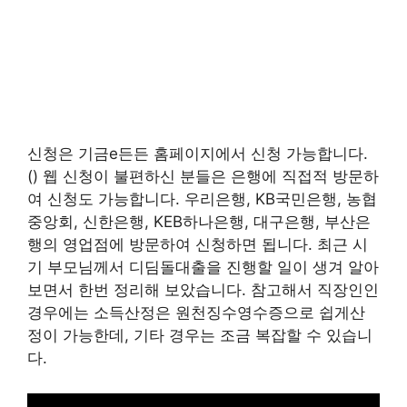
신청은 기금e든든 홈페이지에서 신청 가능합니다.
() 웹 신청이 불편하신 분들은 은행에 직접적 방문하
여 신청도 가능합니다. 우리은행, KB국민은행, 농협
중앙회, 신한은행, KEB하나은행, 대구은행, 부산은
행의 영업점에 방문하여 신청하면 됩니다. 최근 시
기 부모님께서 디딤돌대출을 진행할 일이 생겨 알아
보면서 한번 정리해 보았습니다. 참고해서 직장인인
경우에는 소득산정은 원천징수영수증으로 쉽게산
정이 가능한데, 기타 경우는 조금 복잡할 수 있습니
다.