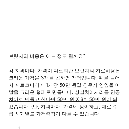
브릿지의 비용은 어느 정도 될까요?
각 치과마다. 가격이 다르지만 브릿지의 치료비용은
크라운 가격을 3개를 곱하면 가격입니다. 예를 들어
서 지르코니아가 1개당 50만 원일 경우게 양옆을 이
빨을 크라운 형태로 만듭니다. 상실치아자리를 인공
치아로 만들고 한다면 50만 원 X 3=150만 원이 되
겠습니다. (단, 치과마다. 가격이 상이하고, 재료 수
급 시기별로 가격측정이 다를 수 있습니다.