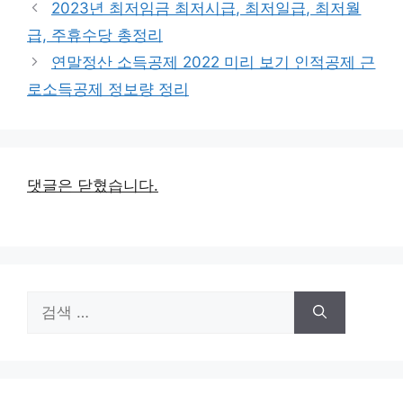
2023년 최저임금 최저시급, 최저일급, 최저월
고
급, 주휴수당 총정리
리
연말정산 소득공제 2022 미리 보기 인적공제 근
로소득공제 정보량 정리
댓글은 닫혔습니다.
검
색: