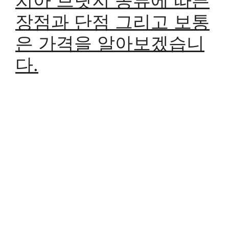
장점과 단점 그리고 보통
은 가격을 알아보겠습니
다.