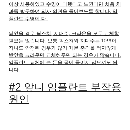
이상 사용하였고 수명이 다했다고 느낀다면 처음 치
과를 방문하여 의사 의견을 들어보도록 합니다. 임
플란트 수명이 다.
되었을 경우 픽스쳐, 지대주, 크라운을 모두 교체할
필요는 없습니다. 보통 픽스쳐와 지대주는 10년이
지나도 안정된 경우가 많기 때문 충격을 적지않게
받았을 크라운만 교체해주면 되는 경우가 많습니다.
임플란트 교체에 큰 돈을 굳이 들이지 않으셔도 됩
니다.
#2 앞니 임플란트 부작용
원인