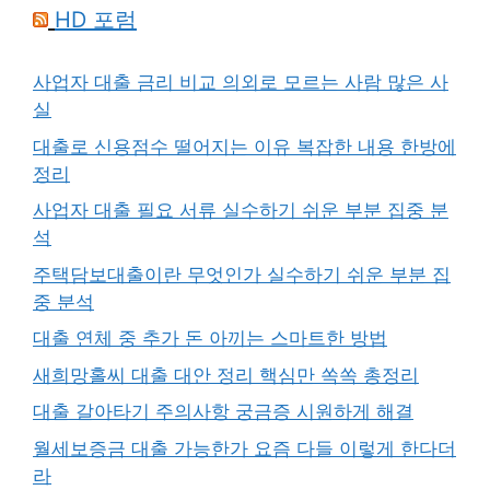
HD 포럼
사업자 대출 금리 비교 의외로 모르는 사람 많은 사
실
대출로 신용점수 떨어지는 이유 복잡한 내용 한방에
정리
사업자 대출 필요 서류 실수하기 쉬운 부분 집중 분
석
주택담보대출이란 무엇인가 실수하기 쉬운 부분 집
중 분석
대출 연체 중 추가 돈 아끼는 스마트한 방법
새희망홀씨 대출 대안 정리 핵심만 쏙쏙 총정리
대출 갈아타기 주의사항 궁금증 시원하게 해결
월세보증금 대출 가능한가 요즘 다들 이렇게 한다더
라