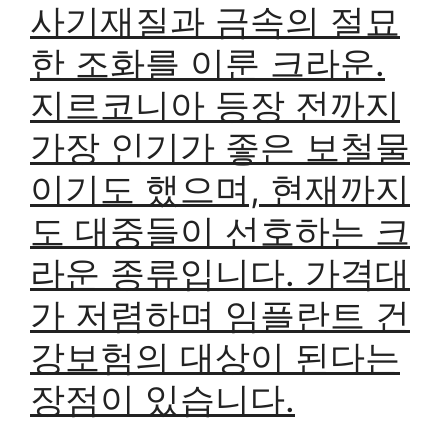
사기재질과 금속의 절묘
한 조화를 이룬 크라운.
지르코니아 등장 전까지
가장 인기가 좋은 보철물
이기도 했으며, 현재까지
도 대중들이 선호하는 크
라운 종류입니다. 가격대
가 저렴하며 임플란트 건
강보험의 대상이 된다는
장점이 있습니다.