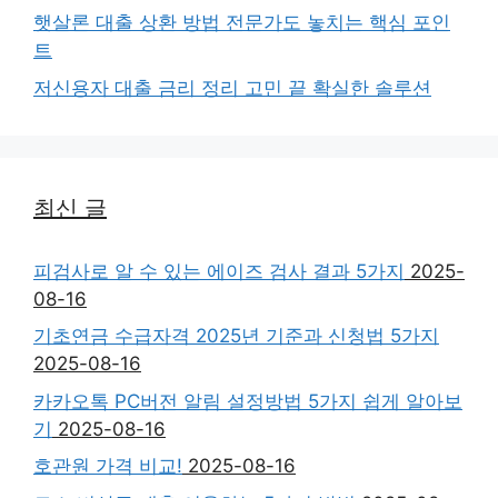
햇살론 대출 상환 방법 전문가도 놓치는 핵심 포인
트
저신용자 대출 금리 정리 고민 끝 확실한 솔루션
최신 글
피검사로 알 수 있는 에이즈 검사 결과 5가지
2025-
08-16
기초연금 수급자격 2025년 기준과 신청법 5가지
2025-08-16
카카오톡 PC버전 알림 설정방법 5가지 쉽게 알아보
기
2025-08-16
호관원 가격 비교!
2025-08-16