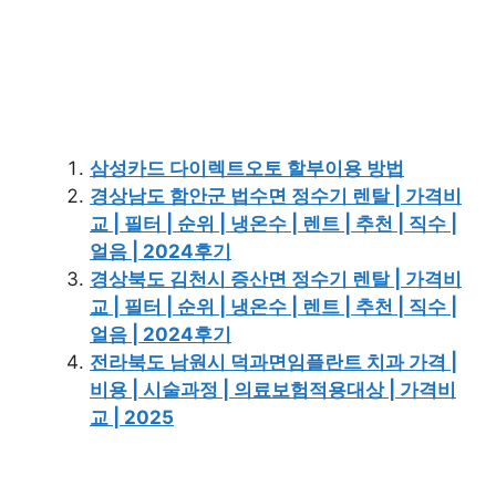
삼성카드 다이렉트오토 할부이용 방법
경상남도 함안군 법수면 정수기 렌탈 | 가격비
교 | 필터 | 순위 | 냉온수 | 렌트 | 추천 | 직수 |
얼음 | 2024후기
경상북도 김천시 증산면 정수기 렌탈 | 가격비
교 | 필터 | 순위 | 냉온수 | 렌트 | 추천 | 직수 |
얼음 | 2024후기
전라북도 남원시 덕과면임플란트 치과 가격 |
비용 | 시술과정 | 의료보험적용대상 | 가격비
교 | 2025