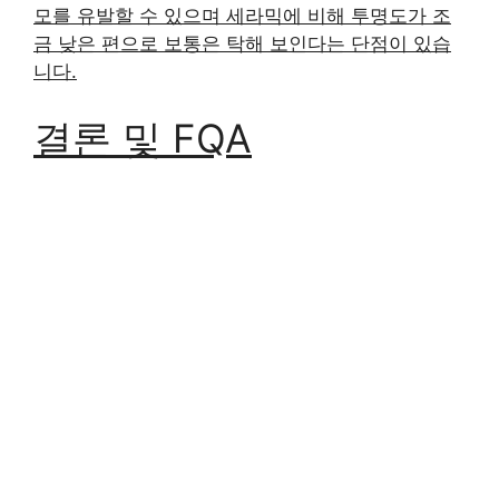
모를 유발할 수 있으며 세라믹에 비해 투명도가 조
금 낮은 편으로 보통은 탁해 보인다는 단점이 있습
니다.
결론 및 FQA