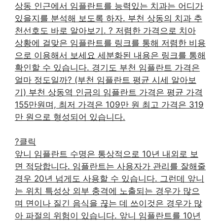
상동 인근에서 임플란트를 능력있는 치과는 어디가
있을지를 분석해 보도록 하자. 부천 상동의 치과 추
천선호도 바로 알아보기. ? 저렴한 가격으로 치아
상황에 걸맞은 임플란트를 링크를 통해 저렴한 비용
으로 이용해서 보세요 세분화된 내용은 링크를 통해
확인할 수 있습니다. 경기도 부천 임플란트 가격은
얼마 정도일까? (부천 임플란트 평균 시세 알아보
기) 부천 상동역 인금의 임플란트 가격은 평균 가격
155만원며, 최저 가격은 109만 원 최고 가격은 319
만 원으로 형성되어 있습니다.
?클릭
앞니 임플란트 수명은 통상적으로 10년 내외로 보
면 적당합니다. 임플란트는 사용자가 관리를 잘해줄
경우 20년 넘게도 사용할 수 있습니다. 그런데 앞니
는 위치 특성상 외부 충격에 노출되는 경우가 많으
며 면이나 질긴 음식을 끊는 데 쓰이것은 경우가 많
아 파절의 위험이 있습니다. 앞니 임플란트를 10년