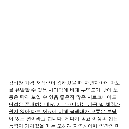
값비싼 가격 저작력이 강해졌을 때 자연치아에 마모
를 유발할 수 있음 세라믹에 비해 투명도가 낮아 보
통은 탁해 보일 수 있음 좋은점 많은 지르코니아도
단점은 존재하는데요. 지르코니아는 가공 및 채취가
쉽지 않아 다른 재료에 비해 금액대가 보통은 부담
이 있는 편이라고 합니다. 게다가 필요 이상의 씹는
능력이 가해졌을 때는 오히려 자연치아에 약간의 마