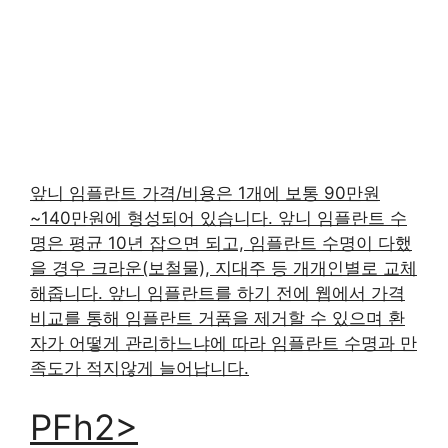
앞니 임플란트 가격/비용은 1개에 보통 90만원
~140만원에 형성되어 있습니다. 앞니 임플란트 수
명은 평균 10년 잡으면 되고, 임플란트 수명이 다했
을 경우 크라운(보철물), 지대주 등 개개인별로 교체
해줍니다. 앞니 임플란트를 하기 전에 웹에서 가격
비교를 통해 임플란트 거품을 제거할 수 있으며 환
자가 어떻게 관리하느냐에 따라 임플란트 수명과 만
족도가 적지않게 늘어납니다.
PFh2>