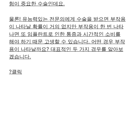
험이 중요한 수술인데요.
물론! 유능력있는 전문의에게 수술을 받으면 부작용
이 나타날 확률이 거의 없지만 부작용이 한 번 나타
나면 또 임플란트로 인한 통증과 시간적인 소비를
해야 하기 때문 고생할 수 있습니다. 어떤 경우 부작
용이 나타날까요? 대표적인 두 가지 경우를 알아보
겠습니다.
?클릭