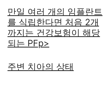
만일 여러 개의 임플란트
를 식립한다면 처음 2개
까지는 건강보험이 해당
되는 PFp>
주변 치아의 상태