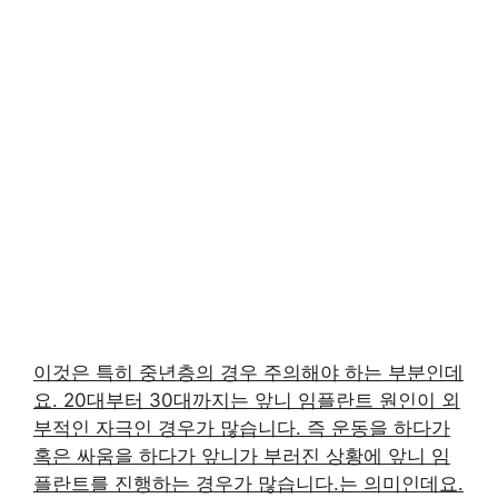
이것은 특히 중년층의 경우 주의해야 하는 부분인데
요. 20대부터 30대까지는 앞니 임플란트 원인이 외
부적인 자극인 경우가 많습니다. 즉 운동을 하다가
혹은 싸움을 하다가 앞니가 부러진 상황에 앞니 임
플란트를 진행하는 경우가 많습니다.는 의미인데요.