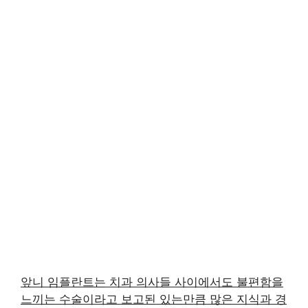
앞니 임플란트는 치과 의사들 사이에서도 불편함을
느끼는 수술이라고 보고된 있는만큼 많은 지식과 경