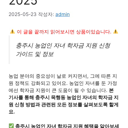
2025
2025-05-23
작성자:
admin
이 글을 끝까지 읽어보시면 상품이있습니다.
충주시 농업인 자녀 학자금 지원 신청
가이드 및 정보
농업 분야의 중요성이 날로 커지면서, 그에 따른 지
원 정책도 강화되고 있어요. 농업인 자녀를 둔 가정
에선 학자금 지원이 큰 도움이 될 수 있습니다.
본
기사를 통해 충주시 목행동 농업인 자녀의 학자금 지
원 신청 방법과 관련된 모든 정보를 살펴보도록 할게
요.
충주시 농업인 자녀 학자금 지원 혜택을 알아보세