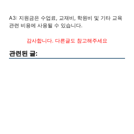
A3: 지원금은 수업료, 교재비, 학원비 및 기타 교육
관련 비용에 사용될 수 있습니다.
감사합니다. 다른글도 참고해주세요
관련된 글: