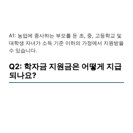
A1: 농업에 종사하는 부모를 둔 초, 중, 고등학교 및
대학생 자녀가 소득 기준 이하의 가정에서 지원받을
수 있습니다.
Q2: 학자금 지원금은 어떻게 지급
되나요?