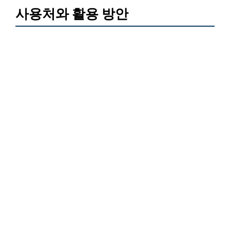
사용처와 활용 방안