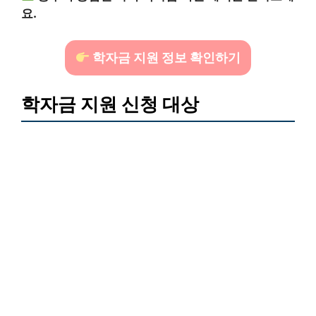
요.
학자금 지원 정보 확인하기
학자금 지원 신청 대상