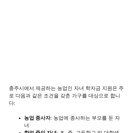
충주시에서 제공하는 농업인 자녀 학자금 지원은 주
로 다음과 같은 조건을 갖춘 가구를 대상으로 합니
다:
농업 종사자
: 농업에 종사하는 부모를 둔 자
녀
학업 중인 자녀
: 초, 중, 고등학교 및 대학생