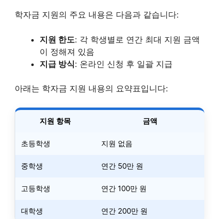
학자금 지원의 주요 내용은 다음과 같습니다:
지원 한도
: 각 학생별로 연간 최대 지원 금액
이 정해져 있음
지급 방식
: 온라인 신청 후 일괄 지급
아래는 학자금 지원 내용의 요약표입니다:
지원 항목
금액
초등학생
지원 없음
중학생
연간 50만 원
고등학생
연간 100만 원
대학생
연간 200만 원