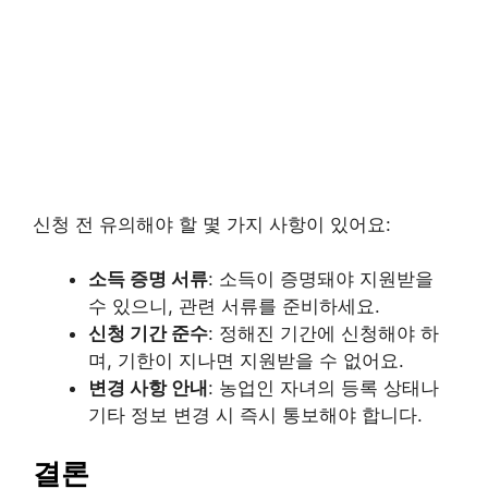
신청 전 유의해야 할 몇 가지 사항이 있어요:
소득 증명 서류
: 소득이 증명돼야 지원받을
수 있으니, 관련 서류를 준비하세요.
신청 기간 준수
: 정해진 기간에 신청해야 하
며, 기한이 지나면 지원받을 수 없어요.
변경 사항 안내
: 농업인 자녀의 등록 상태나
기타 정보 변경 시 즉시 통보해야 합니다.
결론