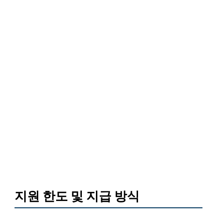
지원 한도 및 지급 방식