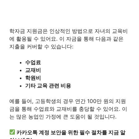
학자금 지원금은 인상적인 방법으로 자녀의 교육비
에 활용될 수 있어요. 이 자금을 통해 다음과 같은
지출을 커버할 수 있습니다:
수업료
교재비
학원비
기타 교육 관련 비용
예를 들어, 고등학생의 경우 연간 100만 원의 지원
금을 통해 수업료와 교재비를 충당할 수 있어요. 이
는 많은 농업인 가정에 큰 도움이 될 것입니다.
카카오톡 계정 보안을 위한 필수 절차를 지금 알