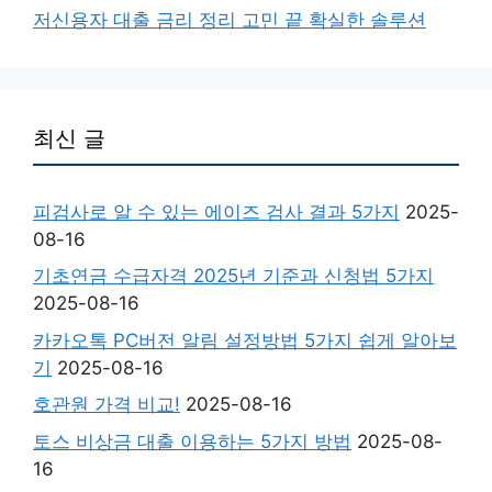
저신용자 대출 금리 정리 고민 끝 확실한 솔루션
최신 글
피검사로 알 수 있는 에이즈 검사 결과 5가지
2025-
08-16
기초연금 수급자격 2025년 기준과 신청법 5가지
2025-08-16
카카오톡 PC버전 알림 설정방법 5가지 쉽게 알아보
기
2025-08-16
호관원 가격 비교!
2025-08-16
토스 비상금 대출 이용하는 5가지 방법
2025-08-
16