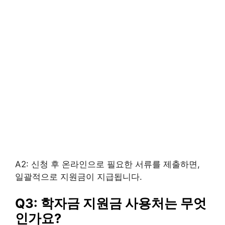
A2: 신청 후 온라인으로 필요한 서류를 제출하면,
일괄적으로 지원금이 지급됩니다.
Q3: 학자금 지원금 사용처는 무엇
인가요?