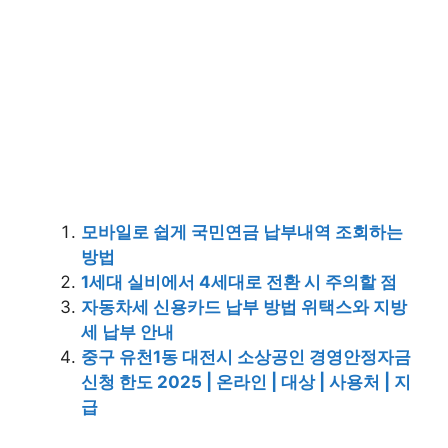
모바일로 쉽게 국민연금 납부내역 조회하는
방법
1세대 실비에서 4세대로 전환 시 주의할 점
자동차세 신용카드 납부 방법 위택스와 지방
세 납부 안내
중구 유천1동 대전시 소상공인 경영안정자금
신청 한도 2025 | 온라인 | 대상 | 사용처 | 지
급