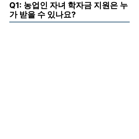
Q1: 농업인 자녀 학자금 지원은 누
가 받을 수 있나요?