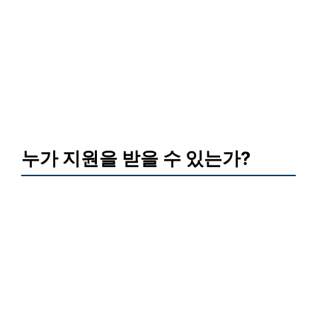
누가 지원을 받을 수 있는가?