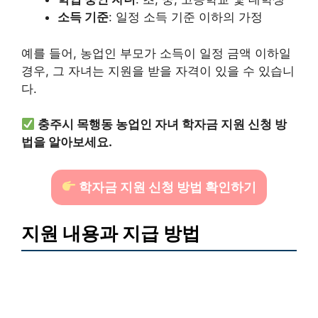
소득 기준
: 일정 소득 기준 이하의 가정
예를 들어, 농업인 부모가 소득이 일정 금액 이하일
경우, 그 자녀는 지원을 받을 자격이 있을 수 있습니
다.
충주시 목행동 농업인 자녀 학자금 지원 신청 방
법을 알아보세요.
학자금 지원 신청 방법 확인하기
지원 내용과 지급 방법