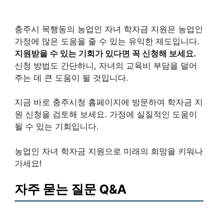
충주시 목행동의 농업인 자녀 학자금 지원은 농업인
가정에 많은 도움을 줄 수 있는 유익한 제도입니다.
지원받을 수 있는 기회가 있다면 꼭 신청해 보세요.
신청 방법도 간단하니, 자녀의 교육비 부담을 덜어
주는 데 큰 도움이 될 것입니다.
지금 바로 충주시청 홈페이지에 방문하여 학자금 지
원 신청을 검토해 보세요. 가정에 실질적인 도움이
될 수 있는 기회입니다.
농업인 자녀 학자금 지원으로 미래의 희망을 키워나
가세요!
자주 묻는 질문 Q&A