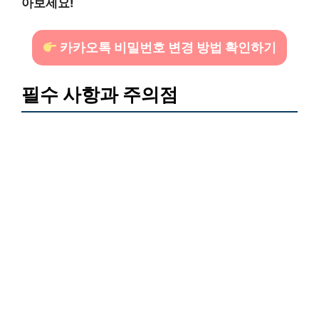
아보세요!
카카오톡 비밀번호 변경 방법 확인하기
필수 사항과 주의점