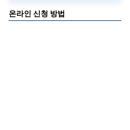
온라인 신청 방법