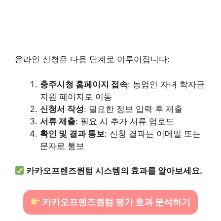
온라인 신청은 다음 단계로 이루어집니다:
충주시청 홈페이지 접속
: 농업인 자녀 학자금
지원 페이지로 이동
신청서 작성
: 필요한 정보 입력 후 제출
서류 제출
: 필요 시 추가 서류 업로드
확인 및 결과 통보
: 신청 결과는 이메일 또는
문자로 통보
카카오프렌즈퀀텀 시스템의 효과를 알아보세요.
카카오프렌즈퀀텀 평가 효과 분석하기