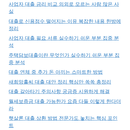
사업자 대출 금리 비교 의외로 모르는 사람 많은 사
실
대출로 신용점수 떨어지는 이유 복잡한 내용 한방에
정리
사업자 대출 필요 서류 실수하기 쉬운 부분 집중 분
석
주택담보대출이란 무엇인가 실수하기 쉬운 부분 집
중 분석
대출 연체 중 추가 돈 아끼는 스마트한 방법
새희망홀씨 대출 대안 정리 핵심만 쏙쏙 총정리
대출 갈아타기 주의사항 궁금증 시원하게 해결
월세보증금 대출 가능한가 요즘 다들 이렇게 한다더
라
햇살론 대출 상환 방법 전문가도 놓치는 핵심 포인
트