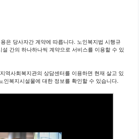
용은 당사자간 계약에 따릅니다. 노인복지법 시행규
시설 간의 하나하나씩 계약으로 서비스를 이용할 수 있
 지역사회복지관의 상담센터를 이용하면 현재 살고 있
노인복지시설물에 대한 정보를 확인할 수 있습니다.