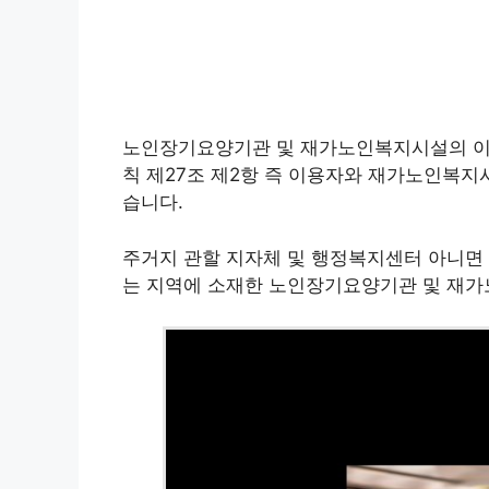
노인장기요양기관 및 재가노인복지시설의 이
칙 제27조 제2항 즉 이용자와 재가노인복지
습니다.
주거지 관할 지자체 및 행정복지센터 아니면
는 지역에 소재한 노인장기요양기관 및 재가