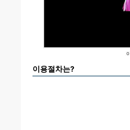
이용절차는?