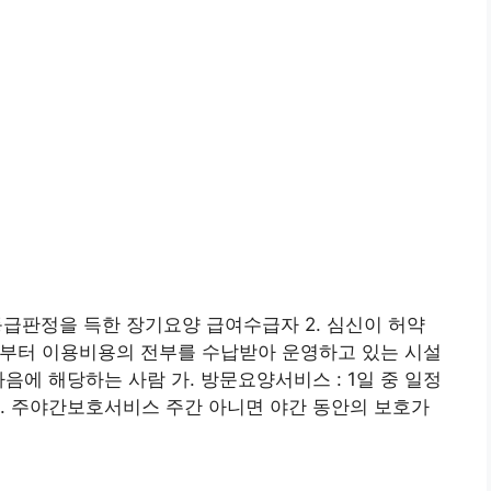
등급판정을 득한 장기요양 급여수급자 2. 심신이 허약
로부터 이용비용의 전부를 수납받아 운영하고 있는 시설
음에 해당하는 사람 가. 방문요양서비스 : 1일 중 일정
. 주야간보호서비스 주간 아니면 야간 동안의 보호가