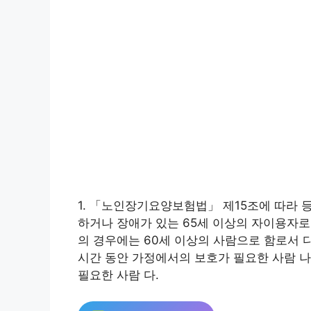
1. 「노인장기요양보험법」 제15조에 따라 
하거나 장애가 있는 65세 이상의 자이용자
의 경우에는 60세 이상의 사람으로 함로서 다
시간 동안 가정에서의 보호가 필요한 사람 나
필요한 사람 다.