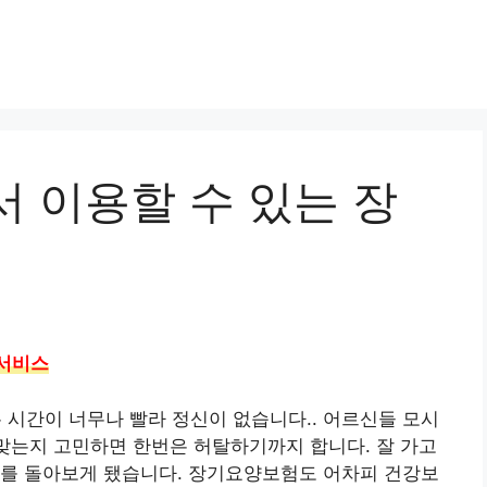
 이용할 수 있는 장
양서비스
시간이 너무나 빨라 정신이 없습니다.. 어르신들 모시
 맞는지 고민하면 한번은 허탈하기까지 합니다. 잘 가고
도를 돌아보게 됐습니다. 장기요양보험도 어차피 건강보