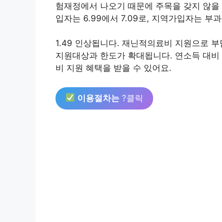
험재정에서 나오기 때문에 주목을 갖지 않을 
입자는 6.99에서 7.09로, 지역가입자는 부
1.49 인상됩니다. 재닌적의료비 지원으로
지원대상과 한도가 확대됩니다. 연소득 대비
비 지원 혜택을 받을 수 있어요.
이용절차는
?클릭