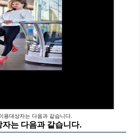
이용대상자는 다음과 같습니다.
자는 다음과 같습니다.