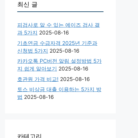
최신 글
피검사로 알 수 있는 에이즈 검사 결
과 5가지
2025-08-16
기초연금 수급자격 2025년 기준과
신청법 5가지
2025-08-16
카카오톡 PC버전 알림 설정방법 5가
지 쉽게 알아보기
2025-08-16
호관원 가격 비교!
2025-08-16
토스 비상금 대출 이용하는 5가지 방
법
2025-08-16
카테고리