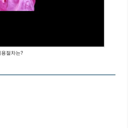
이용절차는?