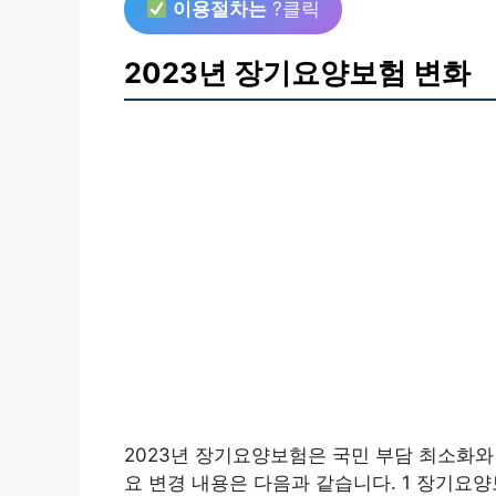
이용절차는
?클릭
2023년 장기요양보험 변화
2023년 장기요양보험은 국민 부담 최소화와
요 변경 내용은 다음과 같습니다. 1 장기요양