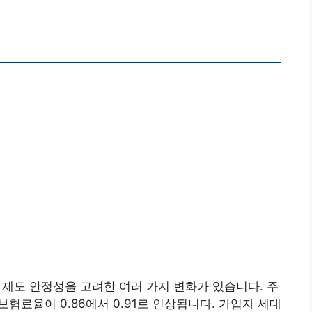
 제도 안정성을 고려한 여러 가지 변화가 있습니다. 주
보험료율이 0.86에서 0.91로 인상됩니다. 가입자 세대