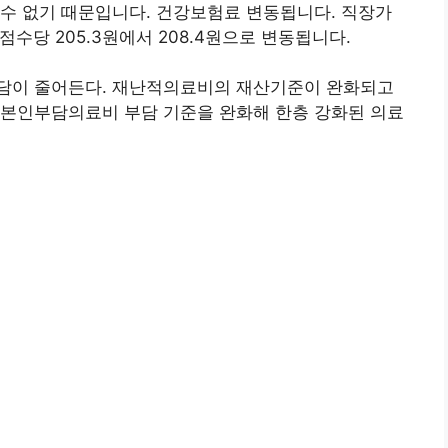
수 없기 때문입니다. 건강보험료 변동됩니다. 직장가
과점수당 205.3원에서 208.4원으로 변동됩니다.
 부담이 줄어든다. 재난적의료비의 재산기준이 완화되고
 본인부담의료비 부담 기준을 완화해 한층 강화된 의료