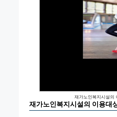
재가노인복지시설의 
재가노인복지시설의 이용대상