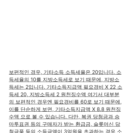
보편적인 경우, 기타소득 소득세율은 20입니다. 소
득세율의 10를 지방소득세로 보기 때문에, 지방소
득세는 2입니다. 기타소득지급액 필요경비 X 22 소
득세 20, 지방소득세 2 원천징수액 여기서 대부분
의 보편적인 경우엔 필요경비를 60로 보기 때문에,
이를 단순하게 보면, 기타소득지급액 X 8.8 원천징
수액 으로 볼 수 있습니다. 다만, 복권 당첨금과 승
마투표권 등의 구매자가 받는 환급금, 슬롯머신 당
첨금품 등의 소득금액이 3억원을 초과하는 경우 소