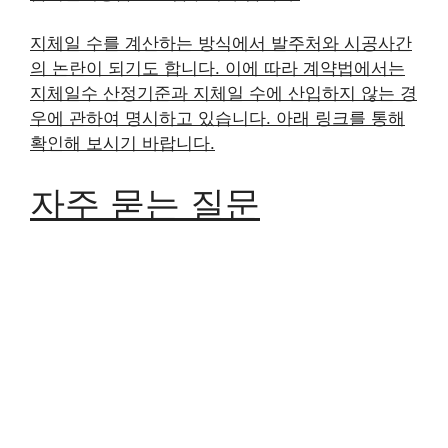
지체일 수를 계산하는 방식에서 발주처와 시공사간
의 논란이 되기도 합니다. 이에 따라 계약법에서는
지체일수 산정기준과 지체일 수에 산입하지 않는 경
우에 관하여 명시하고 있습니다. 아래 링크를 통해
확인해 보시기 바랍니다.
자주 묻는 질문