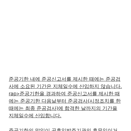
준공기한 내에 준공신고서를 제시한 때에는 준공검
사에 소요된 기간은 지체일수에 산입하지 않습니다.
rap>준공기한을 경과하여 준공신고서를 제시한 때
에는 준공기한 다음날부터 준공검사(시정조치를 한
때에는 최종 준공검사)에 합격한 날까지의 기간을
지체일수에 산입합니다.
준공기한의 말일이 공휴일발주기관의 휴무일이거