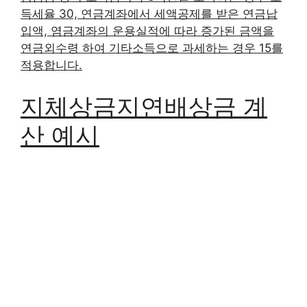
득세율 30, 연금계좌에서 세액공제를 받은 연금납
입액, 염금계좌의 운용실적에 따라 증가된 금액을
연금외수령 하여 기타소득으로 과세하는 경우 15를
적용합니다.
지체상금지연배상금 계
산 예시