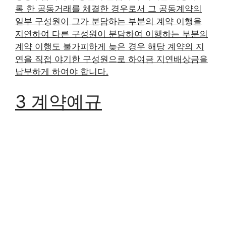
록 한 공동거래를 체결한 경우로서 그 공동계약의
일부 구성원이 그가 분담하는 부분의 계약 이행을
지연하여 다른 구성원이 분담하여 이행하는 부분의
계약 이행도 불가피하게 늦은 경우 해당 계약의 지
연을 직접 야기한 구성원으로 하여금 지연배상금을
납부하게 하여야 합니다.
3 계약예규