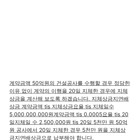
계약금액 50억원의 건설공사를 수행할 경우 정당한
이유 없이 계약의 이행을 20일 지체한 경우에 지체
상금을 계산해 보도록 하겠습니다. 지체상금지연배
상금 계약금액 tis 지체상금요율 tis 지체일수
5,000,000,000원계약금액 tis 0.0005요율 tis 20
일지체일 수 2,500,000원 tis 20일 5천만 원 50억
원 공사에서 20일 지체한 경우 5천만 원을 지체상
금지연배상금으로 납부해야 합니다.