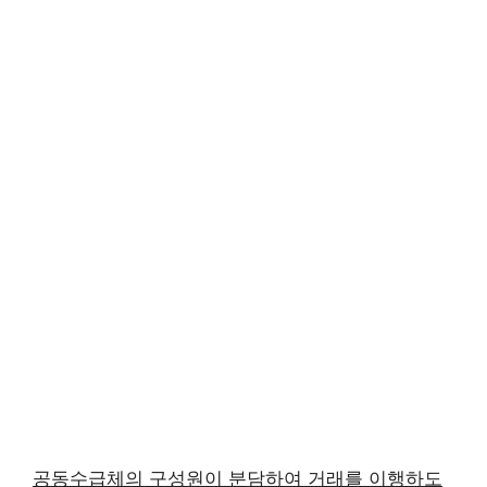
공동수급체의 구성원이 분담하여 거래를 이행하도