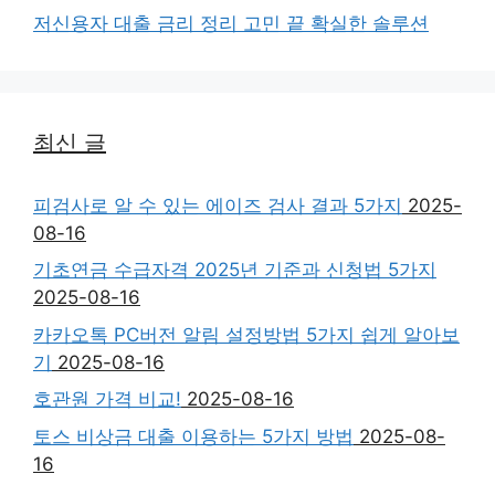
저신용자 대출 금리 정리 고민 끝 확실한 솔루션
최신 글
피검사로 알 수 있는 에이즈 검사 결과 5가지
2025-
08-16
기초연금 수급자격 2025년 기준과 신청법 5가지
2025-08-16
카카오톡 PC버전 알림 설정방법 5가지 쉽게 알아보
기
2025-08-16
호관원 가격 비교!
2025-08-16
토스 비상금 대출 이용하는 5가지 방법
2025-08-
16