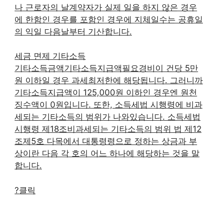
나 근로자의 날계약자가 실제 일을 하지 않은 경우
에 한함인 경우를 포함인 경우에 지체일수는 공휴일
의 익일 다음날부터 기산합니다.
세금 면제 기타소득
기타소득금액기타소득지급액필요경비이 건당 5만
원 이하일 경우 과세최저한에 해당됩니다. 그러니까
기타소득지급액이 125,000원 이하인 경우엔 원천
징수액이 0원입니다. 또한, 소득세법 시행령에 비과
세되는 기타소득의 범위가 나와있습니다. 소득세법
시행령 제18조비과세되는 기타소득의 범위 법 제12
조제5호 다목에서 대통령령으로 정하는 상금과 부
상이란 다음 각 호의 어느 하나에 해당하는 것을 말
합니다.
?클릭