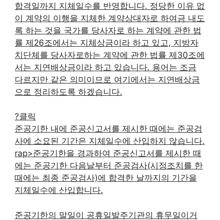
합격일까지 지체일수를 반영합니다. 정당한 이유 없
이 계약의 이행을 지체한 계약상대자로 하여금 내도
록 하는 것을 국가를 당사자로 하는 계약에 관한 법
률 제26조에서는 지체상금이라 하고 있고, 지방자
치단체를 당사자로하는 계약에 관한 법률 제30조에
서는 지연배상금이라 하고 있습니다. 용어는 조금
다르지만 같은 의미이므로 여기에서는 지연배상금
으로 정리하도록 하겠습니다.
?클릭
준공기한 내에 준공신고서를 제시한 때에는 준공검
사에 소요된 기간은 지체일수에 산입하지 않습니다.
rap>준공기한을 경과하여 준공신고서를 제시한 때
에는 준공기한 다음날부터 준공검사(시정조치를 한
때에는 최종 준공검사)에 합격한 날까지의 기간을
지체일수에 산입합니다.
준공기한의 말일이 공휴일발주기관의 휴무일이거