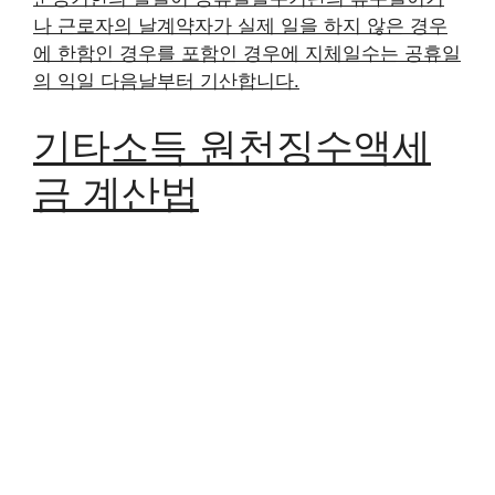
나 근로자의 날계약자가 실제 일을 하지 않은 경우
에 한함인 경우를 포함인 경우에 지체일수는 공휴일
의 익일 다음날부터 기산합니다.
기타소득 원천징수액세
금 계산법