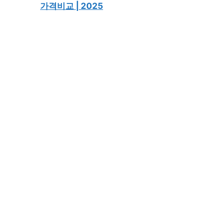
가격비교 | 2025