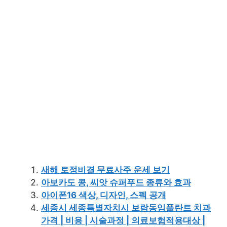
새해 토정비결 무료사주 운세 보기
아보카도 콩, 씨앗 슈퍼푸드 종류와 효과
아이폰16 색상, 디자인, 스펙 공개
세종시 세종특별자치시 보람동임플란트 치과
가격 | 비용 | 시술과정 | 의료보험적용대상 |