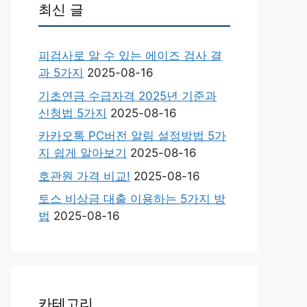
최신 글
피검사로 알 수 있는 에이즈 검사 결
과 5가지
2025-08-16
기초연금 수급자격 2025년 기준과
신청법 5가지
2025-08-16
카카오톡 PC버전 알림 설정방법 5가
지 쉽게 알아보기
2025-08-16
호관원 가격 비교!
2025-08-16
토스 비상금 대출 이용하는 5가지 방
법
2025-08-16
카테고리