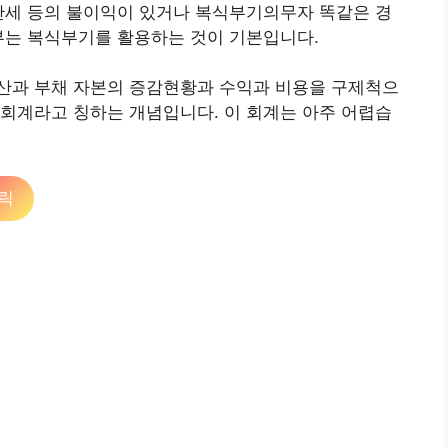
산세 등의 불이익이 있거나 복식부기의무자 똑같은 경
부는 복식부기를 활용하는 것이 기본입니다.
산과 부채 자본의 증감현황과 수익과 비용을 구제척으
회계라고 칭하는 개념입니다. 이 회계는 아주 어렵습
릭