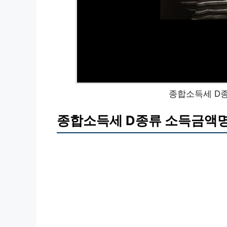
종합소득세 D
종합소득세 D종류 소득금액