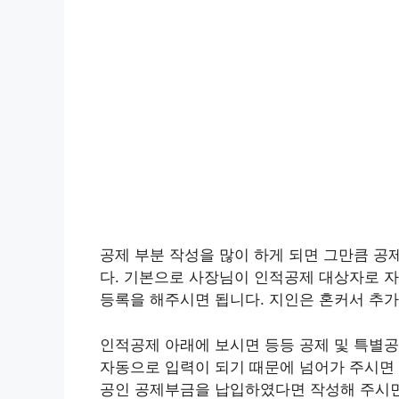
공제 부분 작성을 많이 하게 되면 그만큼 공
다. 기본으로 사장님이 인적공제 대상자로 자
등록을 해주시면 됩니다. 지인은 혼커서 추
인적공제 아래에 보시면 등등 공제 및 특별
자동으로 입력이 되기 때문에 넘어가 주시면 
공인 공제부금을 납입하였다면 작성해 주시면