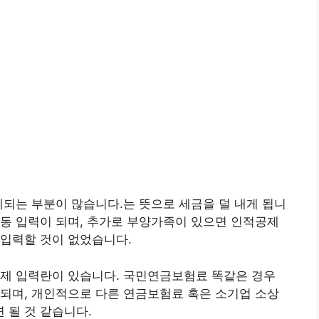
제되는 부분이 많습니다.는 뜻으로 세금을 덜 내게 됩니
동 입력이 되며, 추가로 부양가족이 있으면 인적공제
가입력할 것이 없었습니다.
공제 입력란이 있습니다. 국민연금보험료 똑같은 경우
되며, 개인적으로 다른 연금보험료 혹은 소기업 소상
 될 것 같습니다.