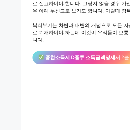
로 신고하여야 합니다. 그렇지 않을 경우 가
우 아예 무신고로 보기도 합니다. 이럴때 장
복식부기는 차변과 대변의 개념으로 모든 자
로 기재하여야 하는데 이것이 우리들이 보통 
니다.
종합소득세 D종류 소득금액명세서
?클