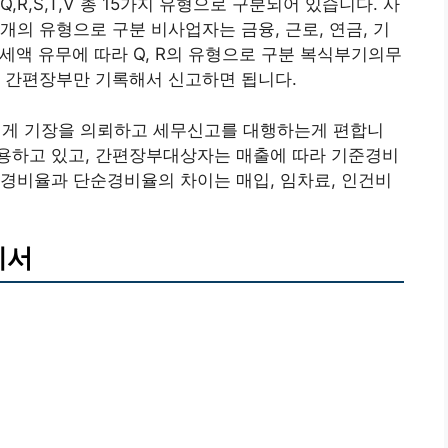
K,Q,R,S,T,V 총 15가지 유형으로 구분되어 있습니다. 사
 S, V의 13개의 유형으로 구분 비사업자는 금융, 근로, 연금, 기
세액 유무에 따라 Q, R의 유형으로 구분 복식부기의무
는 간편장부만 기록해서 신고하면 됩니다.
게 기장을 의뢰하고 세무신고를 대행하는게 편합니
용하고 있고, 간편장부대상자는 매출에 따라 기준경비
경비율과 단순경비율의 차이는 매입, 임차료, 인건비
세서