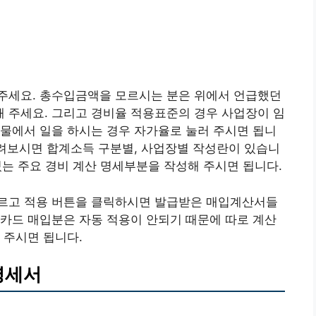
주세요. 총수입금액을 모르시는 분은 위에서 언급했던
 주세요. 그리고 경비율 적용표준의 경우 사업장이 임
물에서 일을 하시는 경우 자가율로 눌러 주시면 됩니
내려보시면 합계소득 구분별, 사업장별 작성란이 있습니
 있는 주요 경비 계산 명세부분을 작성해 주시면 됩니다.
르고 적용 버튼을 클릭하시면 발급받은 매입계산서들
카드 매입분은 자동 적용이 안되기 때문에 따로 계산
 주시면 됩니다.
명세서