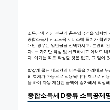
소득금액 계산 부분의 총수입금액을 입력해 
종합소득세 신고도움 서비스에 들어가 확인해
대인 경우는 일반율을 선택하시고, 본인의 건
다. 두 가지만 작성 및 체크하시고 아래로 
다. 여기는 따로 작성할 것은 없고, 그 밑에
빨갛게 물든 네모칸의 버튼들을 차례대로 누
의 합계가 자동으로 적용됩니다. 참고로 신용
을 하여 자동 계산된 금액에 증가해서 작성해
종합소득세 D종류 소득공제