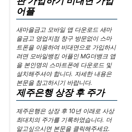
판 가입하기 비대면 가입
어플
새마을금고 모바일 앱 다운로드 새마
을금고 영업지점 창구 방문없이 스마
트폰을 이용하여 비대면으로 가입하시
려면 모바일뱅킹 어플인 MG더뱅크 앱
을 본인명의 스마트폰에 다운로드 및
설치해주셔야 합니다. 자세한 내용은
본문을 참고하시기 바랍니다.
제주은행 상장 후 주가
제주은행은 상장 후 10년 이래로 사상
최대치의 주가를 기록하였습니다. 더
알고싶으시면 본문을 클릭해주세요.