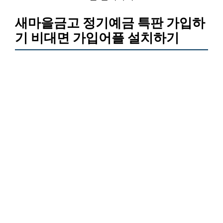
새마을금고 정기예금 특판 가입하
기 비대면 가입어플 설치하기