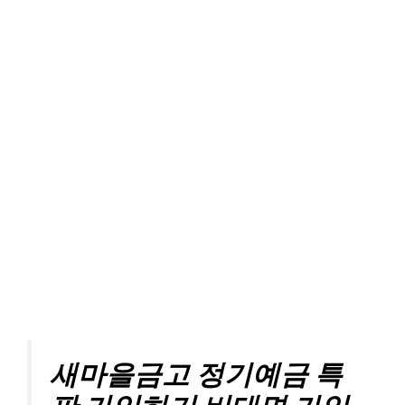
새마을금고 정기예금 특