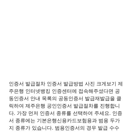
인증서 발급절차 인증서 발급방법 사진 크게보기 제
주은행 인터넷뱅킹 인증센터에 접속해주셨다면 공
동인증서 안내 목록의 공동인증서 발급재발급을 클
릭하여 제주은행 공인인증서 발급절차를 진행합니
다. 가장 먼저 인증서 종류를 선택하여 주세요. 인증
서 종류에는 기본은행신용카드보험용과 범용 두가
지 종류가 있습니다. 범용인증서의 경우 발급 수수