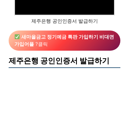
제주은행 공인인증서 발급하기
새마을금고 정기예금 특판 가입하기 비대면
가입어플
?클릭
제주은행 공인인증서 발급하기