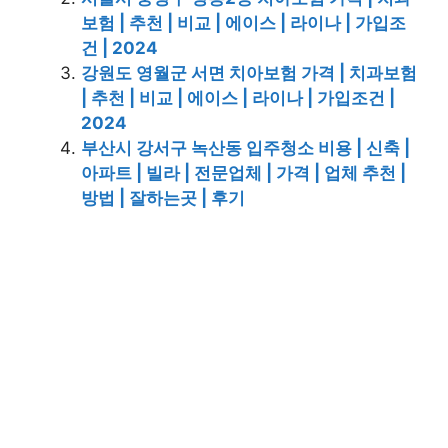
보험 | 추천 | 비교 | 에이스 | 라이나 | 가입조
건 | 2024
강원도 영월군 서면 치아보험 가격 | 치과보험
| 추천 | 비교 | 에이스 | 라이나 | 가입조건 |
2024
부산시 강서구 녹산동 입주청소 비용 | 신축 |
아파트 | 빌라 | 전문업체 | 가격 | 업체 추천 |
방법 | 잘하는곳 | 후기