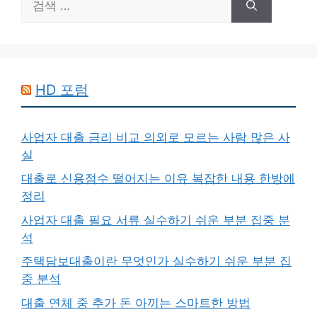
색:
HD 포럼
사업자 대출 금리 비교 의외로 모르는 사람 많은 사
실
대출로 신용점수 떨어지는 이유 복잡한 내용 한방에
정리
사업자 대출 필요 서류 실수하기 쉬운 부분 집중 분
석
주택담보대출이란 무엇인가 실수하기 쉬운 부분 집
중 분석
대출 연체 중 추가 돈 아끼는 스마트한 방법