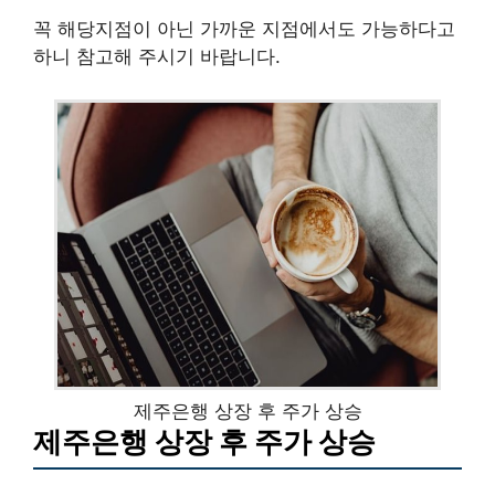
꼭 해당지점이 아닌 가까운 지점에서도 가능하다고
하니 참고해 주시기 바랍니다.
제주은행 상장 후 주가 상승
제주은행 상장 후 주가 상승