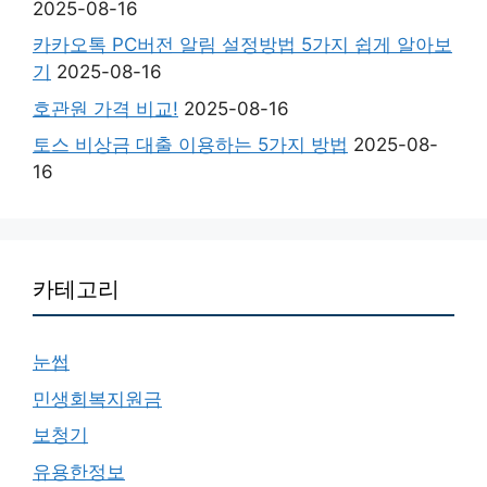
2025-08-16
카카오톡 PC버전 알림 설정방법 5가지 쉽게 알아보
기
2025-08-16
호관원 가격 비교!
2025-08-16
토스 비상금 대출 이용하는 5가지 방법
2025-08-
16
카테고리
눈썹
민생회복지원금
보청기
유용한정보