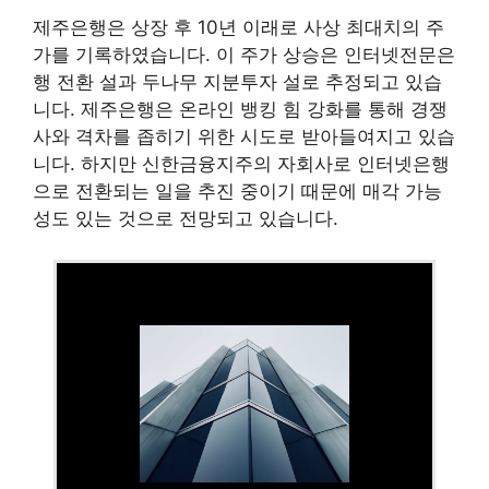
제주은행은 상장 후 10년 이래로 사상 최대치의 주
가를 기록하였습니다. 이 주가 상승은 인터넷전문은
행 전환 설과 두나무 지분투자 설로 추정되고 있습
니다. 제주은행은 온라인 뱅킹 힘 강화를 통해 경쟁
사와 격차를 좁히기 위한 시도로 받아들여지고 있습
니다. 하지만 신한금융지주의 자회사로 인터넷은행
으로 전환되는 일을 추진 중이기 때문에 매각 가능
성도 있는 것으로 전망되고 있습니다.