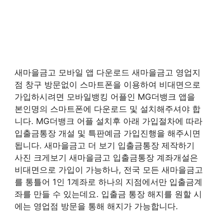
새마을금고 모바일 앱 다운로드 새마을금고 영업지
점 창구 방문없이 스마트폰을 이용하여 비대면으로
가입하시려면 모바일뱅킹 어플인 MG더뱅크 앱을
본인명의 스마트폰에 다운로드 및 설치해주셔야 합
니다. MG더뱅크 어플 설치후 아래 가입절차에 따라
입출금통장 개설 및 특판예금 가입진행을 해주시면
됩니다. 새마을금고 더 보기 입출금통장 제작하기
사진 크게보기 새마을금고 입출금통장 계좌개설은
비대면으로 가입이 가능하나, 전국 모든 새마을금고
를 통틀어 1인 1계좌로 하나의 지점에서만 입출금계
좌를 만들 수 있는데요. 입출금 통장 해지를 원할 시
에는 영업점 방문을 통해 해지가 가능합니다.