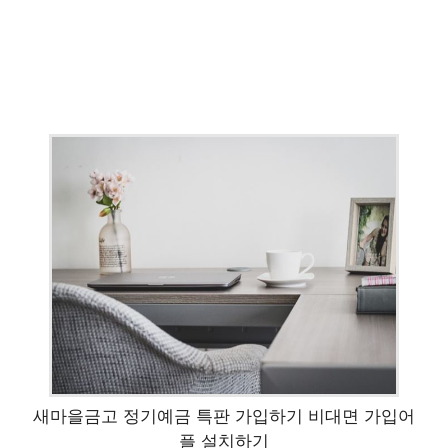
새마을금고 정기예금 특판 가입하기 비대면 가입어
플 설치하기