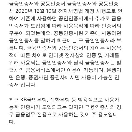
금융인증서와 공동인증서 금융인증서와 공동인증
서 2020년 12월 10일 전자서명법 개정 시행으로 인
하여 기존에 사용하던 공인인증서에서 추가로 금융
인증서가 도입됨에 따라 사용목적에 따라 인증서의
구분이 되었는데요. 공동인증서란 기존에 사용하던
공인인증서를 말하며 최근에는 구 공인인증서라 부
릅니다. 금융인증서와 공동인증서의 차이는 사용목
적에 따른 차이로 인터넷 전자상의 인증 및 거래를
위해 사용되는 공인인증서와 달리 금융인증서는 발
급처의 금융서비스에서만 이용이 가능하며, 은행이
면 은행, 증권사면 증권사에서만 사용이 가능한 인
증서 입니다.
최근 KB국민은행, 신한은행 등 범용적으로 사용가
능한 인증서가 도입되고는 있지만 금융인증서의 경
우 금융업무 전용으로 사용하는 것이 주 용도입니
다.