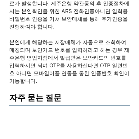
료가 발생합니다. 제주은행 약관동의 후 인증절차에
서는 본인확인을 위한 ARS 전화인증아니면 일회용
비밀번호 인증을 거쳐 보안매체를 통해 추가인증을
진행하여야 합니다.
본인에게 해당하는 저장매체가 자동으로 조회하여
매칭되며 보안카드 번호를 입력하라고 하는 경우 제
주은행 영업지점에서 발급받은 보안카드의 번호를
입력하시면 되며 OTP를 사용하신다면 OTP 일련번
호 아니면 모바일어플 연동을 통한 인증번호 확인이
가능합니다.
자주 묻는 질문