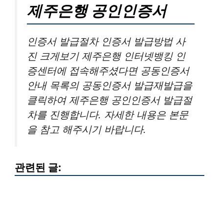
제주은행 공인인증서
인증서 발급절차 인증서 발급방법 사
진 크게보기 제주은행 인터넷뱅킹 인
증센터에 접속해주셨다면 공동인증서
안내 목록의 공동인증서 발급재발급을
클릭하여 제주은행 공인인증서 발급절
차를 진행합니다. 자세한 내용은 본문
을 참고 해주시기 바랍니다.
관련된 글: