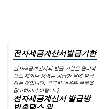
전자세금계산서발급기한
전자세금계산서의 발급 기한은 원리적
으로 재화나 용역을 공급한 날에 발급
하는 것입니다. 궁금한 내용은 본문을
참고하시기 바랍니다.
전자세금계산서 발급방
법홈택스 외