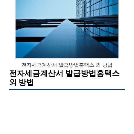
전자세금계산서 발급방법홈택스 외 방법
전자세금계산서 발급방법홈택스
외 방법