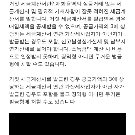
거짓 세금계산서란? 재화용역의 실물거래 없는 세
금계산서 및 필요적 기재사항이 잘못 적혀진 세금계
산서를 말합니다. 거짓 세금계산서를 발급받은 경우
매입세액을 공제받을 수 없으며, 공급가액의 3에 상
당하는 세금계산서 연관 가산세사업자가 아닌자가
발급받는 경우도 포함, 신고불성실가산세 및 납부지
연가산세를 물어야 합니다. 소득금액 계산 시 비용
으로 인정받지 못하며, 징역형 아니면 무거운 벌금
형에 처할 수도 있습니다.
거짓 세금계산서를 발급한 경우 공급가액의 3에 상
당하는 세금계산서 연관 가산세사업자가 아닌 자가
발급한 경우도 포함를 물고 징역형 아니면 무거운
벌금형에 처할 수도 있습니다.