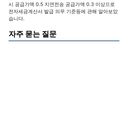
시 공급가액 0.5 지연전송 공급가액 0.3 이상으로
전자세금계산서 발급 의무 기준등에 관해 알아보았
습니다.
자주 묻는 질문