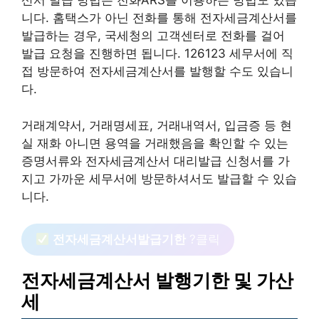
산서 발급 방법은 전화ARS를 이용하는 방법도 있습
니다. 홈택스가 아닌 전화를 통해 전자세금계산서를
발급하는 경우, 국세청의 고객센터로 전화를 걸어
발급 요청을 진행하면 됩니다. 126123 세무서에 직
접 방문하여 전자세금계산서를 발행할 수도 있습니
다.
거래계약서, 거래명세표, 거래내역서, 입금증 등 현
실 재화 아니면 용역을 거래했음을 확인할 수 있는
증명서류와 전자세금계산서 대리발급 신청서를 가
지고 가까운 세무서에 방문하셔서도 발급할 수 있습
니다.
전자세금계산서발급기한
?클릭
전자세금계산서 발행기한 및 가산
세