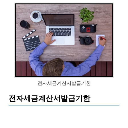
전자세금계산서발급기한
전자세금계산서발급기한