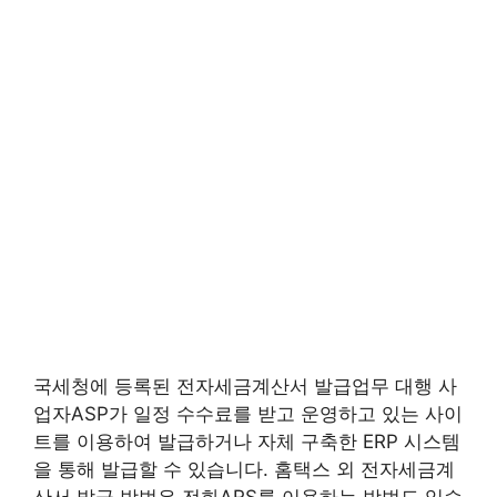
국세청에 등록된 전자세금계산서 발급업무 대행 사
업자ASP가 일정 수수료를 받고 운영하고 있는 사이
트를 이용하여 발급하거나 자체 구축한 ERP 시스템
을 통해 발급할 수 있습니다. 홈택스 외 전자세금계