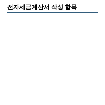
전자세금계산서 작성 항목