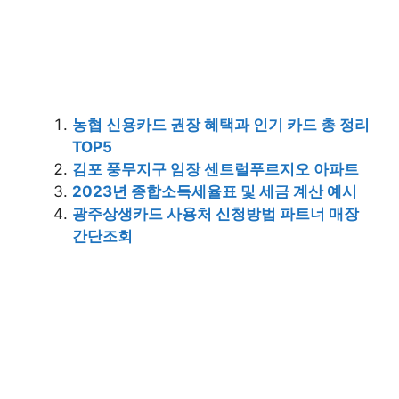
농협 신용카드 권장 혜택과 인기 카드 총 정리
TOP5
김포 풍무지구 임장 센트럴푸르지오 아파트
2023년 종합소득세율표 및 세금 계산 예시
광주상생카드 사용처 신청방법 파트너 매장
간단조회