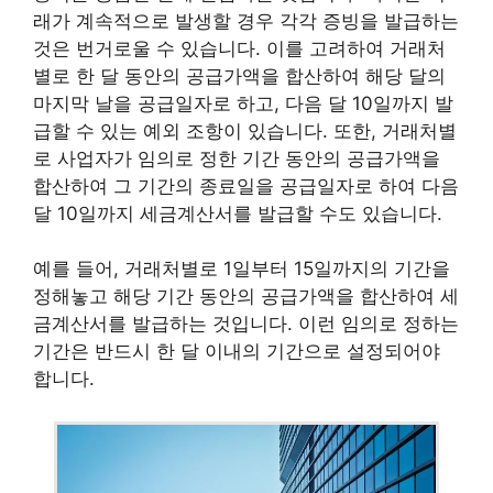
래가 계속적으로 발생할 경우 각각 증빙을 발급하는
것은 번거로울 수 있습니다. 이를 고려하여 거래처
별로 한 달 동안의 공급가액을 합산하여 해당 달의
마지막 날을 공급일자로 하고, 다음 달 10일까지 발
급할 수 있는 예외 조항이 있습니다. 또한, 거래처별
로 사업자가 임의로 정한 기간 동안의 공급가액을
합산하여 그 기간의 종료일을 공급일자로 하여 다음
달 10일까지 세금계산서를 발급할 수도 있습니다.
예를 들어, 거래처별로 1일부터 15일까지의 기간을
정해놓고 해당 기간 동안의 공급가액을 합산하여 세
금계산서를 발급하는 것입니다. 이런 임의로 정하는
기간은 반드시 한 달 이내의 기간으로 설정되어야
합니다.