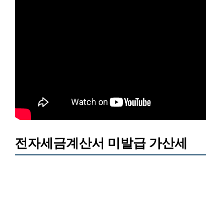
전자세금계산서 미발급 가산세