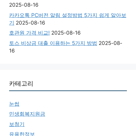
2025-08-16
카카오톡 PC버전 알림 설정방법 5가지 쉽게 알아보
기
2025-08-16
호관원 가격 비교!
2025-08-16
토스 비상금 대출 이용하는 5가지 방법
2025-08-
16
카테고리
눈썹
민생회복지원금
보청기
유용한정보