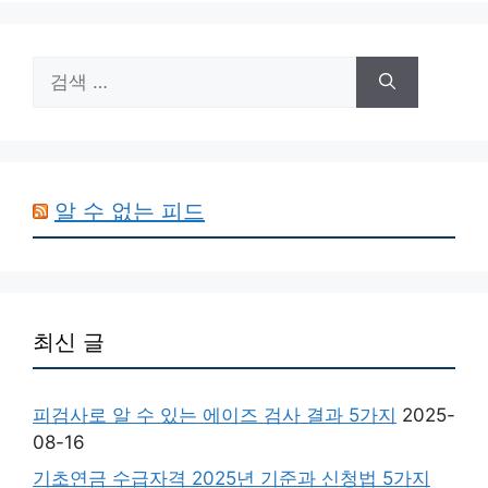
검
색:
알 수 없는 피드
최신 글
피검사로 알 수 있는 에이즈 검사 결과 5가지
2025-
08-16
기초연금 수급자격 2025년 기준과 신청법 5가지