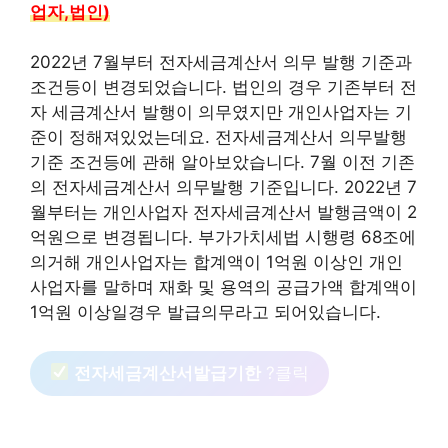
업자,법인)
2022년 7월부터 전자세금계산서 의무 발행 기준과
조건등이 변경되었습니다. 법인의 경우 기존부터 전
자 세금계산서 발행이 의무였지만 개인사업자는 기
준이 정해져있었는데요. 전자세금계산서 의무발행
기준 조건등에 관해 알아보았습니다. 7월 이전 기존
의 전자세금계산서 의무발행 기준입니다. 2022년 7
월부터는 개인사업자 전자세금계산서 발행금액이 2
억원으로 변경됩니다. 부가가치세법 시행령 68조에
의거해 개인사업자는 합계액이 1억원 이상인 개인
사업자를 말하며 재화 및 용역의 공급가액 합계액이
1억원 이상일경우 발급의무라고 되어있습니다.
전자세금계산서발급기한
?클릭