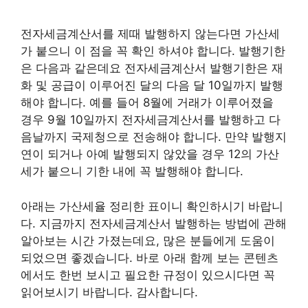
전자세금계산서를 제때 발행하지 않는다면 가산세
가 붙으니 이 점을 꼭 확인 하셔야 합니다. 발행기한
은 다음과 같은데요 전자세금계산서 발행기한은 재
화 및 공급이 이루어진 달의 다음 달 10일까지 발행
해야 합니다. 예를 들어 8월에 거래가 이루어졌을
경우 9월 10일까지 전자세금계산서를 발행하고 다
음날까지 국제청으로 전송해야 합니다. 만약 발행지
연이 되거나 아예 발행되지 않았을 경우 12의 가산
세가 붙으니 기한 내에 꼭 발행해야 합니다.
아래는 가산세율 정리한 표이니 확인하시기 바랍니
다. 지금까지 전자세금계산서 발행하는 방법에 관해
알아보는 시간 가졌는데요, 많은 분들에게 도움이
되었으면 좋겠습니다. 바로 아래 함께 보는 콘텐츠
에서도 한번 보시고 필요한 규정이 있으시다면 꼭
읽어보시기 바랍니다. 감사합니다.