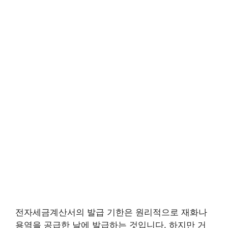
전자세금계산서의 발급 기한은 원리적으로 재화나
용역을 공급한 날에 발급하는 것입니다. 하지만 거