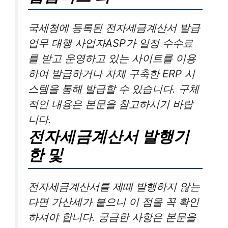
국세청에 등록된 전자세금계산서 발급
업무 대행 사업자ASP가 일정 수수료
를 받고 운영하고 있는 사이트를 이용
하여 발급하거나 자체 구축한 ERP 시
스템을 통해 발급할 수 있습니다. 구체
적인 내용은 본문을 참고하시기 바랍
니다.
전자세금계산서 발행기
한 및
전자세금계산서를 제때 발행하지 않는
다면 가산세가 붙으니 이 점을 꼭 확인
하셔야 합니다. 궁금한 사항은 본문을