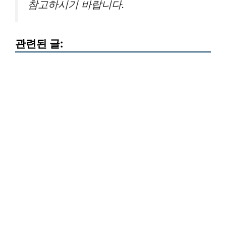
참고하시기 바랍니다.
관련된 글: