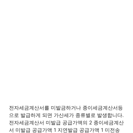
전자세금계산서를 미발금하거나 종이세금계산서등
으로 발급하게 되면 가산세가 종류별로 발생합니다.
전자세금계산서 미발급 공급가액의 2 종이세금계산
서 미발급 공급가액 1 지연발급 공급가액 1 미전송