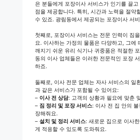
은 분들에게 포장이사 서비스가 인기를 끌고 
점을 제공합니다. 특히, 시간과 노력을 절약
수 있죠. 광림동에서 제공되는 포장이사 서
첫째로, 포장이사 서비스는 전문 인력이 짐
요. 이사하는 가정의 물품은 다양하고, 그에
깨지기 쉬운 유리 식기나 귀중품은 적절한 포
동의 이사 업체들은 이러한 전문적인 포장 
하죠.
둘째로, 이사 전문 업체는 자사 서비스의 일
과 같은 서비스가 포함될 수 있어요:
–
이사 전 상담
: 고객의 상황과 필요에 맞춘 
–
짐 정리 및 포장 서비스
: 이사 전 집 안의
장해줘요.
–
설치 및 정리 서비스
: 새로운 집으로 이사
게 적응할 수 있도록 도와줘요.