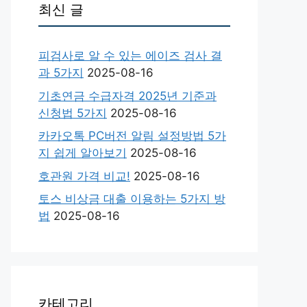
최신 글
피검사로 알 수 있는 에이즈 검사 결
과 5가지
2025-08-16
기초연금 수급자격 2025년 기준과
신청법 5가지
2025-08-16
카카오톡 PC버전 알림 설정방법 5가
지 쉽게 알아보기
2025-08-16
호관원 가격 비교!
2025-08-16
토스 비상금 대출 이용하는 5가지 방
법
2025-08-16
카테고리