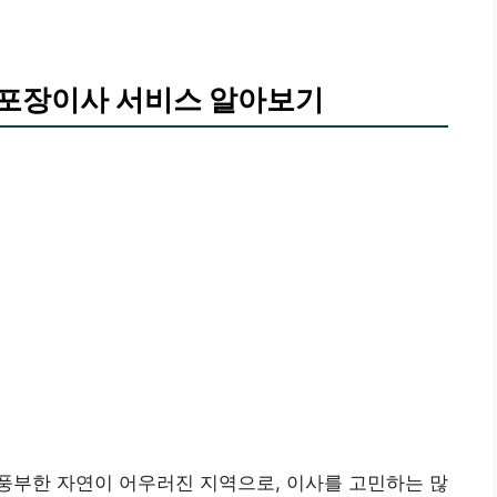
 포장이사 서비스 알아보기
풍부한 자연이 어우러진 지역으로, 이사를 고민하는 많