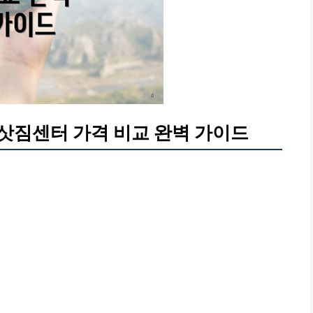
삿짐센터 가격 비교 완벽 가이드