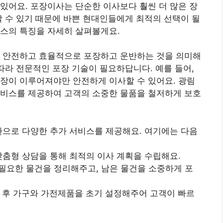
있어요. 포장이사는 단순한 이사보다 훨씬 더 많은 장
할 수 있기 때문에 바쁜 현대인들에게 최적의 선택이 될
비스의 특징을 자세히 살펴볼게요.
을 안전하고 효율적으로 포장하고 운반하는 것을 의미해
 따라 전문적인 포장 기술이 필요하답니다. 예를 들어,
장이 이루어져야만 안전하게 이사할 수 있어요. 광림
서비스를 제공하여 고객의 소중한 물품을 철저하게 보호
환으로 다양한 추가 서비스를 제공해요. 여기에는 다음
맞춤형 상담을 통해 최적의 이사 계획을 수립해요.
 불필요한 물건을 정리해주고, 남은 물건을 소중하게 포
한 후 가구와 가전제품을 초기 설정해주어 고객이 빠르