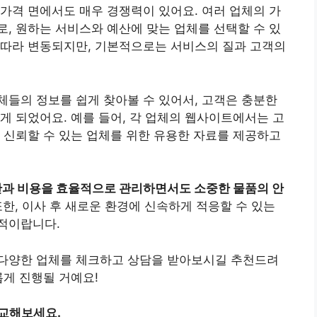
가격 면에서도 매우 경쟁력이 있어요. 여러 업체의 가
, 원하는 서비스와 예산에 맞는 업체를 선택할 수 있
 따라 변동되지만, 기본적으로는 서비스의 질과 고객의
들의 정보를 쉽게 찾아볼 수 있어서, 고객은 충분한
게 되었어요. 예를 들어, 각 업체의 웹사이트에서는 고
 신뢰할 수 있는 업체를 위한 유용한 자료를 제공하고
과 비용을 효율적으로 관리하면서도 소중한 물품의 안
한, 이사 후 새로운 환경에 신속하게 적응할 수 있는
적이랍니다.
다양한 업체를 체크하고 상담을 받아보시길 추천드려
롭게 진행될 거예요!
비교해보세요.