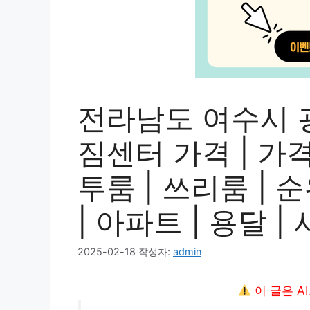
전라남도 여수시 
짐센터 가격 | 가격비
투룸 | 쓰리룸 | 순
| 아파트 | 용달 
2025-02-18
작성자:
admin
이 글은 A