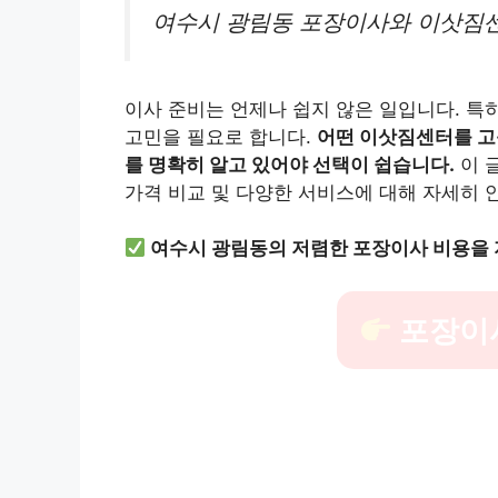
여수시 광림동 포장이사와 이삿짐센
이사 준비는 언제나 쉽지 않은 일입니다. 특
고민을 필요로 합니다.
어떤 이삿짐센터를 고
를 명확히 알고 있어야 선택이 쉽습니다.
이 
가격 비교 및 다양한 서비스에 대해 자세히 
여수시 광림동의 저렴한 포장이사 비용을 
포장이