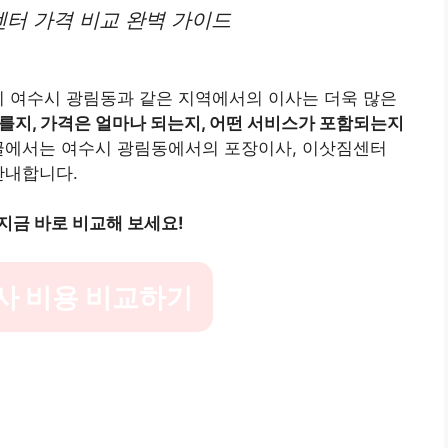
터 가격 비교 완벽 가이드
히 여수시 광림동과 같은 지역에서의 이사는 더욱 많은
를지, 가격은 얼마나 되는지, 어떤 서비스가 포함되는지
글에서는 여수시 광림동에서의 포장이사, 이삿짐센터
안내합니다.
지금 바로 비교해 보세요!
사 비용 비교하기