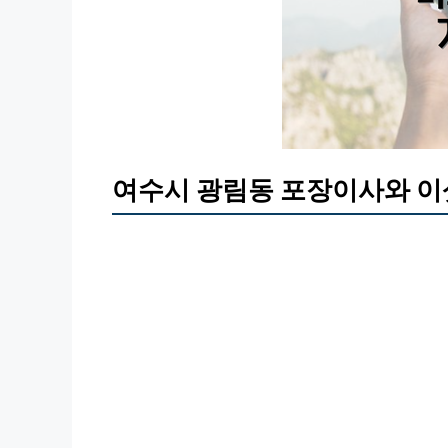
여수시 광림동 포장이사와 이