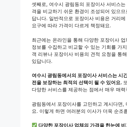
셋째로, 여수시 광림동의 포장이사 서비스는 
격을 비교하기 쉬운 환경이 조성되어 있으므로
답니다. 일반적으로 포장이사 비용은 거리에
요구에 따라 가격이 다르게 책정돼요.
최근에는 온라인을 통해 다양한 포장이사 업체
정보를 수집하고 비교할 수 있는 기회를 가지
객 리뷰나 포장이사 비용의 견적 요청을 통해
있답니다.
여수시 광림동에서의 포장이사 서비스는 시간
전을 보장하는 최적의 선택이 될 수 있어요.
또
다양한 서비스를 제공하는 점에서 매우 매력
광림동에서 포장이사를 고민하고 계시다면, 
요. 이렇게 하면 여러분의 이사가 더욱 순조
다양한 포장이사 업체의 가격을 한눈에 