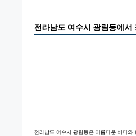
전라남도 여수시 광림동에서
전라남도 여수시 광림동은 아름다운 바다와 